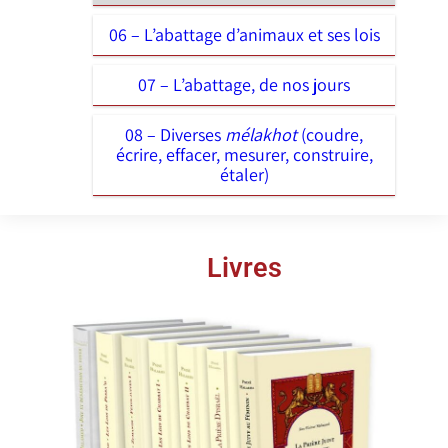
06 – L’abattage d’animaux et ses lois
07 – L’abattage, de nos jours
08 – Diverses
mélakhot
(coudre,
écrire, effacer, mesurer, construire,
étaler)
Livres