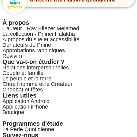
À propos
L'auteur - Rav Éliézer Melamed
La collection - Pninei Halakha
À propos du site et accessibilité
Donateurs de Pniné
Approbations rabbiniques
Revivim
Que va-t-on étudier ?
Relations interpersonnelles
Couple et famille
Le peuple et la terre
Entre l'homme et le Créateur
Chabbat et fêtes
Liens utiles
Application Android
Application iPhone
Boutique
Programmes d'étude
La Perle Quotidienne
Suivez-nous