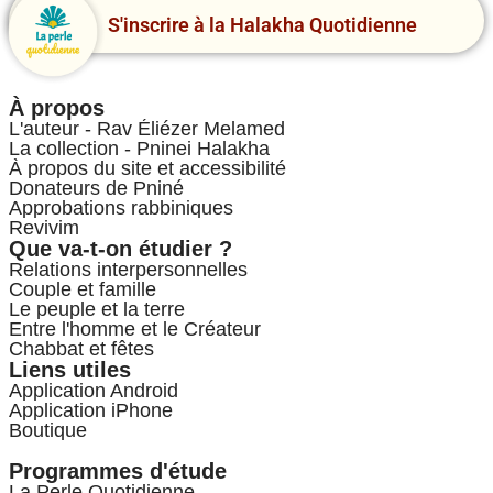
S'inscrire à la Halakha Quotidienne
À propos
L'auteur - Rav Éliézer Melamed
La collection - Pninei Halakha
À propos du site et accessibilité
Donateurs de Pniné
Approbations rabbiniques
Revivim
Que va-t-on étudier ?
Relations interpersonnelles
Couple et famille
Le peuple et la terre
Entre l'homme et le Créateur
Chabbat et fêtes
Liens utiles
Application Android
Application iPhone
Boutique
Programmes d'étude
La Perle Quotidienne