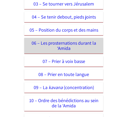
03 – Se tourner vers Jérusalem
04 – Se tenir debout, pieds joints
05 – Position du corps et des mains
06 – Les prosternations durant la
‘Amida
07 – Prier à voix basse
08 – Prier en toute langue
09 – La
kavana
(concentration)
10 – Ordre des bénédictions au sein
de la ‘Amida