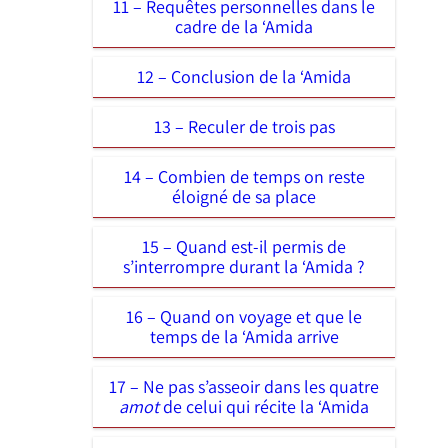
11 – Requêtes personnelles dans le
cadre de la ‘Amida
12 – Conclusion de la ‘Amida
13 – Reculer de trois pas
14 – Combien de temps on reste
éloigné de sa place
15 – Quand est-il permis de
s’interrompre durant la ‘Amida ?
16 – Quand on voyage et que le
temps de la ‘Amida arrive
17 – Ne pas s’asseoir dans les quatre
amot
de celui qui récite la ‘Amida