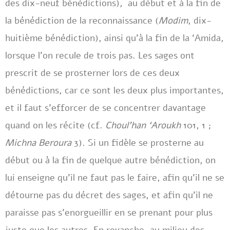
des dix-neuf bénédictions), au début et à la fin de
la bénédiction de la reconnaissance (
Modim
, dix-
huitième bénédiction), ainsi qu’à la fin de la ‘Amida,
lorsque l’on recule de trois pas. Les sages ont
prescrit de se prosterner lors de ces deux
bénédictions, car ce sont les deux plus importantes,
et il faut s’efforcer de se concentrer davantage
quand on les récite (cf.
Choul’han ‘Aroukh
101, 1 ;
Michna Beroura
3). Si un fidèle se prosterne au
début ou à la fin de quelque autre bénédiction, on
lui enseigne qu’il ne faut pas le faire, afin qu’il ne se
détourne pas du décret des sages, et afin qu’il ne
paraisse pas s’enorgueillir en se prenant pour plus