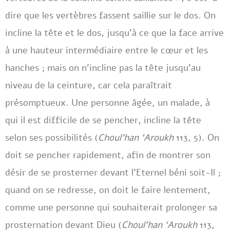
dire que les vertèbres fassent saillie sur le dos. On
incline la tête et le dos, jusqu’à ce que la face arrive
à une hauteur intermédiaire entre le cœur et les
hanches ; mais on n’incline pas la tête jusqu’au
niveau de la ceinture, car cela paraîtrait
présomptueux. Une personne âgée, un malade, à
qui il est difficile de se pencher, incline la tête
selon ses possibilités (
Choul’han ‘Aroukh
113, 5). On
doit se pencher rapidement, afin de montrer son
désir de se prosterner devant l’Eternel béni soit-Il ;
quand on se redresse, on doit le faire lentement,
comme une personne qui souhaiterait prolonger sa
prosternation devant Dieu (
Choul’han ‘Aroukh
113,