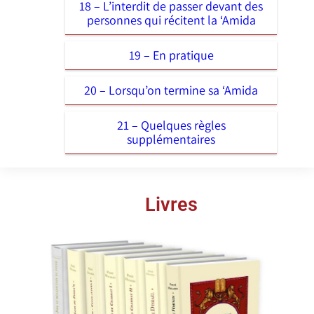
18 – L’interdit de passer devant des
personnes qui récitent la ‘Amida
19 – En pratique
20 – Lorsqu’on termine sa ‘Amida
21 – Quelques règles
supplémentaires
Livres