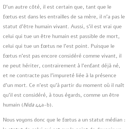
D’un autre côté, il est certain que, tant que le
fœtus est dans les entrailles de sa mère, il n’a pas le
statut d’être humain vivant. Aussi, s’il est vrai que
celui qui tue un être humain est passible de mort,
celui qui tue un fœtus ne l’est point. Puisque le
fœtus n’est pas encore considéré comme vivant, il
ne peut hériter, contrairement à l’enfant déjà né,
et ne contracte pas l’impureté liée à la présence
d’un mort. Ce n’est qu’à partir du moment où il naît
qu’il est considéré, à tous égards, comme un être
humain (
Nida
44a-b).
Nous voyons donc que le fœtus a un statut médian :