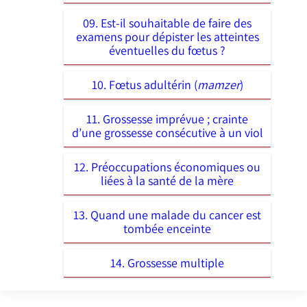
09. Est-il souhaitable de faire des
examens pour dépister les atteintes
éventuelles du fœtus ?
10. Fœtus adultérin (
mamzer
)
11. Grossesse imprévue ; crainte
d’une grossesse consécutive à un viol
12. Préoccupations économiques ou
liées à la santé de la mère
13. Quand une malade du cancer est
tombée enceinte
14. Grossesse multiple