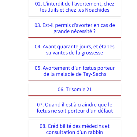
02. L’interdit de l’avortement, chez
les Juifs et chez les Noachides
03. Est-il permis d’avorter en cas de
grande nécessité ?
04. Avant quarante jours, et étapes
suivantes de la grossesse
05. Avortement d’un fœtus porteur
de la maladie de Tay-Sachs
06. Trisomie 21
07. Quand il est à craindre que le
fœtus ne soit porteur d’un défaut
08. Crédibilité des médecins et
consultation d’un rabbin