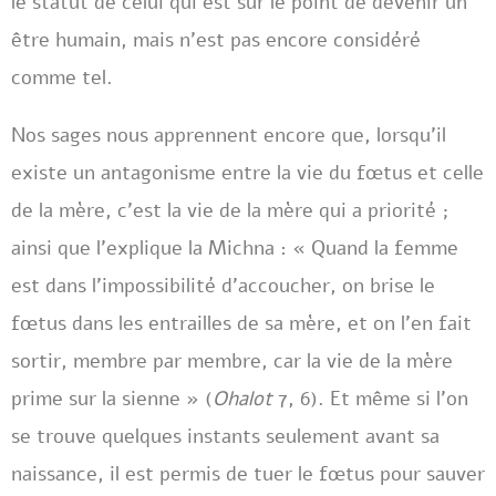
le statut de celui qui est sur le point de devenir un
être humain, mais n’est pas encore considéré
comme tel.
Nos sages nous apprennent encore que, lorsqu’il
existe un antagonisme entre la vie du fœtus et celle
de la mère, c’est la vie de la mère qui a priorité ;
ainsi que l’explique la Michna : « Quand la femme
est dans l’impossibilité d’accoucher, on brise le
fœtus dans les entrailles de sa mère, et on l’en fait
sortir, membre par membre, car la vie de la mère
prime sur la sienne » (
Ohalot
7, 6). Et même si l’on
se trouve quelques instants seulement avant sa
naissance, il est permis de tuer le fœtus pour sauver