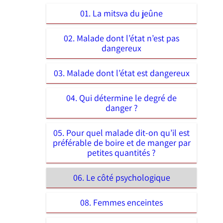
01. La mitsva du jeûne
02. Malade dont l’état n’est pas
dangereux
03. Malade dont l’état est dangereux
04. Qui détermine le degré de
danger ?
05. Pour quel malade dit-on qu’il est
préférable de boire et de manger par
petites quantités ?
06. Le côté psychologique
08. Femmes enceintes