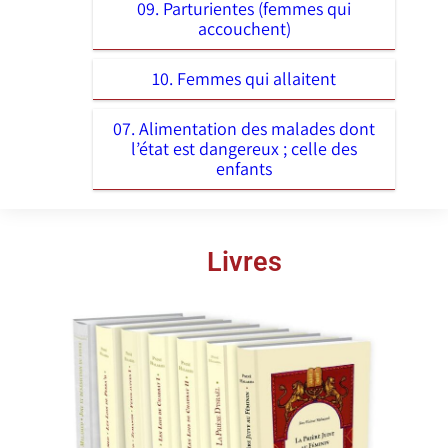
09. Parturientes (femmes qui
accouchent)
10. Femmes qui allaitent
07. Alimentation des malades dont
l’état est dangereux ; celle des
enfants
Livres