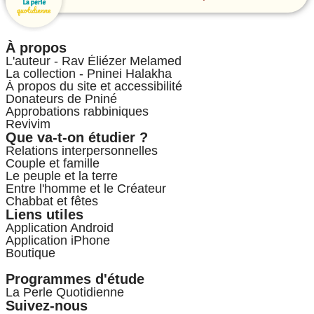
À propos
L'auteur - Rav Éliézer Melamed
La collection - Pninei Halakha
À propos du site et accessibilité
Donateurs de Pniné
Approbations rabbiniques
Revivim
Que va-t-on étudier ?
Relations interpersonnelles
Couple et famille
Le peuple et la terre
Entre l'homme et le Créateur
Chabbat et fêtes
Liens utiles
Application Android
Application iPhone
Boutique
Programmes d'étude
La Perle Quotidienne
Suivez-nous