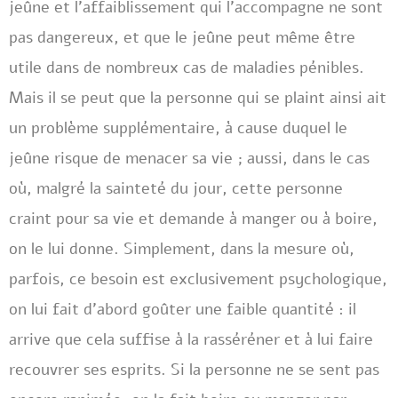
jeûne et l’affaiblissement qui l’accompagne ne sont
pas dangereux, et que le jeûne peut même être
utile dans de nombreux cas de maladies pénibles.
Mais il se peut que la personne qui se plaint ainsi ait
un problème supplémentaire, à cause duquel le
jeûne risque de menacer sa vie ; aussi, dans le cas
où, malgré la sainteté du jour, cette personne
craint pour sa vie et demande à manger ou à boire,
on le lui donne. Simplement, dans la mesure où,
parfois, ce besoin est exclusivement psychologique,
on lui fait d’abord goûter une faible quantité : il
arrive que cela suffise à la rasséréner et à lui faire
recouvrer ses esprits. Si la personne ne se sent pas