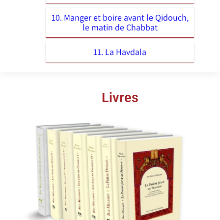
10. Manger et boire avant le Qidouch,
le matin de Chabbat
11. La Havdala
Livres