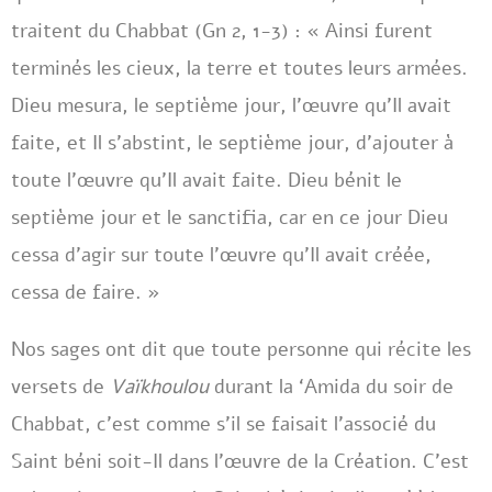
traitent du Chabbat (Gn 2, 1-3) : « Ainsi furent
terminés les cieux, la terre et toutes leurs armées.
Dieu mesura, le septième jour, l’œuvre qu’Il avait
faite, et Il s’abstint, le septième jour, d’ajouter à
toute l’œuvre qu’Il avait faite. Dieu bénit le
septième jour et le sanctifia, car en ce jour Dieu
cessa d’agir sur toute l’œuvre qu’Il avait créée,
cessa de faire. »
Nos sages ont dit que toute personne qui récite les
versets de
Vaïkhoulou
durant la ‘Amida du soir de
Chabbat, c’est comme s’il se faisait l’associé du
Saint béni soit-Il dans l’œuvre de la Création. C’est