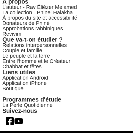
À propos
L'auteur - Rav Éliézer Melamed
La collection - Pninei Halakha
À propos du site et accessibilité
Donateurs de Pniné
Approbations rabbiniques
Revivim
Que va-t-on étudier ?
Relations interpersonnelles
Couple et famille
Le peuple et la terre
Entre l'homme et le Créateur
Chabbat et fêtes
Liens utiles
Application Android
Application iPhone
Boutique
Programmes d'étude
La Perle Quotidienne
Suivez-nous