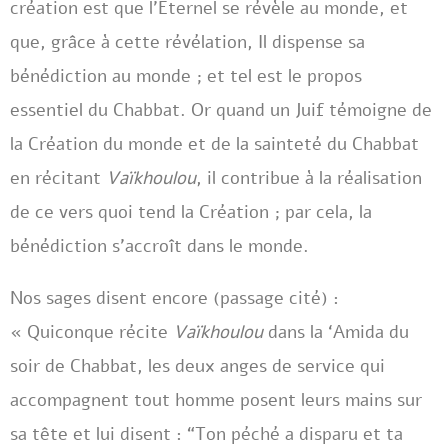
création est que l’Eternel se révèle au monde, et
que, grâce à cette révélation, Il dispense sa
bénédiction au monde ; et tel est le propos
essentiel du Chabbat. Or quand un Juif témoigne de
la Création du monde et de la sainteté du Chabbat
en récitant
Vaïkhoulou
, il contribue à la réalisation
de ce vers quoi tend la Création ; par cela, la
bénédiction s’accroît dans le monde.
Nos sages disent encore (passage cité) :
« Quiconque récite
Vaïkhoulou
dans la ‘Amida du
soir de Chabbat, les deux anges de service qui
accompagnent tout homme posent leurs mains sur
sa tête et lui disent : “Ton péché a disparu et ta