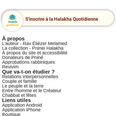
S'inscrire à la Halakha Quotidienne
À propos
L'auteur - Rav Éliézer Melamed
La collection - Pninei Halakha
À propos du site et accessibilité
Donateurs de Pniné
Approbations rabbiniques
Revivim
Que va-t-on étudier ?
Relations interpersonnelles
Couple et famille
Le peuple et la terre
Entre l'homme et le Créateur
Chabbat et fêtes
Liens utiles
Application Android
Application iPhone
Boutique