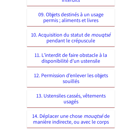
09. Objets destinés à un usage
permis ; aliments et livres
10. Acquisition du statut de
mouqtsé
pendant le crépuscule
11. L’interdit de faire obstacle à la
disponibilité d’un ustensile
12. Permission d’enlever les objets
souillés
13. Ustensiles cassés, vêtements
usagés
14. Déplacer une chose
mouqtsé
de
manière indirecte, ou avec le corps