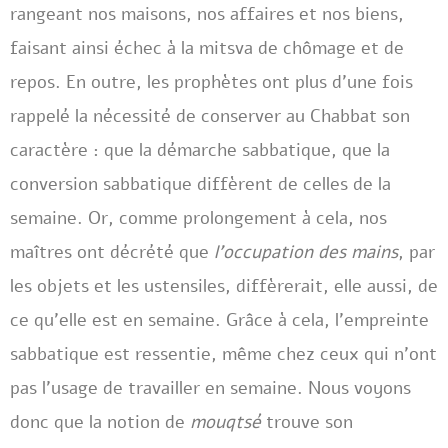
rangeant nos maisons, nos affaires et nos biens,
faisant ainsi échec à la mitsva de chômage et de
repos. En outre, les prophètes ont plus d’une fois
rappelé la nécessité de conserver au Chabbat son
caractère : que la démarche sabbatique, que la
conversion sabbatique diffèrent de celles de la
semaine. Or, comme prolongement à cela, nos
maîtres ont décrété que
l’occupation des mains
, par
les objets et les ustensiles, diffèrerait, elle aussi, de
ce qu’elle est en semaine. Grâce à cela, l’empreinte
sabbatique est ressentie, même chez ceux qui n’ont
pas l’usage de travailler en semaine. Nous voyons
donc que la notion de
mouqtsé
trouve son