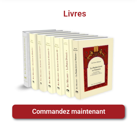
Livres
Commandez maintenant