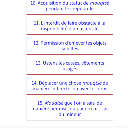
10. Acquisition du statut de
mouqtsé
pendant le crépuscule
11. L’interdit de faire obstacle à la
disponibilité d’un ustensile
12. Permission d’enlever les objets
souillés
13. Ustensiles cassés, vêtements
usagés
14. Déplacer une chose
mouqtsé
de
manière indirecte, ou avec le corps
15.
Mouqtsé
que l’on a saisi de
manière permise, ou par erreur ; cas
du mineur