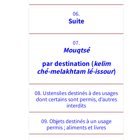
06.
Suite
07.
Mouqtsé
par destination (
kelim
ché-melakhtam lé-issour
)
08. Ustensiles destinés à des usages
dont certains sont permis, d’autres
interdits
09. Objets destinés à un usage
permis ; aliments et livres