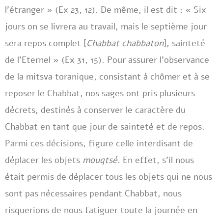
l’étranger » (Ex 23, 12). De même, il est dit : « Six
jours on se livrera au travail, mais le septième jour
sera repos complet [
Chabbat chabbaton
], sainteté
de l’Eternel » (Ex 31, 15). Pour assurer l’observance
de la mitsva toranique, consistant à chômer et à se
reposer le Chabbat, nos sages ont pris plusieurs
décrets, destinés à conserver le caractère du
Chabbat en tant que jour de sainteté et de repos.
Parmi ces décisions, figure celle interdisant de
déplacer les objets
mouqtsé
. En effet, s’il nous
était permis de déplacer tous les objets qui ne nous
sont pas nécessaires pendant Chabbat, nous
risquerions de nous fatiguer toute la journée en