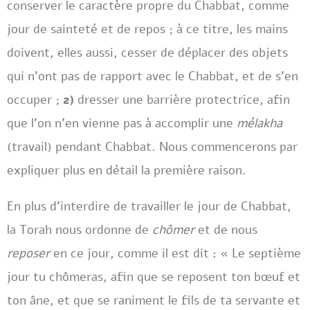
conserver le caractère propre du Chabbat, comme
jour de sainteté et de repos ; à ce titre, les mains
doivent, elles aussi, cesser de déplacer des objets
qui n’ont pas de rapport avec le Chabbat, et de s’en
occuper ;
2)
dresser une barrière protectrice, afin
que l’on n’en vienne pas à accomplir une
mélakha
(travail) pendant Chabbat. Nous commencerons par
expliquer plus en détail la première raison.
En plus d’interdire de travailler le jour de Chabbat,
la Torah nous ordonne de
chômer
et de nous
reposer
en ce jour, comme il est dit : « Le septième
jour tu chômeras, afin que se reposent ton bœuf et
ton âne, et que se raniment le fils de ta servante et