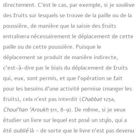
directement. C’est le cas, par exemple, si je soulève
des fruits sur lesquels se trouve de la paille ou de la
poussière, de manière que la saisie des fruits
entraînera nécessairement le déplacement de cette
paille ou de cette poussière. Puisque le
déplacement se produit de manière indirecte,
c’est-à-dire par le biais du déplacement de fruits
qui, eux, sont permis, et que l’opération se fait
pour les besoins d’une activité permise (manger les
fruits), cela n’est pas interdit (
Chabbat
123a,
Choul’han ‘Aroukh
311, 8-9). De même, si je veux
étudier un livre sur lequel est posé un stylo, qui a
été
oublié
là – de sorte que le livre n’est pas devenu