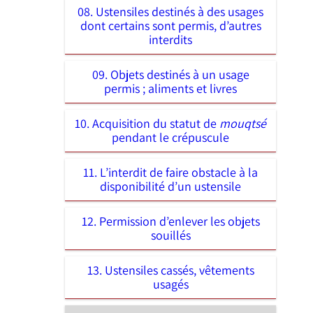
08. Ustensiles destinés à des usages
dont certains sont permis, d’autres
interdits
09. Objets destinés à un usage
permis ; aliments et livres
10. Acquisition du statut de
mouqtsé
pendant le crépuscule
11. L’interdit de faire obstacle à la
disponibilité d’un ustensile
12. Permission d’enlever les objets
souillés
13. Ustensiles cassés, vêtements
usagés