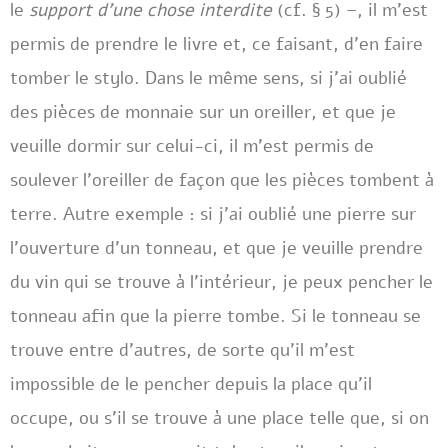
le
support d’une chose interdite
(cf. § 5) –, il m’est
permis de prendre le livre et, ce faisant, d’en faire
tomber le stylo. Dans le même sens, si j’ai oublié
des pièces de monnaie sur un oreiller, et que je
veuille dormir sur celui-ci, il m’est permis de
soulever l’oreiller de façon que les pièces tombent à
terre. Autre exemple : si j’ai oublié une pierre sur
l’ouverture d’un tonneau, et que je veuille prendre
du vin qui se trouve à l’intérieur, je peux pencher le
tonneau afin que la pierre tombe. Si le tonneau se
trouve entre d’autres, de sorte qu’il m’est
impossible de le pencher depuis la place qu’il
occupe, ou s’il se trouve à une place telle que, si on