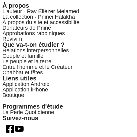
À propos
L'auteur - Rav Éliézer Melamed
La collection - Pninei Halakha
À propos du site et accessibilité
Donateurs de Pniné
Approbations rabbiniques
Revivim
Que va-t-on étudier ?
Relations interpersonnelles
Couple et famille
Le peuple et la terre
Entre l'homme et le Créateur
Chabbat et fêtes
Liens utiles
Application Android
Application iPhone
Boutique
Programmes d'étude
La Perle Quotidienne
Suivez-nous