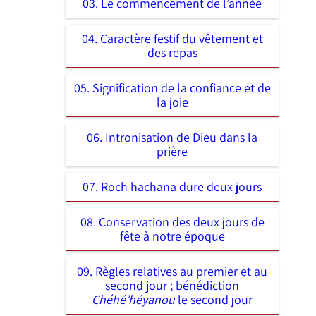
03. Le commencement de l’année
04. Caractère festif du vêtement et
des repas
05. Signification de la confiance et de
la joie
06. Intronisation de Dieu dans la
prière
07. Roch hachana dure deux jours
08. Conservation des deux jours de
fête à notre époque
09. Règles relatives au premier et au
second jour ; bénédiction
Chéhé’héyanou
le second jour