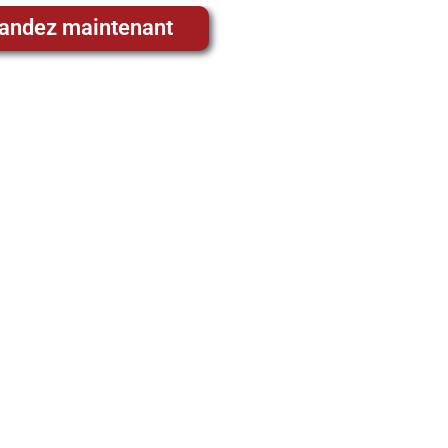
ndez maintenant