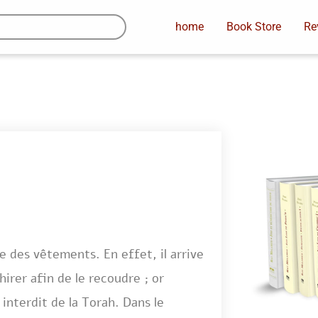
home
Book Store
Re
e des vêtements. En effet, il arrive
hirer afin de le recoudre ; or
nterdit de la Torah. Dans le