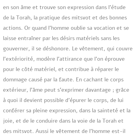
en son âme et trouve son expression dans l’étude
de la Torah, la pratique des mitsvot et des bonnes
actions. Or quand l’homme oublie sa vocation et se
laisse entraîner par les désirs matériels sans les
gouverner, il se déshonore. Le vêtement, qui couvre
l’extériorité, modère l’attirance que l’on éprouve
pour le côté matériel, et contribue à réparer le
dommage causé par la faute. En cachant le corps
extérieur, l’âme peut s’exprimer davantage ; grâce
à quoi il devient possible d’épurer le corps, de lui
conférer sa pleine expression, dans la sainteté et la
joie, et de le conduire dans la voie de la Torah et
des mitsvot. Aussi le vêtement de l’homme est-il