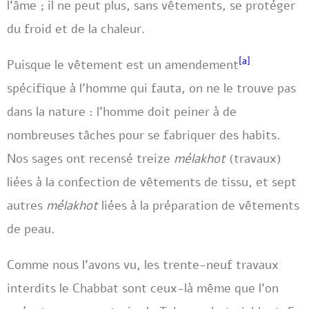
l’âme ; il ne peut plus, sans vêtements, se protéger
du froid et de la chaleur.
[a]
Puisque le vêtement est un amendement
spécifique à l’homme qui fauta, on ne le trouve pas
dans la nature : l’homme doit peiner à de
nombreuses tâches pour se fabriquer des habits.
Nos sages ont recensé treize
mélakhot
(travaux)
liées à la confection de vêtements de tissu, et sept
autres
mélakhot
liées à la préparation de vêtements
de peau.
Comme nous l’avons vu, les trente-neuf travaux
interdits le Chabbat sont ceux-là même que l’on