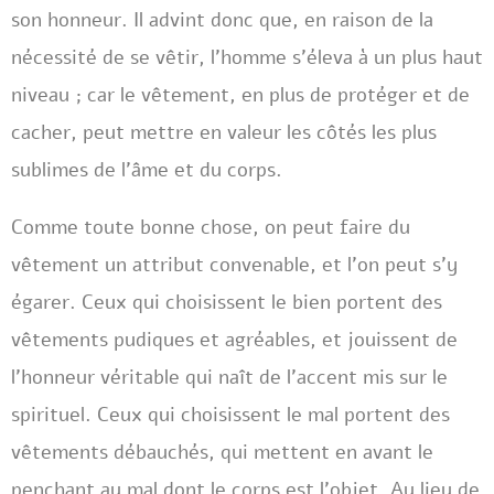
son honneur. Il advint donc que, en raison de la
nécessité de se vêtir, l’homme s’éleva à un plus haut
niveau ; car le vêtement, en plus de protéger et de
cacher, peut mettre en valeur les côtés les plus
sublimes de l’âme et du corps.
Comme toute bonne chose, on peut faire du
vêtement un attribut convenable, et l’on peut s’y
égarer. Ceux qui choisissent le bien portent des
vêtements pudiques et agréables, et jouissent de
l’honneur véritable qui naît de l’accent mis sur le
spirituel. Ceux qui choisissent le mal portent des
vêtements débauchés, qui mettent en avant le
penchant au mal dont le corps est l’objet. Au lieu de