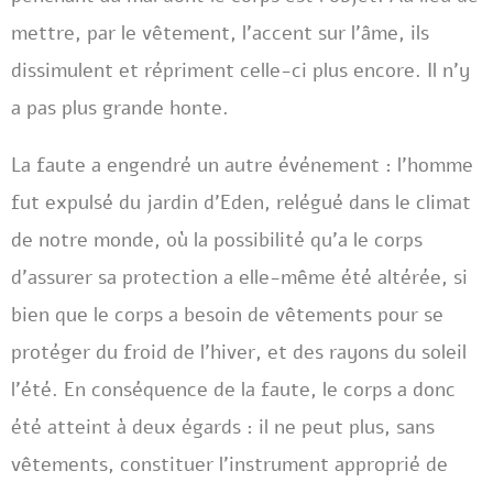
mettre, par le vêtement, l’accent sur l’âme, ils
dissimulent et répriment celle-ci plus encore. Il n’y
a pas plus grande honte.
La faute a engendré un autre événement : l’homme
fut expulsé du jardin d’Eden, relégué dans le climat
de notre monde, où la possibilité qu’a le corps
d’assurer sa protection a elle-même été altérée, si
bien que le corps a besoin de vêtements pour se
protéger du froid de l’hiver, et des rayons du soleil
l’été. En conséquence de la faute, le corps a donc
été atteint à deux égards : il ne peut plus, sans
vêtements, constituer l’instrument approprié de