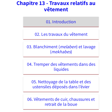
Chapitre 13 - Travaux relatifs au
vêtement
01. Introduction
02. Les travaux du vêtement
03. Blanchiment (
melaben
) et lavage
(
mekhabes
)
04. Tremper des vêtements dans des
liquides
05. Nettoyage de la table et des
ustensiles déposés dans l’évier
06. Vêtements de cuir, chaussures et
retrait de la boue