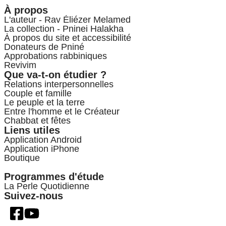
À propos
L'auteur - Rav Éliézer Melamed
La collection - Pninei Halakha
À propos du site et accessibilité
Donateurs de Pniné
Approbations rabbiniques
Revivim
Que va-t-on étudier ?
Relations interpersonnelles
Couple et famille
Le peuple et la terre
Entre l'homme et le Créateur
Chabbat et fêtes
Liens utiles
Application Android
Application iPhone
Boutique
Programmes d'étude
La Perle Quotidienne
Suivez-nous