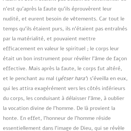
n’est qu’après la faute qu’ils éprouvèrent leur
nudité, et eurent besoin de vêtements. Car tout le
temps qu’ils étaient purs, ils n’étaient pas entraînés
par la matérialité, et pouvaient mettre
efficacement en valeur le spirituel ; le corps leur
était un bon instrument pour révéler l’âme de façon
effective. Mais après la faute, le corps fut altéré,
et le penchant au mal (
yétser hara’
) s’éveilla en eux,
qui les attira exagérément vers les côtés inférieurs
du corps, les conduisant à délaisser l’âme, à oublier
la vocation divine de l’homme. De là provient la
honte. En effet, l’honneur de l’homme réside
essentiellement dans l’image de Dieu, qui se révèle