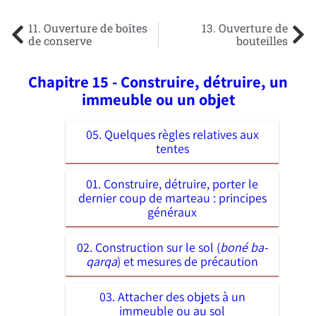
11. Ouverture de boîtes
13. Ouverture de
de conserve
bouteilles
Chapitre 15 - Construire, détruire, un
immeuble ou un objet
05. Quelques règles relatives aux
tentes
01. Construire, détruire, porter le
dernier coup de marteau : principes
généraux
02. Construction sur le sol (
boné ba-
qarqa
) et mesures de précaution
03. Attacher des objets à un
immeuble ou au sol