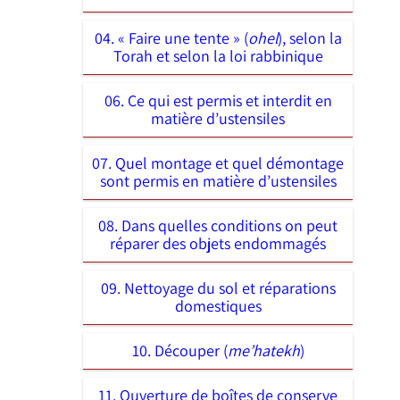
04. « Faire une tente » (
ohel
), selon la
Torah et selon la loi rabbinique
06. Ce qui est permis et interdit en
matière d’ustensiles
07. Quel montage et quel démontage
sont permis en matière d’ustensiles
08. Dans quelles conditions on peut
réparer des objets endommagés
09. Nettoyage du sol et réparations
domestiques
10. Découper (
me’hatekh
)
11. Ouverture de boîtes de conserve