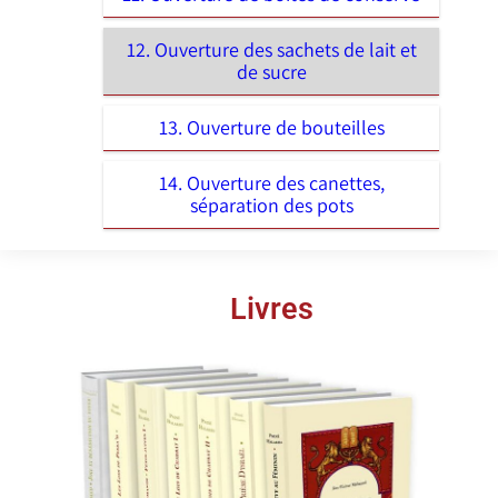
12. Ouverture des sachets de lait et
de sucre
13. Ouverture de bouteilles
14. Ouverture des canettes,
séparation des pots
Livres