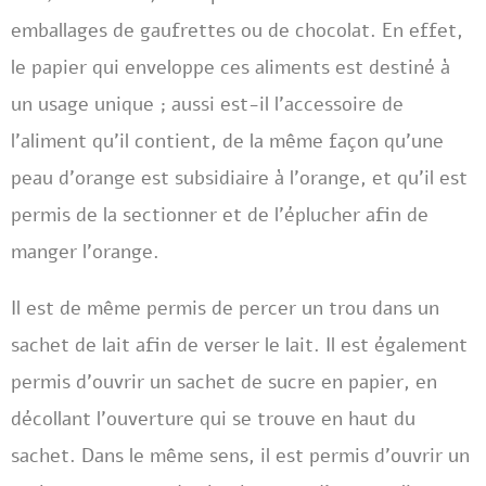
emballages de gaufrettes ou de chocolat. En effet,
le papier qui enveloppe ces aliments est destiné à
un usage unique ; aussi est-il l’accessoire de
l’aliment qu’il contient, de la même façon qu’une
peau d’orange est subsidiaire à l’orange, et qu’il est
permis de la sectionner et de l’éplucher afin de
manger l’orange.
Il est de même permis de percer un trou dans un
sachet de lait afin de verser le lait. Il est également
permis d’ouvrir un sachet de sucre en papier, en
décollant l’ouverture qui se trouve en haut du
sachet. Dans le même sens, il est permis d’ouvrir un