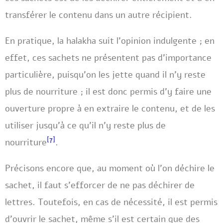
transférer le contenu dans un autre récipient.
En pratique, la halakha suit l’opinion indulgente ; en
effet, ces sachets ne présentent pas d’importance
particulière, puisqu’on les jette quand il n’y reste
plus de nourriture ; il est donc permis d’y faire une
ouverture propre à en extraire le contenu, et de les
utiliser jusqu’à ce qu’il n’y reste plus de
[7]
nourriture
.
Précisons encore que, au moment où l’on déchire le
sachet, il faut s’efforcer de ne pas déchirer de
lettres. Toutefois, en cas de nécessité, il est permis
d’ouvrir le sachet, même s’il est certain que des