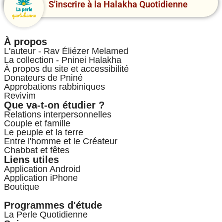
S'inscrire à la Halakha Quotidienne
À propos
L'auteur - Rav Éliézer Melamed
La collection - Pninei Halakha
À propos du site et accessibilité
Donateurs de Pniné
Approbations rabbiniques
Revivim
Que va-t-on étudier ?
Relations interpersonnelles
Couple et famille
Le peuple et la terre
Entre l'homme et le Créateur
Chabbat et fêtes
Liens utiles
Application Android
Application iPhone
Boutique
Programmes d'étude
La Perle Quotidienne