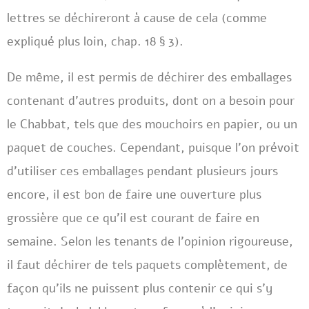
lettres se déchireront à cause de cela (comme
expliqué plus loin, chap. 18 § 3).
De même, il est permis de déchirer des emballages
contenant d’autres produits, dont on a besoin pour
le Chabbat, tels que des mouchoirs en papier, ou un
paquet de couches. Cependant, puisque l’on prévoit
d’utiliser ces emballages pendant plusieurs jours
encore, il est bon de faire une ouverture plus
grossière que ce qu’il est courant de faire en
semaine. Selon les tenants de l’opinion rigoureuse,
il faut déchirer de tels paquets complètement, de
façon qu’ils ne puissent plus contenir ce qui s’y