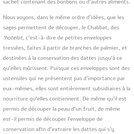
sachet contenant des bonbons ou d’autres aliments.
Nous voyons, dans le même ordre d’idées, que les
sages permettent de découper, le Chabbat, des
‘hotelot
, c’est-à-dire de petites enveloppes
tressées, faites à partir de branches de palmier, et
destinées à la conservation des dattes jusqu’à ce
qu’elles mûrissent. Puisque ces enveloppes sont des
ustensiles qui ne présentent pas d’importance par
eux-mêmes, elles sont entièrement subsidiaires à la
nourriture qu’elles contiennent. De même qu’il est
permis de découper la peau d’un fruit, de même
est-il permis de découper l’enveloppe de
conservation afin d’extraire les dattes qui s’y