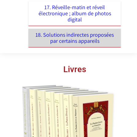
17. Réveille-matin et réveil
électronique ; album de photos
digital
18. Solutions indirectes proposées
par certains appareils
Livres