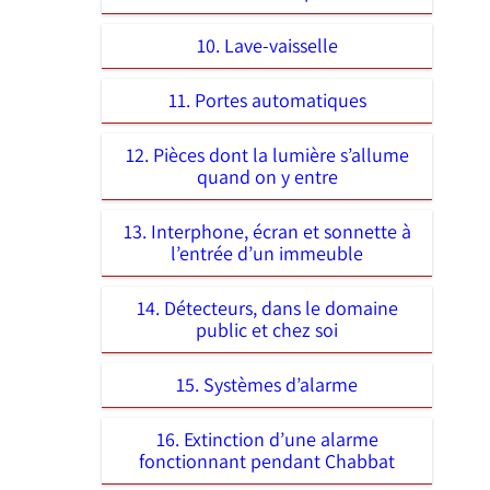
10. Lave-vaisselle
11. Portes automatiques
12. Pièces dont la lumière s’allume
quand on y entre
13. Interphone, écran et sonnette à
l’entrée d’un immeuble
14. Détecteurs, dans le domaine
public et chez soi
15. Systèmes d’alarme
16. Extinction d’une alarme
fonctionnant pendant Chabbat