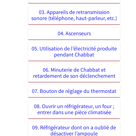
03. Appareils de retransmission
sonore (téléphone, haut-parleur, etc.)
04. Ascenseurs
05. Utilisation de l’électricité produite
pendant Chabbat
06. Minuterie de Chabbat et
retardement de son déclenchement
07. Bouton de réglage du thermostat
08. Ouvrir un réfrigérateur, un four ;
entrer dans une pièce climatisée
09. Réfrigérateur dont on a oublié de
désactiver l’ampoule