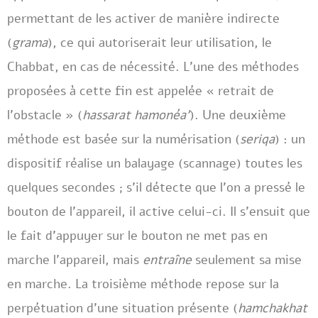
permettant de les activer de manière indirecte
(
grama
), ce qui autoriserait leur utilisation, le
Chabbat, en cas de nécessité. L’une des méthodes
proposées à cette fin est appelée « retrait de
l’obstacle » (
hassarat hamonéa’
). Une deuxième
méthode est basée sur la numérisation (
seriqa
) : un
dispositif réalise un balayage (scannage) toutes les
quelques secondes ; s’il détecte que l’on a pressé le
bouton de l’appareil, il active celui-ci. Il s’ensuit que
le fait d’appuyer sur le bouton ne met pas en
marche l’appareil, mais
entraîne
seulement sa mise
en marche. La troisième méthode repose sur la
perpétuation d’une situation présente (
hamchakhat