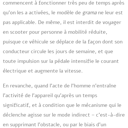
commencent à fonctionner très peu de temps après
qu’on les a activées, le modèle de
grama
ne leur est
pas applicable. De même, il est interdit de voyager
en scooter pour personne à mobilité réduite,
puisque ce véhicule se déplace de la façon dont son
conducteur circule les jours de semaine, et que
toute impulsion sur la pédale intensifie le courant
électrique et augmente la vitesse.
En revanche, quand l’acte de l’homme n’entraîne
l’activité de l’appareil qu’après un temps
significatif, et à condition que le mécanisme qui le
déclenche agisse sur le mode indirect – c’est-à-dire
en supprimant l’obstacle, ou par le biais d’un