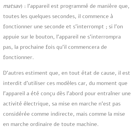
matsav
) : l’appareil est programmé de manière que,
toutes les quelques secondes, il commence à
fonctionner une seconde et s’interrompt ; si l’on
appuie sur le bouton, l’appareil ne s’interrompra
pas, la prochaine fois qu’il commencera de
fonctionner.
D’autres estiment que, en tout état de cause, il est
interdit d’utiliser ces modèles car, du moment que
l’appareil a été conçu dès l’abord pour entraîner une
activité électrique, sa mise en marche n’est pas
considérée comme indirecte, mais comme la mise
en marche ordinaire de toute machine.