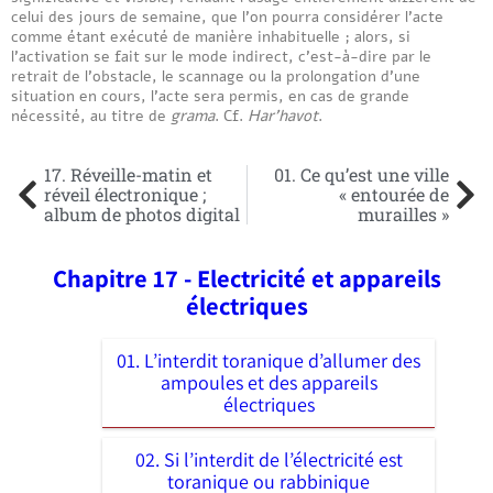
celui des jours de semaine, que l’on pourra considérer l’acte
comme étant exécuté de manière inhabituelle ; alors, si
l’activation se fait sur le mode indirect, c’est-à-dire par le
retrait de l’obstacle, le scannage ou la prolongation d’une
situation en cours, l’acte sera permis, en cas de grande
nécessité, au titre de
grama
. Cf.
Har’havot
.
17. Réveille-matin et
01. Ce qu’est une ville
réveil électronique ;
« entourée de
album de photos digital
murailles »
Chapitre 17 - Electricité et appareils
électriques
01. L’interdit toranique d’allumer des
ampoules et des appareils
électriques
02. Si l’interdit de l’électricité est
toranique ou rabbinique