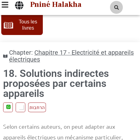
Pniné Halakha
Tous les
livres
Chapter:
Chapitre 17 - Electricité et appareils
électriques
18. Solutions indirectes
proposées par certains
appareils
הרחבות
Selon certains auteurs, on peut adapter aux
appareils électriques un mécanisme particulier,