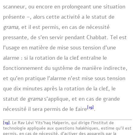
scanneur, ou encore en prolongeant une situation
présente –, alors cette activité a le statut de
grama
, et il est permis, en cas de nécessité
pressante, de s’en servir pendant Chabbat. Tel est
l’usage en matière de mise sous tension d’une
alarme : si la rotation de la clef entraîne le
fonctionnement du système de manière indirecte,
et qu’en pratique l’alarme n’est mise sous tension
que dix minutes après la rotation de la clef, le
statut de
grama
s’applique, et en cas de grande
[19]
nécessité il sera permis de le faire
.
[19]
. Le Rav Lévi Yits’haq Halperin, qui dirige l’Institut de
technologie appliquée aux questions halakhiques, estime qu’il est
permis, en cas de nécessité, d’activer des appareils par la