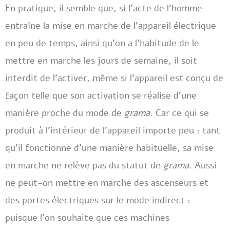
En pratique, il semble que, si l’acte de l’homme
entraîne la mise en marche de l’appareil électrique
en peu de temps, ainsi qu’on a l’habitude de le
mettre en marche les jours de semaine, il soit
interdit de l’activer, même si l’appareil est conçu de
façon telle que son activation se réalise d’une
manière proche du mode de
grama
. Car ce qui se
produit à l’intérieur de l’appareil importe peu : tant
qu’il fonctionne d’une manière habituelle, sa mise
en marche ne relève pas du statut de
grama
. Aussi
ne peut-on mettre en marche des ascenseurs et
des portes électriques sur le mode indirect :
puisque l’on souhaite que ces machines