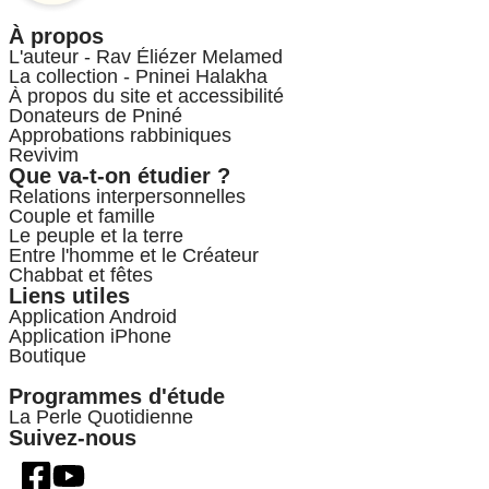
À propos
L'auteur - Rav Éliézer Melamed
La collection - Pninei Halakha
À propos du site et accessibilité
Donateurs de Pniné
Approbations rabbiniques
Revivim
Que va-t-on étudier ?
Relations interpersonnelles
Couple et famille
Le peuple et la terre
Entre l'homme et le Créateur
Chabbat et fêtes
Liens utiles
Application Android
Application iPhone
Boutique
Programmes d'étude
La Perle Quotidienne
Suivez-nous