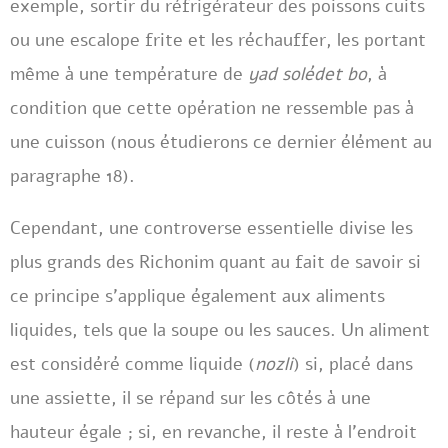
exemple, sortir du réfrigérateur des poissons cuits
ou une escalope frite et les réchauffer, les portant
même à une température de
yad solédet bo
, à
condition que cette opération ne ressemble pas à
une cuisson (nous étudierons ce dernier élément au
paragraphe 18).
Cependant, une controverse essentielle divise les
plus grands des Richonim quant au fait de savoir si
ce principe s’applique également aux aliments
liquides, tels que la soupe ou les sauces. Un aliment
est considéré comme liquide (
nozli
) si, placé dans
une assiette, il se répand sur les côtés à une
hauteur égale ; si, en revanche, il reste à l’endroit