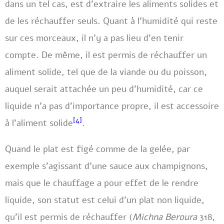
dans un tel cas, est d’extraire les aliments solides et
de les réchauffer seuls. Quant à l’humidité qui reste
sur ces morceaux, il n’y a pas lieu d’en tenir
compte. De même, il est permis de réchauffer un
aliment solide, tel que de la viande ou du poisson,
auquel serait attachée un peu d’humidité, car ce
liquide n’a pas d’importance propre, il est accessoire
[4]
à l’aliment solide
.
Quand le plat est figé comme de la gelée, par
exemple s’agissant d’une sauce aux champignons,
mais que le chauffage a pour effet de le rendre
liquide, son statut est celui d’un plat non liquide,
qu’il est permis de réchauffer (
Michna Beroura
318,