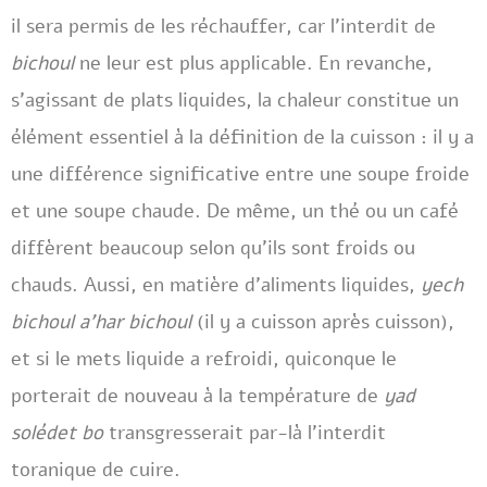
il sera permis de les réchauffer, car l’interdit de
bichoul
ne leur est plus applicable. En revanche,
s’agissant de plats liquides, la chaleur constitue un
élément essentiel à la définition de la cuisson : il y a
une différence significative entre une soupe froide
et une soupe chaude. De même, un thé ou un café
diffèrent beaucoup selon qu’ils sont froids ou
chauds. Aussi, en matière d’aliments liquides,
yech
bichoul a’har bichoul
(il y a cuisson après cuisson),
et si le mets liquide a refroidi, quiconque le
porterait de nouveau à la température de
yad
solédet bo
transgresserait par-là l’interdit
toranique de cuire.