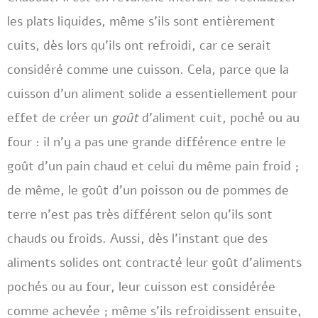
les plats liquides, même s’ils sont entièrement
cuits, dès lors qu’ils ont refroidi, car ce serait
considéré comme une cuisson. Cela, parce que la
cuisson d’un aliment solide a essentiellement pour
effet de créer un
goût
d’aliment cuit, poché ou au
four : il n’y a pas une grande différence entre le
goût d’un pain chaud et celui du même pain froid ;
de même, le goût d’un poisson ou de pommes de
terre n’est pas très différent selon qu’ils sont
chauds ou froids. Aussi, dès l’instant que des
aliments solides ont contracté leur goût d’aliments
pochés ou au four, leur cuisson est considérée
comme achevée ; même s’ils refroidissent ensuite,