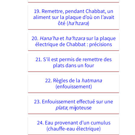
19. Remettre, pendant Chabbat, un
aliment sur la plaque d’où on l’avait
ôté (
ha‘hzara
)
20.
Hana’ha
et
ha‘hzara
sur la plaque
électrique de Chabbat : précisions
21. S’il est permis de remettre des
plats dans un four
22. Règles de la
hatmana
(enfouissement)
23. Enfouissement effectué sur une
plata
; mijoteuse
24. Eau provenant d’un cumulus
(chauffe-eau électrique)