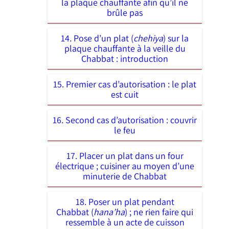
la plaque chauffante afin qu’il ne
brûle pas
14. Pose d’un plat (
chehiya
) sur la
plaque chauffante à la veille du
Chabbat : introduction
15. Premier cas d’autorisation : le plat
est cuit
16. Second cas d’autorisation : couvrir
le feu
17. Placer un plat dans un four
électrique ; cuisiner au moyen d’une
minuterie de Chabbat
18. Poser un plat pendant
Chabbat (
hana’ha
) ; ne rien faire qui
ressemble à un acte de cuisson