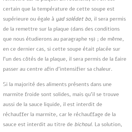
certain que la température de cette soupe est
supérieure ou égale à
yad solédet bo
, il sera permis
de la remettre sur la plaque (dans des conditions
que nous étudierons au paragraphe 19) ; de même,
en ce dernier cas, si cette soupe était placée sur
l’un des côtés de la plaque, il sera permis de la faire
passer au centre afin d’intensifier sa chaleur.
Si la majorité des aliments présents dans une
marmite froide sont solides, mais qu’il se trouve
aussi de la sauce liquide, il est interdit de
réchauffer la marmite, car le réchauffage de la
sauce est interdit au titre de
bichoul
. La solution,