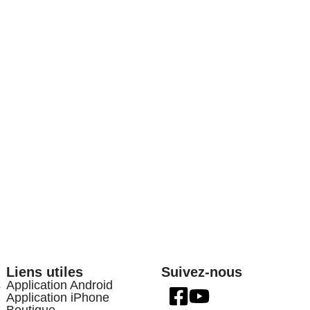
Liens utiles
Suivez-nous
s
Application Android
Application iPhone