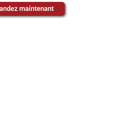
ndez maintenant