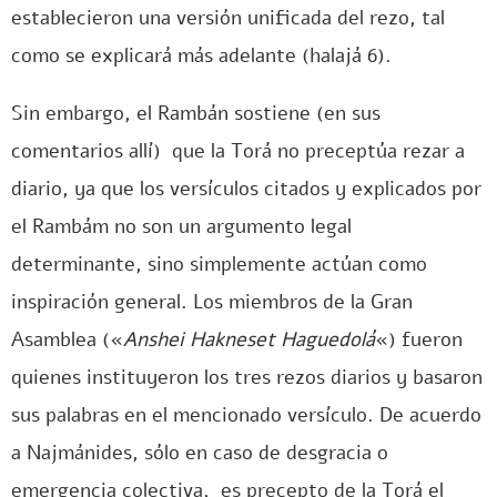
establecieron una versión unificada del rezo, tal
como se explicará más adelante (halajá 6).
Sin embargo, el Rambán sostiene (en sus
comentarios allí) que la Torá no preceptúa rezar a
diario, ya que los versículos citados y explicados por
el Rambám no son un argumento legal
determinante, sino simplemente actúan como
inspiración general. Los miembros de la Gran
Asamblea («
Anshei Hakneset Haguedolá
«) fueron
quienes instituyeron los tres rezos diarios y basaron
sus palabras en el mencionado versículo. De acuerdo
a Najmánides, sólo en caso de desgracia o
emergencia colectiva, es precepto de la Torá el