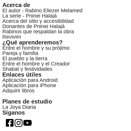
Acerca de
El autor - Rabino Eliezer Melamed
La serie - Pninei Halajá
Acerca del sitio y accesibilidad
Donantes de Pninei Halajá
Rabinos que respaldan la obra
Revivim
¿Qué aprenderemos?
Entre el hombre y su prójimo
Pareja y familia
El pueblo y la tierra
Entre el hombre y el Creador
Shabat y festividades
Enlaces útiles
Aplicación para Android
Aplicación para iPhone
Adquirir libros
Planes de estudio
La Joya Diaria
Síganos