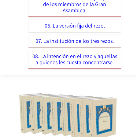
de los miembros de la Gran
Asamblea.
06. La versión fija del rezo.
07. La institución de los tres rezos.
08. La intención en el rezo y aquellas
a quienes les cuesta concentrarse.