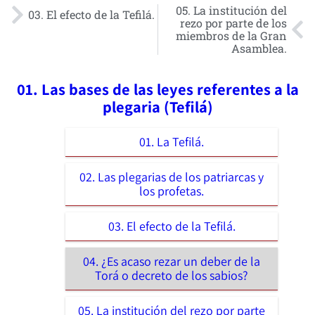
05. La institución del
03. El efecto de la Tefilá.
rezo por parte de los
miembros de la Gran
Asamblea.
01. Las bases de las leyes referentes a la
plegaria (Tefilá)
01. La Tefilá.
02. Las plegarias de los patriarcas y
los profetas.
03. El efecto de la Tefilá.
04. ¿Es acaso rezar un deber de la
Torá o decreto de los sabios?
05. La institución del rezo por parte