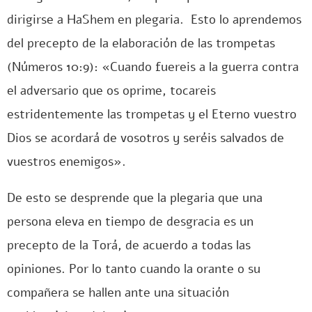
dirigirse a HaShem en plegaria. Esto lo aprendemos
del precepto de la elaboración de las trompetas
(Números 10:9): «Cuando fuereis a la guerra contra
el adversario que os oprime, tocareis
estridentemente las trompetas y el Eterno vuestro
Dios se acordará de vosotros y seréis salvados de
vuestros enemigos».
De esto se desprende que la plegaria que una
persona eleva en tiempo de desgracia es un
precepto de la Torá, de acuerdo a todas las
opiniones. Por lo tanto cuando la orante o su
compañera se hallen ante una situación