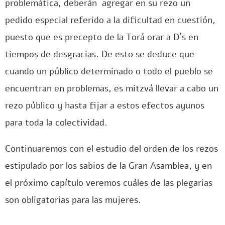
problemática, deberán agregar en su rezo un
pedido especial referido a la dificultad en cuestión,
puesto que es precepto de la Torá orar a D´s en
tiempos de desgracias. De esto se deduce que
cuando un público determinado o todo el pueblo se
encuentran en problemas, es mitzvá llevar a cabo un
rezo público y hasta fijar a estos efectos ayunos
para toda la colectividad.
Continuaremos con el estudio del orden de los rezos
estipulado por los sabios de la Gran Asamblea, y en
el próximo capítulo veremos cuáles de las plegarias
son obligatorias para las mujeres.