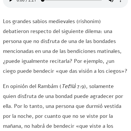
Los grandes sabios medievales (rishonim)
debatieron respecto del siguiente dilema: una
persona que no disfruta de una de las bondades
mencionadas en una de las bendiciones matinales,
¿puede igualmente recitarla? Por ejemplo, ¿un
ciego puede bendecir «que das visión a los ciegos»?
En opinión del Rambám (
Tefilá
7:9), solamente
quien disfruta de una bondad puede agradecer por
ella. Por lo tanto, una persona que durmió vestida
por la noche, por cuanto que no se viste por la
mañana, no habrá de bendecir «que viste a los