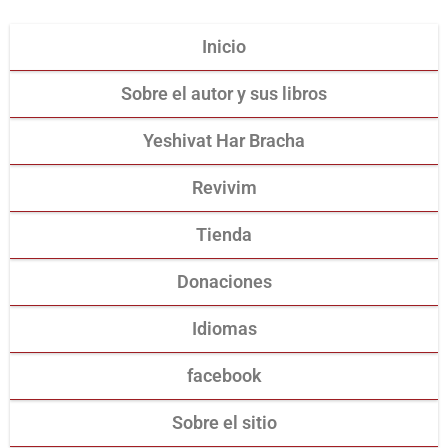
Inicio
Sobre el autor y sus libros
Yeshivat Har Bracha
Revivim
Tienda
Donaciones
Idiomas
facebook
Sobre el sitio