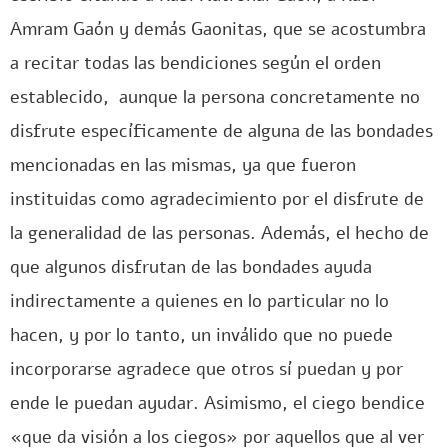
Amram Gaón y demás Gaonitas, que se acostumbra
a recitar todas las bendiciones según el orden
establecido, aunque la persona concretamente no
disfrute específicamente de alguna de las bondades
mencionadas en las mismas, ya que fueron
instituidas como agradecimiento por el disfrute de
la generalidad de las personas. Además, el hecho de
que algunos disfrutan de las bondades ayuda
indirectamente a quienes en lo particular no lo
hacen, y por lo tanto, un inválido que no puede
incorporarse agradece que otros sí puedan y por
ende le puedan ayudar. Asimismo, el ciego bendice
«que da visión a los ciegos» por aquellos que al ver