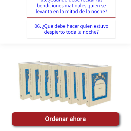
bendiciones matinales quien se
levanta en la mitad de la noche?
06. ¿Qué debe hacer quien estuvo
despierto toda la noche?
Ordenar ahora