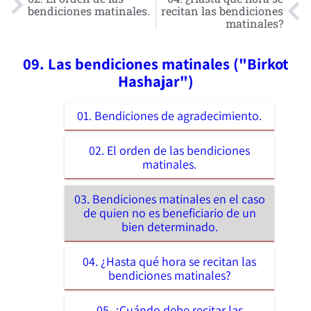
bendiciones matinales.
recitan las bendiciones
matinales?
09. Las bendiciones matinales ("Birkot
Hashajar")
01. Bendiciones de agradecimiento.
02. El orden de las bendiciones
matinales.
03. Bendiciones matinales en el caso
de quien no es beneficiario de un
bien determinado.
04. ¿Hasta qué hora se recitan las
bendiciones matinales?
05. ¿Cuándo debe recitar las