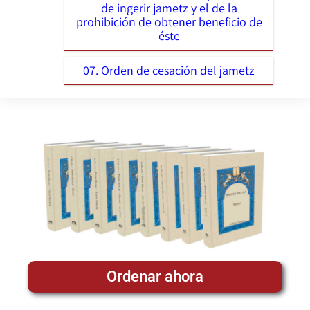
de ingerir jametz y el de la
prohibición de obtener beneficio de
éste
07. Orden de cesación del jametz
Ordenar ahora