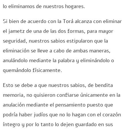
lo eliminamos de nuestros hogares.
Si bien de acuerdo con la Torá alcanza con eliminar
el jametz de una de las dos formas, para mayor
seguridad, nuestros sabios estipularon que la
eliminación se lleve a cabo de ambas maneras,
anulándolo mediante la palabra y eliminándolo o
quemándolo físicamente.
Esto se debe a que nuestros sabios, de bendita
memoria, no quisieron confiarse únicamente en la
anulación mediante el pensamiento puesto que
podría haber judíos que no lo hagan con el corazón
íntegro y por lo tanto lo dejen guardado en sus