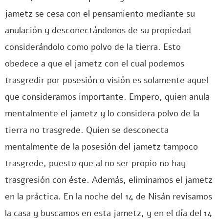
jametz se cesa con el pensamiento mediante su
anulación y desconectándonos de su propiedad
considerándolo como polvo de la tierra. Esto
obedece a que el jametz con el cual podemos
trasgredir por posesión o visión es solamente aquel
que consideramos importante. Empero, quien anula
mentalmente el jametz y lo considera polvo de la
tierra no trasgrede. Quien se desconecta
mentalmente de la posesión del jametz tampoco
trasgrede, puesto que al no ser propio no hay
trasgresión con éste. Además, eliminamos el jametz
en la práctica. En la noche del 14 de Nisán revisamos
la casa y buscamos en esta jametz, y en el día del 14