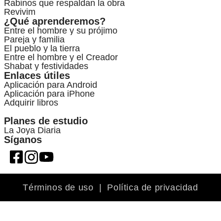
Rabinos que respaldan la obra
Revivim
¿Qué aprenderemos?
Entre el hombre y su prójimo
Pareja y familia
El pueblo y la tierra
Entre el hombre y el Creador
Shabat y festividades
Enlaces útiles
Aplicación para Android
Aplicación para iPhone
Adquirir libros
Planes de estudio
La Joya Diaria
Síganos
Términos de uso
|
Política de privacidad