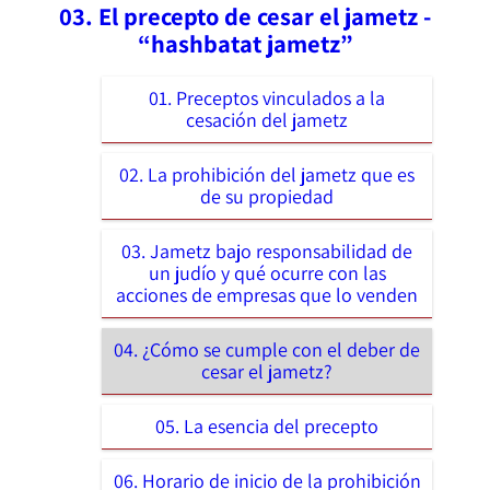
03. El precepto de cesar el jametz -
“hashbatat jametz”
01. Preceptos vinculados a la
cesación del jametz
02. La prohibición del jametz que es
de su propiedad
03. Jametz bajo responsabilidad de
un judío y qué ocurre con las
acciones de empresas que lo venden
04. ¿Cómo se cumple con el deber de
cesar el jametz?
05. La esencia del precepto
06. Horario de inicio de la prohibición