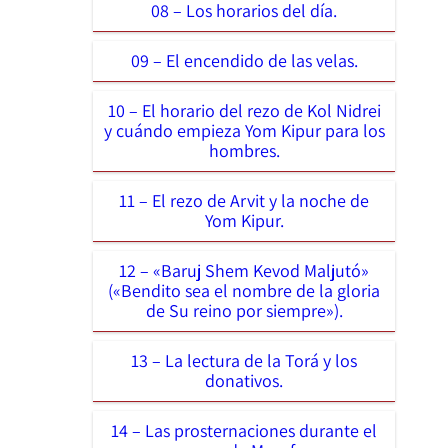
08 – Los horarios del día.
09 – El encendido de las velas.
10 – El horario del rezo de Kol Nidrei
y cuándo empieza Yom Kipur para los
hombres.
11 – El rezo de Arvit y la noche de
Yom Kipur.
12 – «Baruj Shem Kevod Maljutó»
(«Bendito sea el nombre de la gloria
de Su reino por siempre»).
13 – La lectura de la Torá y los
donativos.
14 – Las prosternaciones durante el