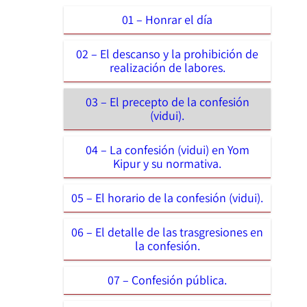
01 – Honrar el día
02 – El descanso y la prohibición de
realización de labores.
03 – El precepto de la confesión
(vidui).
04 – La confesión (vidui) en Yom
Kipur y su normativa.
05 – El horario de la confesión (vidui).
06 – El detalle de las trasgresiones en
la confesión.
07 – Confesión pública.