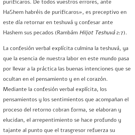
purificaros. De todos vuestros errores, ante
HaShem habréis de purificaros», es preceptivo en
este día retornar en teshuvá y confesar ante
Hashem sus pecados (Rambám
Hiljot Teshuvá
2:7).
La confesión verbal explícita culmina la teshuvá, ya
que la esencia de nuestra labor en este mundo pasa
por llevar a la práctica las buenas intenciones que se
ocultan en el pensamiento y en el corazón.
Mediante la confesión verbal explícita, los
pensamientos y los sentimientos que acompañan el
proceso del retorno cobran forma, se elaboran y
elucidan, el arrepentimiento se hace profundo y
tajante al punto que el trasgresor refuerza su