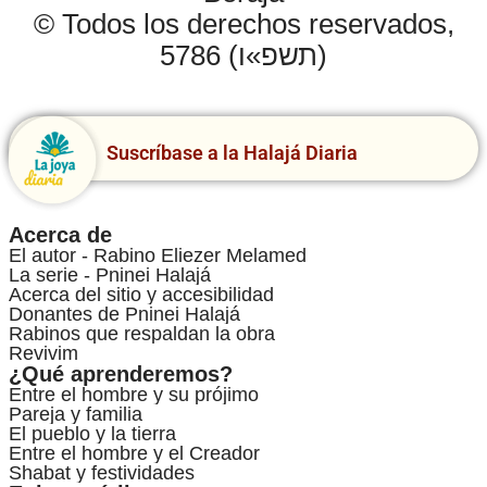
© Todos los derechos reservados,
5786 (תשפ»ו)
Suscríbase a la Halajá Diaria
Acerca de
El autor - Rabino Eliezer Melamed
La serie - Pninei Halajá
Acerca del sitio y accesibilidad
Donantes de Pninei Halajá
Rabinos que respaldan la obra
Revivim
¿Qué aprenderemos?
Entre el hombre y su prójimo
Pareja y familia
El pueblo y la tierra
Entre el hombre y el Creador
Shabat y festividades