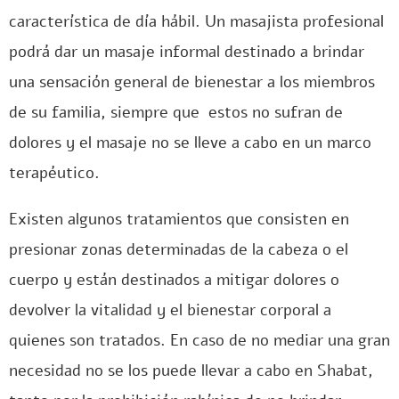
característica de día hábil. Un masajista profesional
podrá dar un masaje informal destinado a brindar
una sensación general de bienestar a los miembros
de su familia, siempre que estos no sufran de
dolores y el masaje no se lleve a cabo en un marco
terapéutico.
Existen algunos tratamientos que consisten en
presionar zonas determinadas de la cabeza o el
cuerpo y están destinados a mitigar dolores o
devolver la vitalidad y el bienestar corporal a
quienes son tratados. En caso de no mediar una gran
necesidad no se los puede llevar a cabo en Shabat,