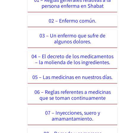
persona enferma en Shabat
02 – Enfermo común.
03 – Un enfermo que sufre de
algunos dolores.
04 – El decreto de los medicamentos
– la molienda de los ingredientes.
05 – Las medicinas en nuestros días.
06 – Reglas referentes a medicinas
que se toman continuamente
07 – Inyecciones, suero y
amamantamiento.