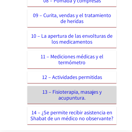
08 – Pomada y compresas
09 – Curita, vendas y el tratamiento
de heridas
10 – La apertura de las envolturas de
los medicamentos
11 – Mediciones médicas y el
termómetro
12 – Actividades permitidas
13 – Fisioterapia, masajes y
acupuntura.
14 – ¿Se permite recibir asistencia en
Shabat de un médico no observante?