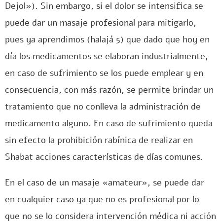
Dejol»). Sin embargo, si el dolor se intensifica se
puede dar un masaje profesional para mitigarlo,
pues ya aprendimos (halajá 5) que dado que hoy en
día los medicamentos se elaboran industrialmente,
en caso de sufrimiento se los puede emplear y en
consecuencia, con más razón, se permite brindar un
tratamiento que no conlleva la administración de
medicamento alguno. En caso de sufrimiento queda
sin efecto la prohibición rabínica de realizar en
Shabat acciones características de días comunes.
En el caso de un masaje «amateur», se puede dar
en cualquier caso ya que no es profesional por lo
que no se lo considera intervención médica ni acción