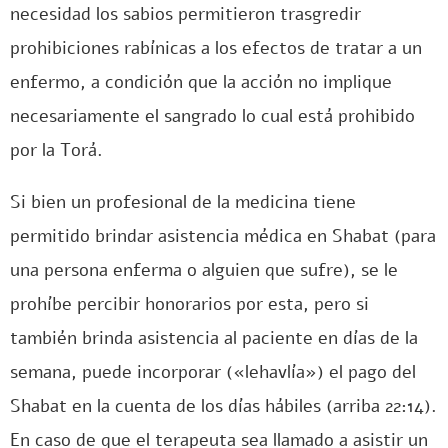
necesidad los sabios permitieron trasgredir
prohibiciones rabínicas a los efectos de tratar a un
enfermo, a condición que la acción no implique
necesariamente el sangrado lo cual está prohibido
por la Torá.
Si bien un profesional de la medicina tiene
permitido brindar asistencia médica en Shabat (para
una persona enferma o alguien que sufre), se le
prohíbe percibir honorarios por esta, pero si
también brinda asistencia al paciente en días de la
semana, puede incorporar («lehavlía») el pago del
Shabat en la cuenta de los días hábiles (arriba 22:14).
En caso de que el terapeuta sea llamado a asistir un