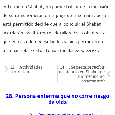
enfermo en Shabat, no puede hablar de la inclusión
de su remuneración en la paga de la semana, pero
está permitido decirle que al concluir el Shabat
acordarán los diferentes detalles. Esto obedece a
que en caso de necesidad los sabios permitieron
insinuar sobre estos temas (arriba 22:3, 22:10).
12 – Actividades
14 – ¿Se permite recibir
permitidas
asistencia en Shabat de
un médico no
observante?
28. Persona enferma que no corre riesgo
de vida
01 – Reglas generales relativas a la