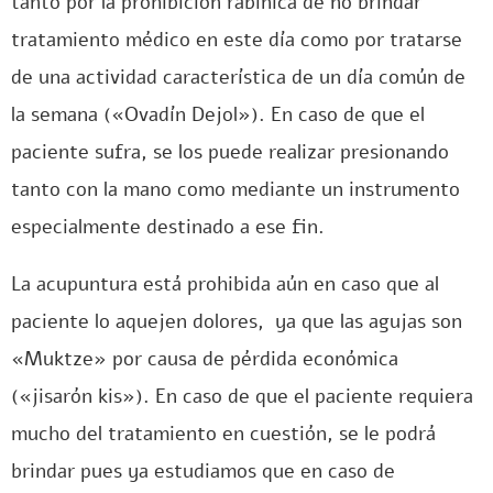
tanto por la prohibición rabínica de no brindar
tratamiento médico en este día como por tratarse
de una actividad característica de un día común de
la semana («Ovadín Dejol»). En caso de que el
paciente sufra, se los puede realizar presionando
tanto con la mano como mediante un instrumento
especialmente destinado a ese fin.
La acupuntura está prohibida aún en caso que al
paciente lo aquejen dolores, ya que las agujas son
«Muktze» por causa de pérdida económica
(«jisarón kis»). En caso de que el paciente requiera
mucho del tratamiento en cuestión, se le podrá
brindar pues ya estudiamos que en caso de