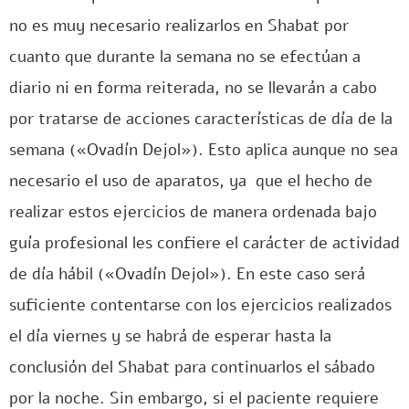
no es muy necesario realizarlos en Shabat por
cuanto que durante la semana no se efectúan a
diario ni en forma reiterada, no se llevarán a cabo
por tratarse de acciones características de día de la
semana («Ovadín Dejol»). Esto aplica aunque no sea
necesario el uso de aparatos, ya que el hecho de
realizar estos ejercicios de manera ordenada bajo
guía profesional les confiere el carácter de actividad
de día hábil («Ovadín Dejol»). En este caso será
suficiente contentarse con los ejercicios realizados
el día viernes y se habrá de esperar hasta la
conclusión del Shabat para continuarlos el sábado
por la noche. Sin embargo, si el paciente requiere