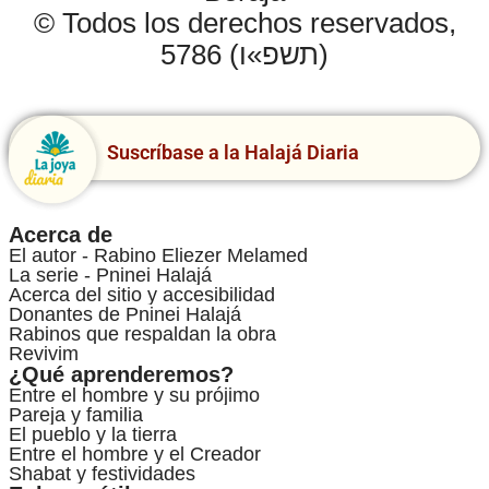
© Todos los derechos reservados,
5786 (תשפ»ו)
Suscríbase a la Halajá Diaria
Acerca de
El autor - Rabino Eliezer Melamed
La serie - Pninei Halajá
Acerca del sitio y accesibilidad
Donantes de Pninei Halajá
Rabinos que respaldan la obra
Revivim
¿Qué aprenderemos?
Entre el hombre y su prójimo
Pareja y familia
El pueblo y la tierra
Entre el hombre y el Creador
Shabat y festividades