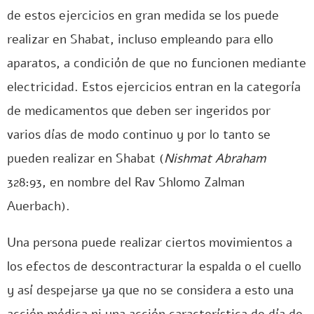
de estos ejercicios en gran medida se los puede
realizar en Shabat, incluso empleando para ello
aparatos, a condición de que no funcionen mediante
electricidad. Estos ejercicios entran en la categoría
de medicamentos que deben ser ingeridos por
varios días de modo continuo y por lo tanto se
pueden realizar en Shabat (
Nishmat Abraham
328:93, en nombre del Rav Shlomo Zalman
Auerbach).
Una persona puede realizar ciertos movimientos a
los efectos de descontracturar la espalda o el cuello
y así despejarse ya que no se considera a esto una