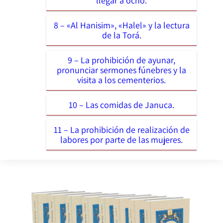
llegar a ocho.
8 – «Al Hanisim», «Halel» y la lectura
de la Torá.
9 – La prohibición de ayunar,
pronunciar sermones fúnebres y la
visita a los cementerios.
10 – Las comidas de Januca.
11 – La prohibición de realización de
labores por parte de las mujeres.