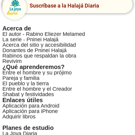
Suscríbase a la Halajá Diaria
Acerca de
El autor - Rabino Eliezer Melamed
La serie - Pninei Halajá
Acerca del sitio y accesibilidad
Donantes de Pninei Halajá
Rabinos que respaldan la obra
Revivim
¿Qué aprenderemos?
Entre el hombre y su prójimo
Pareja y familia
El pueblo y la tierra
Entre el hombre y el Creador
Shabat y festividades
Enlaces útiles
Aplicación para Android
Aplicación para iPhone
Adquirir libros
Planes de estudio
La Joya Diaria