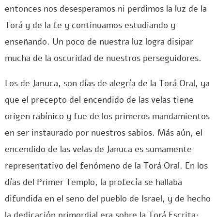
entonces nos desesperamos ni perdimos la luz de la
Torá y de la fe y continuamos estudiando y
enseñando. Un poco de nuestra luz logra disipar
mucha de la oscuridad de nuestros perseguidores.
Los de Januca, son días de alegría de la Torá Oral, ya
que el precepto del encendido de las velas tiene
origen rabínico y fue de los primeros mandamientos
en ser instaurado por nuestros sabios. Más aún, el
encendido de las velas de Januca es sumamente
representativo del fenómeno de la Torá Oral. En los
días del Primer Templo, la profecía se hallaba
difundida en el seno del pueblo de Israel, y de hecho
la dedicación primordial era sobre la Torá Escrita;