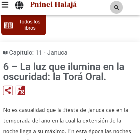
Pninei Halajá
Todos los
libros
Capítulo:
11 - Januca
6 – La luz que ilumina en la
oscuridad: la Torá Oral.
No es casualidad que la fiesta de Januca cae en la
temporada del año en la cual la extensión de la
noche llega a su máximo. En esta época las noches