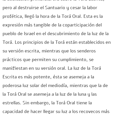
pero al destruirse el Santuario y cesar la labor
profética, llegó la hora de la Torá Oral. Esta es la
expresión más tangible de la coparticipación del
pueblo de Israel en el descubrimiento de la luz de la
Torá. Los principios de la Torá están establecidos en
su versión escrita, mientras que los senderos
prácticos que permiten su cumplimiento, se
manifiestan en su versión oral. La luz de la Torá
Escrita es más potente, ésta se asemeja a la
poderosa luz solar del mediodía, mientras que la de
la Torá Oral se asemeja a la luz de la luna y las
estrellas. Sin embargo, la Torá Oral tiene la
capacidad de hacer llegar su luz a los recovecos más