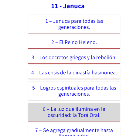
11 - Januca
1 – Januca para todas las
generaciones.
2 – El Reino Heleno.
3 – Los decretos griegos y la rebelión.
4 – Las crisis de la dinastía hasmonea.
5 – Logros espirituales para todas las
generaciones.
6 – La luz que ilumina en la
oscuridad: la Torá Oral.
7 – Se agrega gradualmente hasta