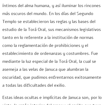
íntimos del alma humana, y así iluminar los rincones
más oscuros del mundo. En los días del Segundo
Templo se establecieron las reglas y las bases del
estudio de la Torá Oral, sus mecanismos legislativos
tanto en lo referente a la institución de normas
como la reglamentación de prohibiciones y el
establecimiento de ordenanzas y costumbres. Fue
mediante la luz especial de la Torá Oral, la cual se
asemeja a las velas de Januca que alumbran la
oscuridad, que pudimos enfrentarnos exitosamente
a todas las dificultades del exilio.
Estas ideas ocultas e implícitas de Januca son, por lo