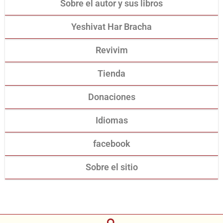
Sobre el autor y sus libros
Yeshivat Har Bracha
Revivim
Tienda
Donaciones
Idiomas
facebook
Sobre el sitio