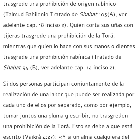
trasgrede una prohibición de origen rabínico
(Talmud Babilonio Tratado de
Shabat
103(A), ver
adelante cap. 18 inciso 2). Quien corta sus uñas con
tijeras trasgrede una prohibición de la Torá,
mientras que quien lo hace con sus manos o dientes
trasgrede una prohibición rabínica (Tratado de
Shabat
94 (B), ver adelante cap. 14 inciso 2).
Si dos personas participan conjuntamente de la
realización de una labor que puede ser realizada por
cada uno de ellos por separado, como por ejemplo,
tomar juntos una pluma y escribir, no trasgreden
una prohibición de la Torá. Esto se debe a que está
escrito (Vaikrá 4:27): «Y si un alma cualquiera del