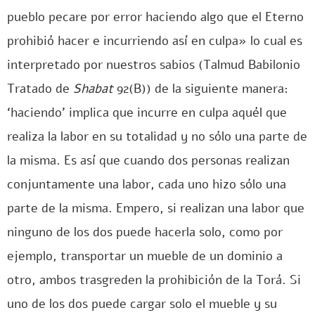
pueblo pecare por error haciendo algo que el Eterno
prohibió hacer e incurriendo así en culpa» lo cual es
interpretado por nuestros sabios (Talmud Babilonio
Tratado de
Shabat
92(B)) de la siguiente manera:
‘haciendo’ implica que incurre en culpa aquél que
realiza la labor en su totalidad y no sólo una parte de
la misma. Es así que cuando dos personas realizan
conjuntamente una labor, cada uno hizo sólo una
parte de la misma. Empero, si realizan una labor que
ninguno de los dos puede hacerla solo, como por
ejemplo, transportar un mueble de un dominio a
otro, ambos trasgreden la prohibición de la Torá. Si
uno de los dos puede cargar solo el mueble y su