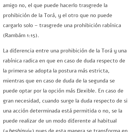
amigo no, el que puede hacerlo trasgrede la
prohibición de la Torá, y el otro que no puede
cargarlo solo – trasgrede una prohibición rabínica
(Rambám 1:15).
La diferencia entre una prohibición de la Torá y una
rabínica radica en que en caso de duda respecto de
la primera se adopta la postura más estricta,
mientras que en caso de duda de la segunda se
puede optar por la opción más flexible. En caso de
gran necesidad, cuando surge la duda respecto de si
una acción determinada está permitida o no, se la
puede realizar de un modo diferente al habitual
(«
beshinui
«) pues de esta manera se transforma en