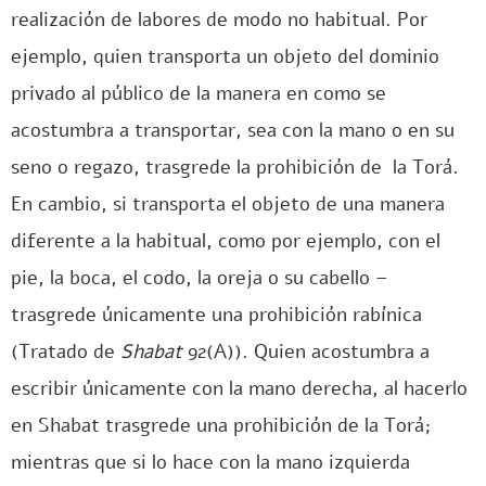
realización de labores de modo no habitual. Por
ejemplo, quien transporta un objeto del dominio
privado al público de la manera en como se
acostumbra a transportar, sea con la mano o en su
seno o regazo, trasgrede la prohibición de la Torá.
En cambio, si transporta el objeto de una manera
diferente a la habitual, como por ejemplo, con el
pie, la boca, el codo, la oreja o su cabello –
trasgrede únicamente una prohibición rabínica
(Tratado de
Shabat
92(A)). Quien acostumbra a
escribir únicamente con la mano derecha, al hacerlo
en Shabat trasgrede una prohibición de la Torá;
mientras que si lo hace con la mano izquierda