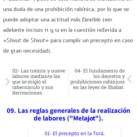
una duda de una prohibición rabínica, por lo que se
puede adoptar una actitud más flexible (ver
adelante incisos 11 y 12 en la cuestión referida a
«Shvut de Shvut» para cumplir un precepto en caso
de gran necesidad).
02- Las treinta y nueve
04- El fundamento de
labores mediante las
los decretos y
que se erigió el
prohibiciones rabínicos
tabernáculo y sus
en las leyes de Shabat.
derivaciones.
09. Las reglas generales de la realización
de labores ("Melajot").
01- El precepto en la Torá.