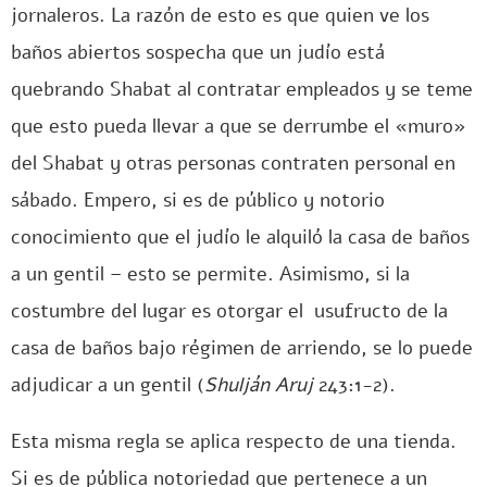
jornaleros. La razón de esto es que quien ve los
baños abiertos sospecha que un judío está
quebrando Shabat al contratar empleados y se teme
que esto pueda llevar a que se derrumbe el «muro»
del Shabat y otras personas contraten personal en
sábado. Empero, si es de público y notorio
conocimiento que el judío le alquiló la casa de baños
a un gentil – esto se permite. Asimismo, si la
costumbre del lugar es otorgar el usufructo de la
casa de baños bajo régimen de arriendo, se lo puede
adjudicar a un gentil (
Shulján Aruj
243:1-2).
Esta misma regla se aplica respecto de una tienda.
Si es de pública notoriedad que pertenece a un