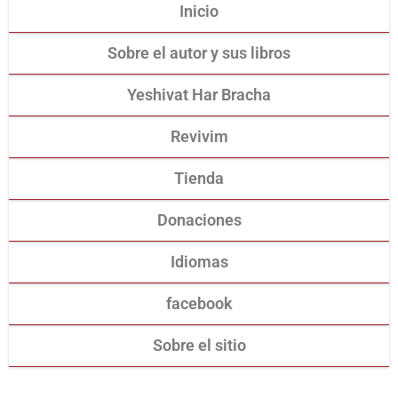
Inicio
Sobre el autor y sus libros
Yeshivat Har Bracha
Revivim
Tienda
Donaciones
Idiomas
facebook
Sobre el sitio