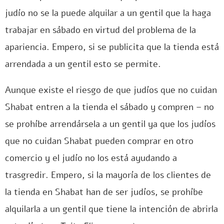
judío no se la puede alquilar a un gentil que la haga
trabajar en sábado en virtud del problema de la
apariencia. Empero, si se publicita que la tienda está
arrendada a un gentil esto se permite.
Aunque existe el riesgo de que judíos que no cuidan
Shabat entren a la tienda el sábado y compren – no
se prohíbe arrendársela a un gentil ya que los judíos
que no cuidan Shabat pueden comprar en otro
comercio y el judío no los está ayudando a
trasgredir. Empero, si la mayoría de los clientes de
la tienda en Shabat han de ser judíos, se prohíbe
alquilarla a un gentil que tiene la intención de abrirla