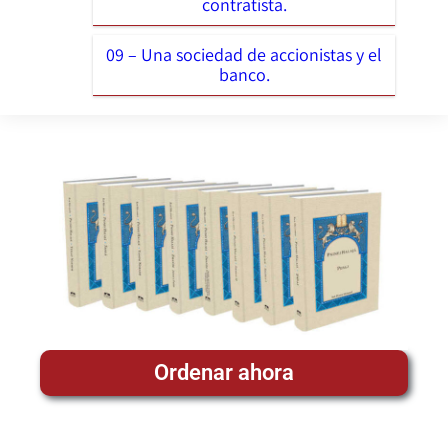
contratista.
09 – Una sociedad de accionistas y el
banco.
Ordenar ahora