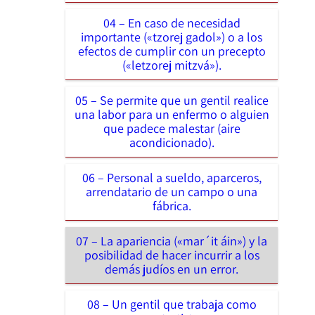
04 – En caso de necesidad
importante («tzorej gadol») o a los
efectos de cumplir con un precepto
(«letzorej mitzvá»).
05 – Se permite que un gentil realice
una labor para un enfermo o alguien
que padece malestar (aire
acondicionado).
06 – Personal a sueldo, aparceros,
arrendatario de un campo o una
fábrica.
07 – La apariencia («mar´it áin») y la
posibilidad de hacer incurrir a los
demás judíos en un error.
08 – Un gentil que trabaja como