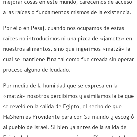
mejorar cosas en este mundo, carecemos de acceso
a las raíces o fundamentos mismos de la existencia.
Por ello en Pesaj, cuando nos ocupamos de estas
raíces no introducimos ni una pizca de «jametz» en
nuestros alimentos, sino que ingerimos «matzá» la
cual se mantiene fina tal como fue creada sin operar
proceso alguno de leudado.
Por medio de la humildad que se expresa en la
«matzá» nosotros percibimos y asimilamos la fe que
se reveló en la salida de Egipto, el hecho de que
HaShem es Providente para con Su mundo y escogió
al pueblo de Israel. Si bien ya antes de la salida de