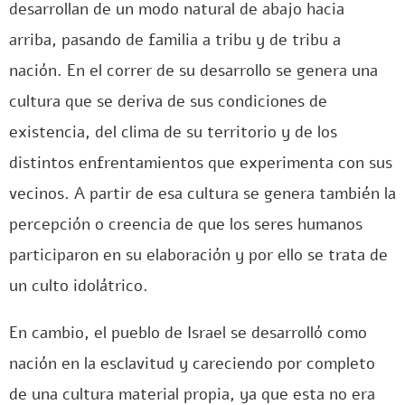
desarrollan de un modo natural de abajo hacia
arriba, pasando de familia a tribu y de tribu a
nación. En el correr de su desarrollo se genera una
cultura que se deriva de sus condiciones de
existencia, del clima de su territorio y de los
distintos enfrentamientos que experimenta con sus
vecinos. A partir de esa cultura se genera también la
percepción o creencia de que los seres humanos
participaron en su elaboración y por ello se trata de
un culto idolátrico.
En cambio, el pueblo de Israel se desarrolló como
nación en la esclavitud y careciendo por completo
de una cultura material propia, ya que esta no era