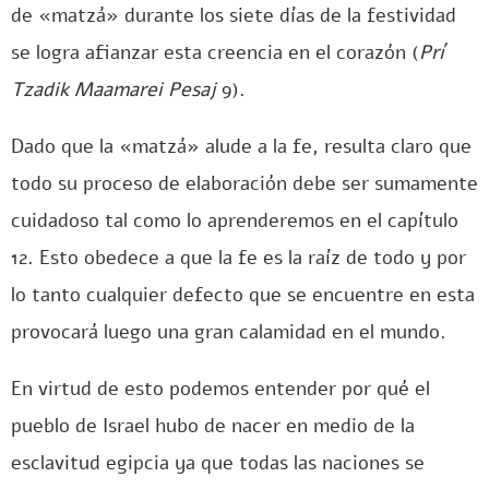
de «matzá» durante los siete días de la festividad
se logra afianzar esta creencia en el corazón (
Prí
Tzadik Maamarei Pesaj
9).
Dado que la «matzá» alude a la fe, resulta claro que
todo su proceso de elaboración debe ser sumamente
cuidadoso tal como lo aprenderemos en el capítulo
12. Esto obedece a que la fe es la raíz de todo y por
lo tanto cualquier defecto que se encuentre en esta
provocará luego una gran calamidad en el mundo.
En virtud de esto podemos entender por qué el
pueblo de Israel hubo de nacer en medio de la
esclavitud egipcia ya que todas las naciones se