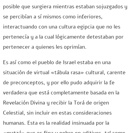
posible que surgiera mientras estaban sojuzgados y
se percibían a sí mismos como inferiores,
interactuando con una cultura egipcia que no les
pertenecía y a la cual lógicamente detestaban por
pertenecer a quienes les oprimían.
Es así como el pueblo de Israel estaba en una
situación de virtual «tábula rasa» cultural, carente
de preconceptos, y por ello pudo adquirir la fe
verdadera que está completamente basada en la
Revelación Divina y recibir la Torá de origen
Celestial, sin incluir en estas consideraciones
humanas. Esta es la realidad insinuada por la