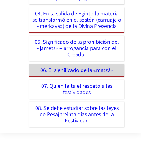
04. En la salida de Egipto la materia
se transformó en el sostén (carruaje o
«merkavá») de la Divina Presencia
05. Significado de la prohibición del
«jametz» – arrogancia para con el
Creador
06. El significado de la «matzá»
07. Quien falta el respeto a las
festividades
08. Se debe estudiar sobre las leyes
de Pesaj treinta días antes de la
Festividad