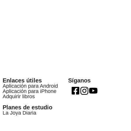
Enlaces útiles
Síganos
Aplicación para Android
Aplicación para iPhone
Adquirir libros
Planes de estudio
La Joya Diaria