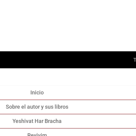
Inicio
Sobre el autor y sus libros
Yeshivat Har Bracha
Revivim