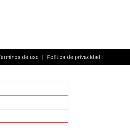
Términos de uso
|
Política de privacidad