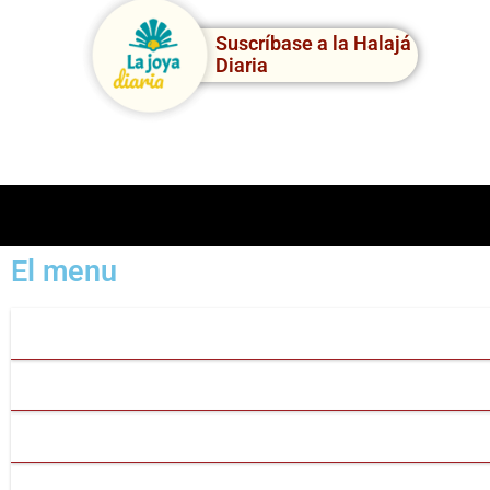
Suscríbase a la Halajá
Diaria
El menu