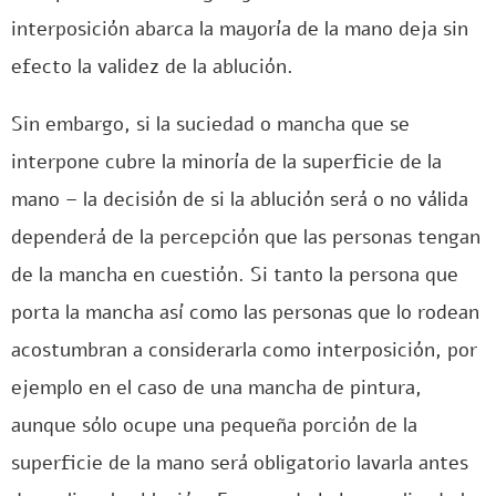
interposición abarca la mayoría de la mano deja sin
efecto la validez de la ablución.
Sin embargo, si la suciedad o mancha que se
interpone cubre la minoría de la superficie de la
mano – la decisión de si la ablución será o no válida
dependerá de la percepción que las personas tengan
de la mancha en cuestión. Si tanto la persona que
porta la mancha así como las personas que lo rodean
acostumbran a considerarla como interposición, por
ejemplo en el caso de una mancha de pintura,
aunque sólo ocupe una pequeña porción de la
superficie de la mano será obligatorio lavarla antes