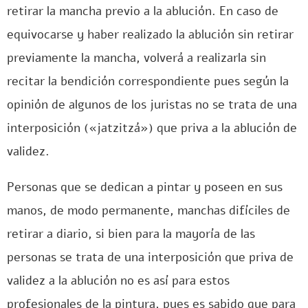
retirar la mancha previo a la ablución. En caso de
equivocarse y haber realizado la ablución sin retirar
previamente la mancha, volverá a realizarla sin
recitar la bendición correspondiente pues según la
opinión de algunos de los juristas no se trata de una
interposición («jatzitzá») que priva a la ablución de
validez.
Personas que se dedican a pintar y poseen en sus
manos, de modo permanente, manchas difíciles de
retirar a diario, si bien para la mayoría de las
personas se trata de una interposición que priva de
validez a la ablución no es así para estos
profesionales de la pintura, pues es sabido que para