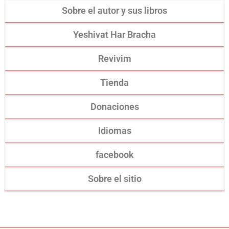
Sobre el autor y sus libros
Yeshivat Har Bracha
Revivim
Tienda
Donaciones
Idiomas
facebook
Sobre el sitio