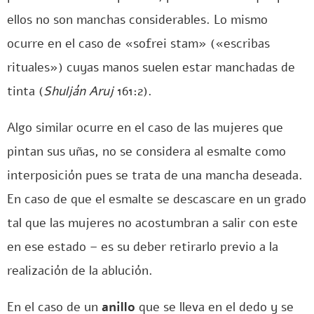
ellos no son manchas considerables. Lo mismo
ocurre en el caso de «sofrei stam» («escribas
rituales») cuyas manos suelen estar manchadas de
tinta (
Shulján Aruj
161:2).
Algo similar ocurre en el caso de las mujeres que
pintan sus uñas, no se considera al esmalte como
interposición pues se trata de una mancha deseada.
En caso de que el esmalte se descascare en un grado
tal que las mujeres no acostumbran a salir con este
en ese estado – es su deber retirarlo previo a la
realización de la ablución.
En el caso de un
anillo
que se lleva en el dedo y se