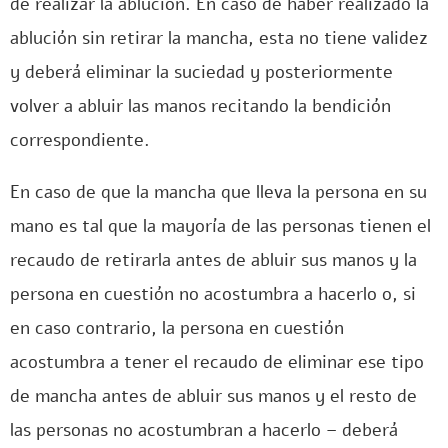
de realizar la ablución. En caso de haber realizado la
ablución sin retirar la mancha, esta no tiene validez
y deberá eliminar la suciedad y posteriormente
volver a abluir las manos recitando la bendición
correspondiente.
En caso de que la mancha que lleva la persona en su
mano es tal que la mayoría de las personas tienen el
recaudo de retirarla antes de abluir sus manos y la
persona en cuestión no acostumbra a hacerlo o, si
en caso contrario, la persona en cuestión
acostumbra a tener el recaudo de eliminar ese tipo
de mancha antes de abluir sus manos y el resto de
las personas no acostumbran a hacerlo – deberá