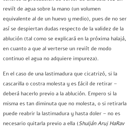
reviít de agua sobre la mano (un volumen
equivalente al de un huevo y medio), pues de no ser
así se despiertan dudas respecto de la validez de la
ablución (tal como se explicará en la próxima halajá,
en cuanto a que al verterse un reviít de modo
continuo el agua no adquiere impureza).
En el caso de una lastimadura que cicatrizó, si la
cascarilla o costra molesta y es fácil de retirar –
deberá hacerlo previo a la ablución. Empero si la
misma es tan diminuta que no molesta, o si retirarla
puede reabrir la lastimadura y hasta doler – no es
necesario quitarla previo a ella (
Shulján Aruj HaRav