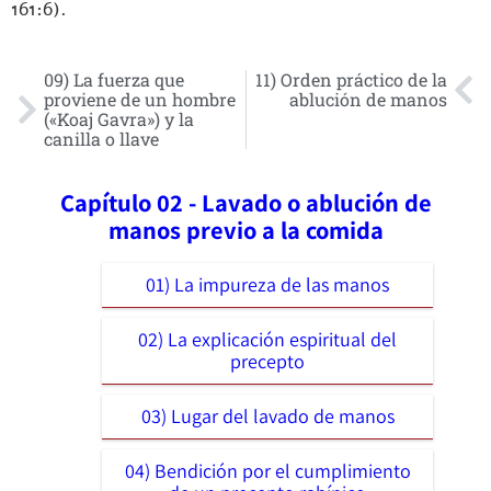
161:6).
09) La fuerza que
11) Orden práctico de la
proviene de un hombre
ablución de manos
(«Koaj Gavra») y la
canilla o llave
Capítulo 02 - Lavado o ablución de
manos previo a la comida
01) La impureza de las manos
02) La explicación espiritual del
precepto
03) Lugar del lavado de manos
04) Bendición por el cumplimiento