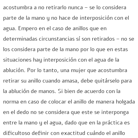
acostumbra a no retirarlo nunca – se lo considera
parte de la mano y no hace de interposición con el
agua. Empero en el caso de anillos que en
determinadas circunstancias sí son retirados – no se
los considera parte de la mano por lo que en estas
situaciones hay interposición con el agua de la
ablución. Por lo tanto, una mujer que acostumbra
retirar su anillo cuando amasa, debe quitárselo para
la ablución de manos. Si bien de acuerdo con la
norma en caso de colocar el anillo de manera holgada
en el dedo no se considera que este se interponga
entre la mano y el agua, dado que en la práctica es
dificultoso definir con exactitud cuándo el anillo