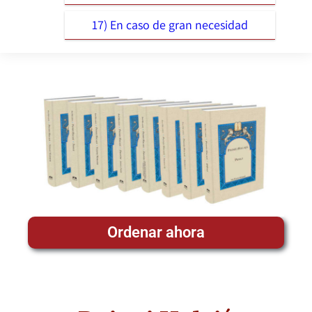
17) En caso de gran necesidad
Ordenar ahora