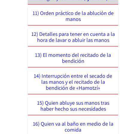
11) Orden práctico de la ablución de
manos
12) Detalles para tener en cuenta a la
hora de lavar o abluir las manos
13) El momento del recitado de la
bendición
14) Interrupción entre el secado de
las manos y el recitado de la
bendición de «Hamotzí»
15) Quien abluye sus manos tras
haber hecho sus necesidades
16) Quien va al baño en medio de la
comida