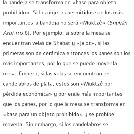
la bandeja se transforma en «base para objeto
prohibido». Si los objetos permitidos son los más
importantes la bandeja no será «Muktzé» (
Shulján
Aruj
310:8). Por ejemplo: si sobre la mesa se
encuentran velas de Shabat y «jalot», si las
primeras son de cerámica entonces los panes son los
más importantes, por lo que se puede mover la
mesa. Empero, si las velas se encuentran en
candelabros de plata, estos son «Muktzé por
pérdida económica» y por ende más importantes
que los panes, por lo que la mesa se transforma en
«base para un objeto prohibido» y se prohíbe
moverla. Sin embargo, si los candelabros se