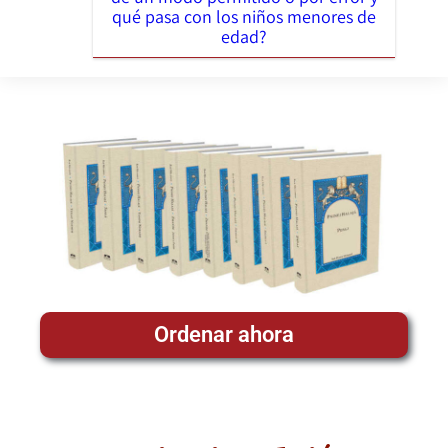
qué pasa con los niños menores de
edad?
Ordenar ahora