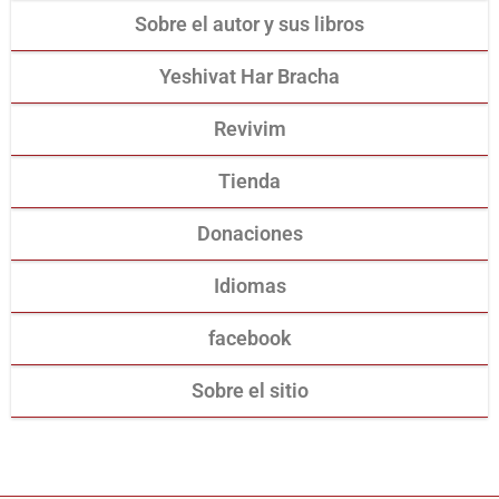
Sobre el autor y sus libros
Yeshivat Har Bracha
Revivim
Tienda
Donaciones
Idiomas
facebook
Sobre el sitio