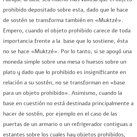
prohibido depositado sobre esta, dado que le hace
de sostén se transforma también en «Muktzé».
Empero, cuando el objeto prohibido carece de toda
importancia frente a la base que lo sostiene, ésta
no se hace «Muktzé». Por lo tanto, si se apoyó una
moneda simple sobre una mesa o huesos sobre un
plato y dado que lo prohibido es insignificante en
relación a su sostén, no se transforman en «base
para un objeto prohibido». Asimismo, cuando la
base en cuestión no está destinada principalmente a
hacer de sostén, por ejemplo en el caso de las
puertas de un armario o un refrigerador contiguas a
estantes sobre los cuales hay objetos prohibidos,