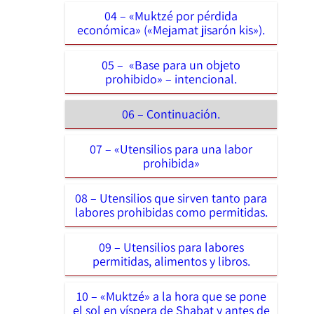
04 – «Muktzé por pérdida
económica» («Mejamat jisarón kis»).
05 – «Base para un objeto
prohibido» – intencional.
06 – Continuación.
07 – «Utensilios para una labor
prohibida»
08 – Utensilios que sirven tanto para
labores prohibidas como permitidas.
09 – Utensilios para labores
permitidas, alimentos y libros.
10 – «Muktzé» a la hora que se pone
el sol en víspera de Shabat y antes de