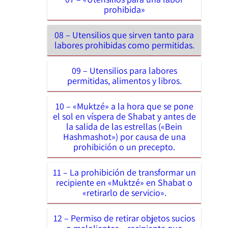
prohibida»
08 – Utensilios que sirven tanto para
labores prohibidas como permitidas.
09 – Utensilios para labores
permitidas, alimentos y libros.
10 – «Muktzé» a la hora que se pone
el sol en víspera de Shabat y antes de
la salida de las estrellas («Bein
Hashmashot») por causa de una
prohibición o un precepto.
11 – La prohibición de transformar un
recipiente en «Muktzé» en Shabat o
«retirarlo de servicio».
12 – Permiso de retirar objetos sucios