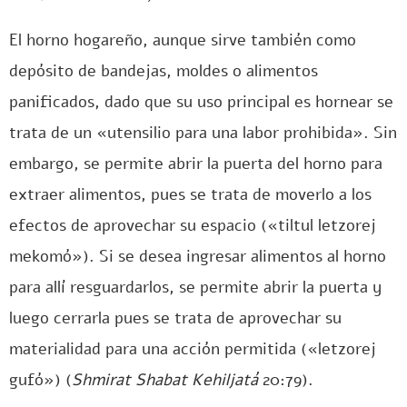
El horno hogareño, aunque sirve también como
depósito de bandejas, moldes o alimentos
panificados, dado que su uso principal es hornear se
trata de un «utensilio para una labor prohibida». Sin
embargo, se permite abrir la puerta del horno para
extraer alimentos, pues se trata de moverlo a los
efectos de aprovechar su espacio («tiltul letzorej
mekomó»). Si se desea ingresar alimentos al horno
para allí resguardarlos, se permite abrir la puerta y
luego cerrarla pues se trata de aprovechar su
materialidad para una acción permitida («letzorej
gufó») (
Shmirat Shabat Kehiljatá
20:79).