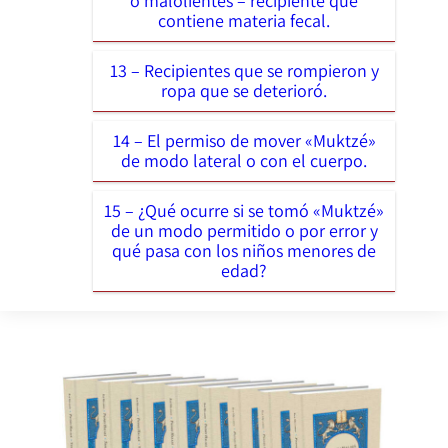
o malolientes – recipiente que
contiene materia fecal.
13 – Recipientes que se rompieron y
ropa que se deterioró.
14 – El permiso de mover «Muktzé»
de modo lateral o con el cuerpo.
15 – ¿Qué ocurre si se tomó «Muktzé»
de un modo permitido o por error y
qué pasa con los niños menores de
edad?