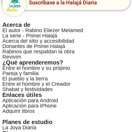
Suscríbase a la Halajá Diaria
Acerca de
El autor - Rabino Eliezer Melamed
La serie - Pninei Halajá
Acerca del sitio y accesibilidad
Donantes de Pninei Halajá
Rabinos que respaldan la obra
Revivim
¿Qué aprenderemos?
Entre el hombre y su prójimo
Pareja y familia
El pueblo y la tierra
Entre el hombre y el Creador
Shabat y festividades
Enlaces útiles
Aplicación para Android
Aplicación para iPhone
Adquirir libros
Planes de estudio
La Joya Diaria