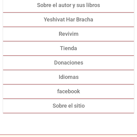
Sobre el autor y sus libros
Yeshivat Har Bracha
Revivim
Tienda
Donaciones
Idiomas
facebook
Sobre el sitio