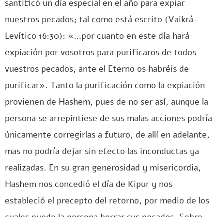
santificó un día especial en el año para expiar
nuestros pecados; tal como está escrito (Vaikrá-
Levítico 16:30): «…por cuanto en este día hará
expiación por vosotros para purificaros de todos
vuestros pecados, ante el Eterno os habréis de
purificar». Tanto la purificación como la expiación
provienen de Hashem, pues de no ser así, aunque la
persona se arrepintiese de sus malas acciones podría
únicamente corregirlas a futuro, de allí en adelante,
mas no podría dejar sin efecto las inconductas ya
realizadas. En su gran generosidad y misericordia,
Hashem nos concedió el día de Kipur y nos
estableció el precepto del retorno, por medio de los