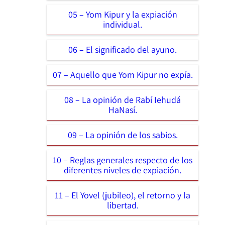
05 – Yom Kipur y la expiación
individual.
06 – El significado del ayuno.
07 – Aquello que Yom Kipur no expía.
08 – La opinión de Rabí Iehudá
HaNasí.
09 – La opinión de los sabios.
10 – Reglas generales respecto de los
diferentes niveles de expiación.
11 – El Yovel (jubileo), el retorno y la
libertad.