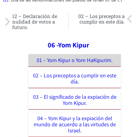
12 – Declaración de
02 – Los preceptos a
nulidad de votos a
cumplir en este día.
futuro.
06 -Yom Kipur
01 – Yom Kipur o Yom HaKipurim.
02 – Los preceptos a cumplir en este
día.
03 – El significado de la expiación de
Yom Kipur.
04 – Yom Kipur y la expiación del
mundo de acuerdo a las virtudes de
Israel.