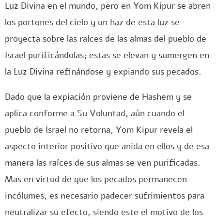
Luz Divina en el mundo, pero en Yom Kipur se abren
los portones del cielo y un haz de esta luz se
proyecta sobre las raíces de las almas del pueblo de
Israel purificándolas; estas se elevan y sumergen en
la Luz Divina refinándose y expiando sus pecados.
Dado que la expiación proviene de Hashem y se
aplica conforme a Su Voluntad, aún cuando el
pueblo de Israel no retorna, Yom Kipur revela el
aspecto interior positivo que anida en ellos y de esa
manera las raíces de sus almas se ven purificadas.
Mas en virtud de que los pecados permanecen
incólumes, es necesario padecer sufrimientos para
neutralizar su efecto, siendo este el motivo de los