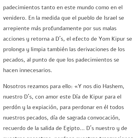
padecimientos tanto en este mundo como en el
venidero. En la medida que el pueblo de Israel se
arrepiente más profundamente por sus malas
acciones y retorna a D´s, el efecto de Yom Kipur se
prolonga y limpia también las derivaciones de los
pecados, al punto de que los padecimientos se
hacen innecesarios.
Nosotros rezamos para ello: «Y nos dio Hashem,
nuestro D´s, con amor este Día de Kipur para el
perdón y la expiación, para perdonar en él todos
nuestros pecados, día de sagrada convocación,
recuerdo de la salida de Egipto… D´s nuestro y de