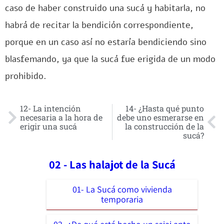
caso de haber construido una sucá y habitarla, no
habrá de recitar la bendición correspondiente,
porque en un caso así no estaría bendiciendo sino
blasfemando, ya que la sucá fue erigida de un modo
prohibido.
12- La intención
14- ¿Hasta qué punto
necesaria a la hora de
debe uno esmerarse en
erigir una sucá
la construcción de la
sucá?
02 - Las halajot de la Sucá
01- La Sucá como vivienda
temporaria