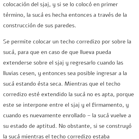
colocación del sjaj, y si se lo colocó en primer
término, la sucá es hecha entonces a través de la
construcción de sus paredes.
Se permite colocar un techo corredizo por sobre la
sucá, para que en caso de que llueva pueda
extenderse sobre el sjaj y regresarlo cuando las
lluvias cesen, y entonces sea posible ingresar a la
sucá estando ésta seca. Mientras que el techo
corredizo esté extendido la sucá no es apta, porque
este se interpone entre el sjaj y el firmamento, y
cuando es nuevamente enrollado – la sucá vuelve a
su estado de aptitud. No obstante, si se construyó
la sucá mientras el techo corredizo estaba