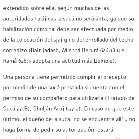
extendido sobre ella, según muchas de las
autoridades halájicas la sucá no será apta, ya que su
habilitación como tal debe ser efectuada por medio
de la colocación del sjaj y no del enrollado del techo
corredizo (Bait Jadash, Mishná Berurá 626:18 y el
Ramá 626:3 adopta una actitud más flexible).
Una persona tiene permitido cumplir el precepto
por medio de una sucá prestada si cuenta con el
permiso de su compañero para utilizarla (Tratado de
Sucá 27(B), Shulján Aruj 637:2). En caso de que este
último, el dueño de la sucá, no se encuentre allí y no
haya forma de pedir su autorización, estará