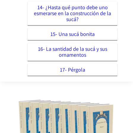
14- ¿Hasta qué punto debe uno
esmerarse en la construcción de la
sucá?
15- Una sucá bonita
16- La santidad de la sucá y sus
ornamentos
17- Pérgola