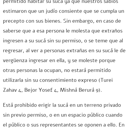
permitido habitar su sucá ya que nuestros sabios
estimaron que un judío consiente que se cumpla un
precepto con sus bienes. Sin embargo, en caso de
saberse que a esa persona le molesta que extraños
ingresen a su sucá sin su permiso, o se teme que al
regresar, al ver a personas extrañas en su sucá le de
vergüenza ingresar en ella, y se moleste porque
otras personas la ocupan, no estará permitido
utilizarla sin su consentimiento expreso (Turei
Zahav 4, Bejor Yosef 4, Mishná Berurá 9).
Está prohibido erigir la sucá en un terreno privado
sin previo permiso, o en un espacio público cuando
el público o sus representantes se oponen a ello. En