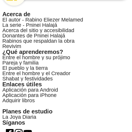
Acerca de
El autor - Rabino Eliezer Melamed
La serie - Pninei Halajá
Acerca del sitio y accesibilidad
Donantes de Pninei Halajá
Rabinos que respaldan la obra
Revivim
¿Qué aprenderemos?
Entre el hombre y su prójimo
Pareja y familia
El pueblo y la tierra
Entre el hombre y el Creador
Shabat y festividades
Enlaces útiles
Aplicación para Android
Aplicación para iPhone
Adquirir libros
Planes de estudio
La Joya Diaria
Síganos