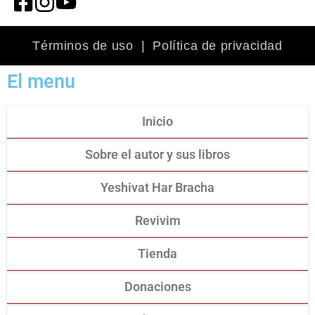
Términos de uso
|
Política de privacidad
El menu
Inicio
Sobre el autor y sus libros
Yeshivat Har Bracha
Revivim
Tienda
Donaciones