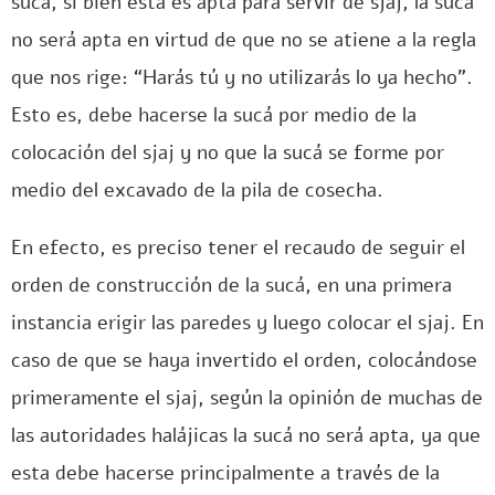
sucá, si bien esta es apta para servir de sjaj, la sucá
no será apta en virtud de que no se atiene a la regla
que nos rige: “Harás tú y no utilizarás lo ya hecho”.
Esto es, debe hacerse la sucá por medio de la
colocación del sjaj y no que la sucá se forme por
medio del excavado de la pila de cosecha.
En efecto, es preciso tener el recaudo de seguir el
orden de construcción de la sucá, en una primera
instancia erigir las paredes y luego colocar el sjaj. En
caso de que se haya invertido el orden, colocándose
primeramente el sjaj, según la opinión de muchas de
las autoridades halájicas la sucá no será apta, ya que
esta debe hacerse principalmente a través de la