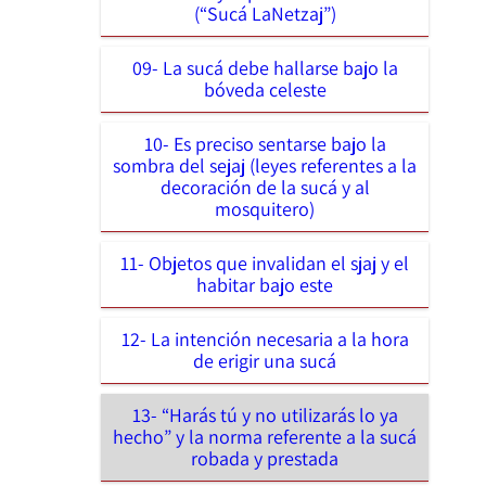
(“Sucá LaNetzaj”)
09- La sucá debe hallarse bajo la
bóveda celeste
10- Es preciso sentarse bajo la
sombra del sejaj (leyes referentes a la
decoración de la sucá y al
mosquitero)
11- Objetos que invalidan el sjaj y el
habitar bajo este
12- La intención necesaria a la hora
de erigir una sucá
13- “Harás tú y no utilizarás lo ya
hecho” y la norma referente a la sucá
robada y prestada