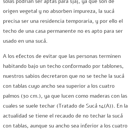
solas podrían ser aptas para sjaj, ya que son de
origen vegetal y no absorben impureza, la sucá
precisa ser una residencia temporaria, y por ello el
techo de una casa permanente no es apto para ser
usado en una sucá.
A los efectos de evitar que las personas terminen
habitando bajo un techo conformado por tablones,
nuestros sabios decretaron que no se teche la sucá
con tablas cuyo ancho sea superior a los cuatro
palmos (30 cm.), ya que lucen como maderas con las
cuales se suele techar (Tratado de Sucá 14(A)). En la
actualidad se tiene el recaudo de no techar la sucá
con tablas, aunque su ancho sea inferior a los cuatro