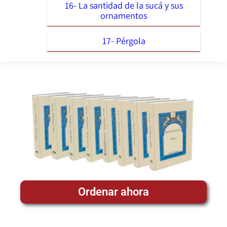
16- La santidad de la sucá y sus
ornamentos
17- Pérgola
Ordenar ahora