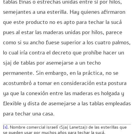
tablas finas o estrechas unidas entre sí por hilos,
semejantes a una esterilla. Hay quienes afirmaron
que este producto no es apto para techar la sucá
pues al estar las maderas unidas por hilos, parece
como si su ancho fuese superior a los cuatro palmos,
lo cual iría contra el decreto que prohíbe hacer un
sjaj de tablas por asemejarse a un techo
permanente. Sin embargo, en la práctica, no se
acostumbró a tomar en consideración esta postura
ya que la conexión entre las maderas es holgada y
flexible y dista de asemejarse a las tablas empleadas
para techar una casa.
[1]
. Nombre comercial israelí (Sjaj Lanetzaj) de las esterillas que
se pueden usar por muchos años para techar la sucá.