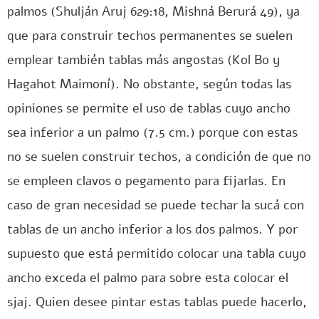
palmos (Shulján Aruj 629:18, Mishná Berurá 49), ya
que para construir techos permanentes se suelen
emplear también tablas más angostas (Kol Bo y
Hagahot Maimoní). No obstante, según todas las
opiniones se permite el uso de tablas cuyo ancho
sea inferior a un palmo (7.5 cm.) porque con estas
no se suelen construir techos, a condición de que no
se empleen clavos o pegamento para fijarlas. En
caso de gran necesidad se puede techar la sucá con
tablas de un ancho inferior a los dos palmos. Y por
supuesto que está permitido colocar una tabla cuyo
ancho exceda el palmo para sobre esta colocar el
sjaj. Quien desee pintar estas tablas puede hacerlo,