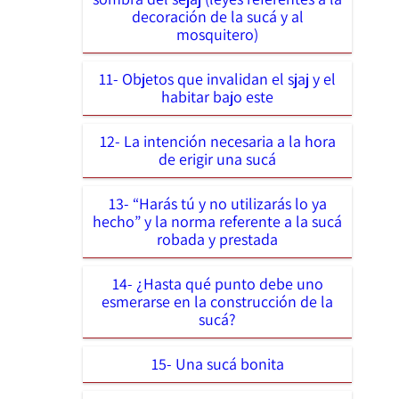
decoración de la sucá y al
mosquitero)
11- Objetos que invalidan el sjaj y el
habitar bajo este
12- La intención necesaria a la hora
de erigir una sucá
13- “Harás tú y no utilizarás lo ya
hecho” y la norma referente a la sucá
robada y prestada
14- ¿Hasta qué punto debe uno
esmerarse en la construcción de la
sucá?
15- Una sucá bonita