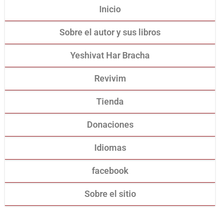
Inicio
Sobre el autor y sus libros
Yeshivat Har Bracha
Revivim
Tienda
Donaciones
Idiomas
facebook
Sobre el sitio