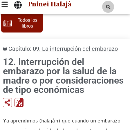
Pninei Halajá
Todos los
libros
Capítulo:
09. La interrupción del embarazo
12. Interrupción del
embarazo por la salud de la
madre o por consideraciones
de tipo económicas
Ya aprendimos (halajá 1) que cuando un embarazo