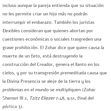
incluso aunque la pareja entienda que su situación
no les permite criar un hijo más no podrán
interrumpir el embarazo. También los juristas
flexibles consideran que quienes abortan por
cuestiones económicas o sociales trasgreden una
grave prohibición. El Zohar dice que quien causa la
muerte de un feto, está destruyendo la
construcción del Creador, genera el llanto en los
cielos, y por su transgresión premeditada causa que
la Divina Presencia se aleje de la tierra y los
problemas en el mundo se multipliquen (Zohar
Shemot III 2,
Tzitz Eliezer
7:48, 9:51, final del
pórtico 3).