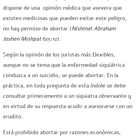
dispone de una opinión médica que asevera que
existen medicinas que pueden evitar este peligro,
no hay permiso de abortar (
Nishmat Abraham
Joshen Mishpat
625:12).
Según la opinión de los juristas más flexibles,
aunque no se tema que la enfermedad siquiátrica
conduzca a un suicidio, se puede abortar. En la
práctica, en toda pregunta de esta índole se debe
consultar primeramente a un siquiatra observante y
en virtud de su respuesta acudir a asesorarse con un
erudito.
Está prohibido abortar por razones económicas,