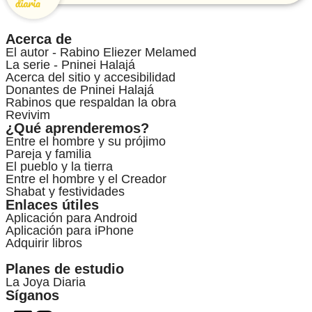
Acerca de
El autor - Rabino Eliezer Melamed
La serie - Pninei Halajá
Acerca del sitio y accesibilidad
Donantes de Pninei Halajá
Rabinos que respaldan la obra
Revivim
¿Qué aprenderemos?
Entre el hombre y su prójimo
Pareja y familia
El pueblo y la tierra
Entre el hombre y el Creador
Shabat y festividades
Enlaces útiles
Aplicación para Android
Aplicación para iPhone
Adquirir libros
Planes de estudio
La Joya Diaria
Síganos