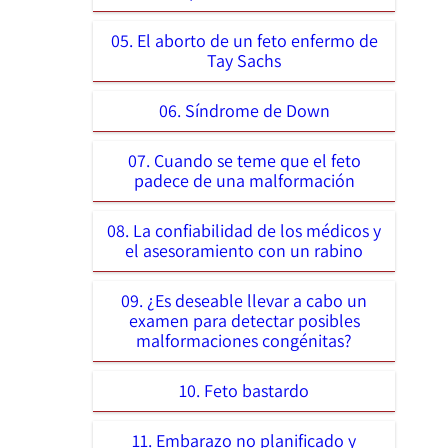
05. El aborto de un feto enfermo de
Tay Sachs
06. Síndrome de Down
07. Cuando se teme que el feto
padece de una malformación
08. La confiabilidad de los médicos y
el asesoramiento con un rabino
09. ¿Es deseable llevar a cabo un
examen para detectar posibles
malformaciones congénitas?
10. Feto bastardo
11. Embarazo no planificado y