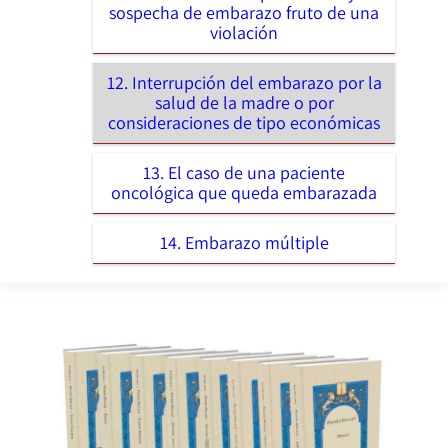
sospecha de embarazo fruto de una
violación
12. Interrupción del embarazo por la
salud de la madre o por
consideraciones de tipo económicas
13. El caso de una paciente
oncológica que queda embarazada
14. Embarazo múltiple