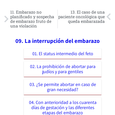
11. Embarazo no
13. El caso de una
planificado y sospecha
paciente oncológica que
de embarazo fruto de
queda embarazada
una violación
09. La interrupción del embarazo
01. El status intermedio del feto
02. La prohibición de abortar para
judíos y para gentiles
03. ¿Se permite abortar en caso de
gran necesidad?
04. Con anterioridad a los cuarenta
días de gestación y las diferentes
etapas del embarazo