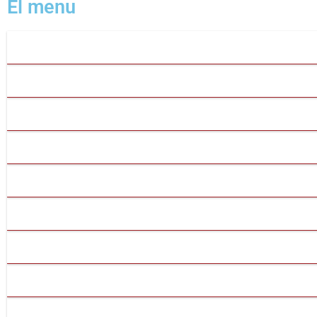
El menu