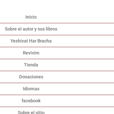
Inicio
Sobre el autor y sus libros
Yeshivat Har Bracha
Revivim
Tienda
Donaciones
Idiomas
facebook
Sobre el sitio