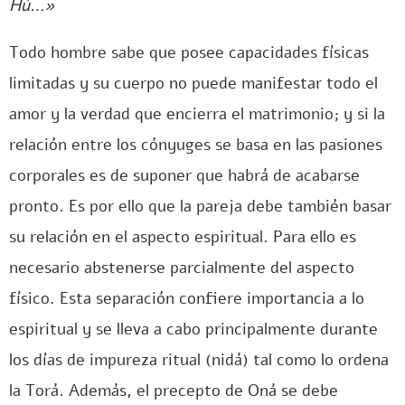
Hú…»
Todo hombre sabe que posee capacidades físicas
limitadas y su cuerpo no puede manifestar todo el
amor y la verdad que encierra el matrimonio; y si la
relación entre los cónyuges se basa en las pasiones
corporales es de suponer que habrá de acabarse
pronto. Es por ello que la pareja debe también basar
su relación en el aspecto espiritual. Para ello es
necesario abstenerse parcialmente del aspecto
físico. Esta separación confiere importancia a lo
espiritual y se lleva a cabo principalmente durante
los días de impureza ritual (nidá) tal como lo ordena
la Torá. Además, el precepto de Oná se debe