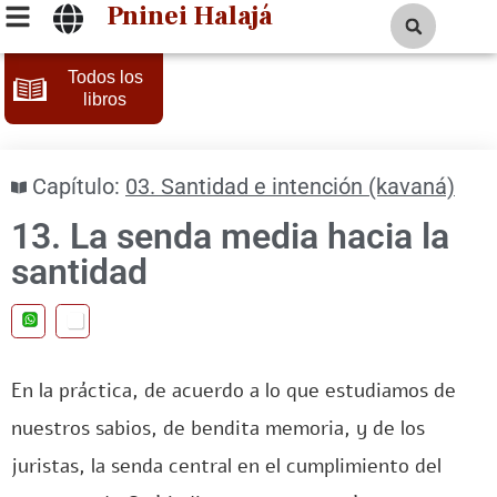
Pninei Halajá
Todos los
libros
Capítulo:
03. Santidad e intención (kavaná)
13. La senda media hacia la
santidad
En la práctica, de acuerdo a lo que estudiamos de
nuestros sabios, de bendita memoria, y de los
juristas, la senda central en el cumplimiento del