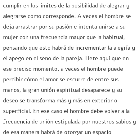
cumplir en los límites de la posibilidad de alegrar y
alegrarse como corresponde. A veces el hombre se
deja arrastrar por su pasión e intenta unirse a su
mujer con una frecuencia mayor que la habitual,
pensando que esto habrá de incrementar la alegría y
el apego en el seno de la pareja. Hete aquí que en
ese preciso momento, a veces el hombre puede
percibir cómo el amor se escurre de entre sus
manos, la gran unión espiritual desaparece y su
deseo se transforma más y más en exterior o
superficial. En ese caso el hombre debe volver a la
frecuencia de unión estipulada por nuestros sabios y
de esa manera habrá de otorgar un espacio