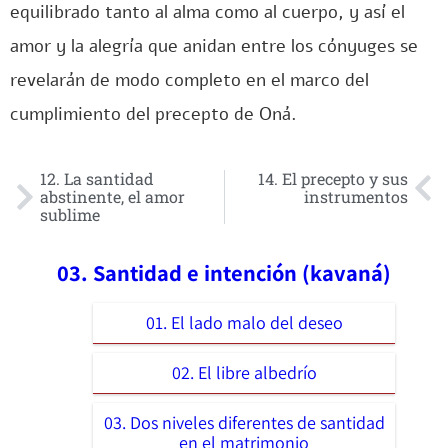
equilibrado tanto al alma como al cuerpo, y así el
amor y la alegría que anidan entre los cónyuges se
revelarán de modo completo en el marco del
cumplimiento del precepto de Oná.
12. La santidad
14. El precepto y sus
abstinente, el amor
instrumentos
sublime
03. Santidad e intención (kavaná)
01. El lado malo del deseo
02. El libre albedrío
03. Dos niveles diferentes de santidad
en el matrimonio