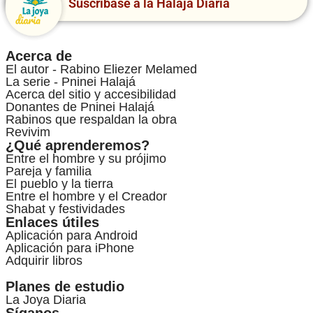
Suscríbase a la Halajá Diaria
Acerca de
El autor - Rabino Eliezer Melamed
La serie - Pninei Halajá
Acerca del sitio y accesibilidad
Donantes de Pninei Halajá
Rabinos que respaldan la obra
Revivim
¿Qué aprenderemos?
Entre el hombre y su prójimo
Pareja y familia
El pueblo y la tierra
Entre el hombre y el Creador
Shabat y festividades
Enlaces útiles
Aplicación para Android
Aplicación para iPhone
Adquirir libros
Planes de estudio
La Joya Diaria