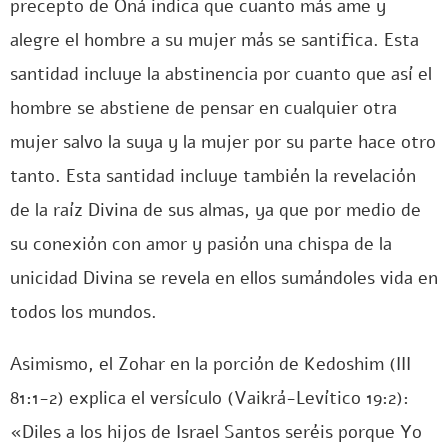
precepto de Oná indica que cuanto más ame y
alegre el hombre a su mujer más se santifica. Esta
santidad incluye la abstinencia por cuanto que así el
hombre se abstiene de pensar en cualquier otra
mujer salvo la suya y la mujer por su parte hace otro
tanto. Esta santidad incluye también la revelación
de la raíz Divina de sus almas, ya que por medio de
su conexión con amor y pasión una chispa de la
unicidad Divina se revela en ellos sumándoles vida en
todos los mundos.
Asimismo, el Zohar en la porción de Kedoshim (III
81:1-2) explica el versículo (Vaikrá-Levítico 19:2):
«Diles a los hijos de Israel Santos seréis porque Yo