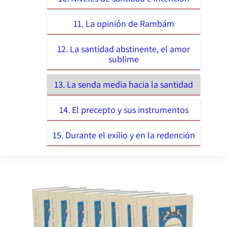
11. La opinión de Rambám
12. La santidad abstinente, el amor
sublime
13. La senda media hacia la santidad
14. El precepto y sus instrumentos
15. Durante el exilio y en la redención