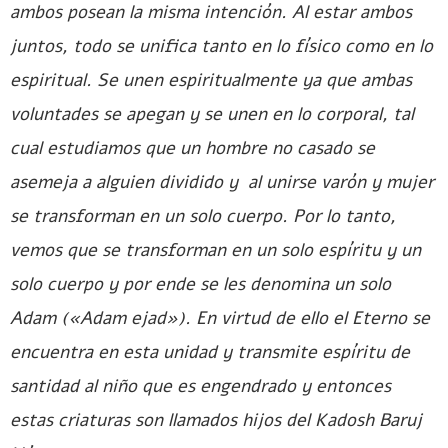
ambos posean la misma intención. Al estar ambos
juntos, todo se unifica tanto en lo físico como en lo
espiritual. Se unen espiritualmente ya que ambas
voluntades se apegan y se unen en lo corporal, tal
cual estudiamos que un hombre no casado se
asemeja a alguien dividido y al unirse varón y mujer
se transforman en un solo cuerpo. Por lo tanto,
vemos que se transforman en un solo espíritu y un
solo cuerpo y por ende se les denomina un solo
Adam («Adam ejad»). En virtud de ello el Eterno se
encuentra en esta unidad y transmite espíritu de
santidad al niño que es engendrado y entonces
estas criaturas son llamados hijos del Kadosh Baruj