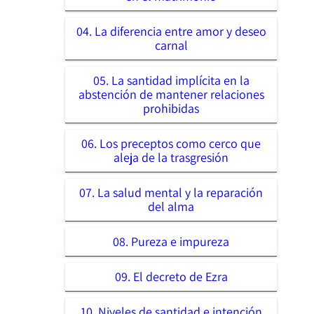
04. La diferencia entre amor y deseo
carnal
05. La santidad implícita en la
abstención de mantener relaciones
prohibidas
06. Los preceptos como cerco que
aleja de la trasgresión
07. La salud mental y la reparación
del alma
08. Pureza e impureza
09. El decreto de Ezra
10. Niveles de santidad e intención