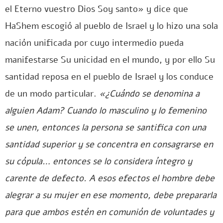
el Eterno vuestro Dios Soy santo» y dice que
HaShem escogió al pueblo de Israel y lo hizo una sola
nación unificada por cuyo intermedio pueda
manifestarse Su unicidad en el mundo, y por ello Su
santidad reposa en el pueblo de Israel y los conduce
de un modo particular.
«¿Cuándo se denomina a
alguien Adam? Cuando lo masculino y lo femenino
se unen, entonces la persona se santifica con una
santidad superior y se concentra en consagrarse en
su cópula… entonces se lo considera íntegro y
carente de defecto. A esos efectos el hombre debe
alegrar a su mujer en ese momento, debe prepararla
para que ambos estén en comunión de voluntades y