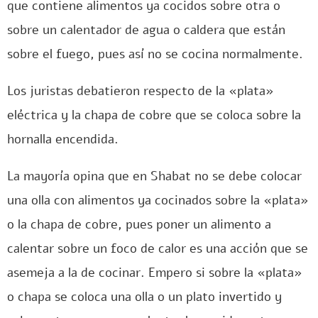
que contiene alimentos ya cocidos sobre otra o
sobre un calentador de agua o caldera que están
sobre el fuego, pues así no se cocina normalmente.
Los juristas debatieron respecto de la «plata»
eléctrica y la chapa de cobre que se coloca sobre la
hornalla encendida.
La mayoría opina que en Shabat no se debe colocar
una olla con alimentos ya cocinados sobre la «plata»
o la chapa de cobre, pues poner un alimento a
calentar sobre un foco de calor es una acción que se
asemeja a la de cocinar. Empero si sobre la «plata»
o chapa se coloca una olla o un plato invertido y