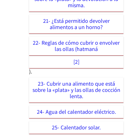
misma.
21- ¿Está permitido devolver
alimentos a un horno?
22- Reglas de cómo cubrir o envolver
las ollas (hatmaná
[2]
).
23- Cubrir una alimento que está
sobre la «plata» y las ollas de cocción
lenta.
24- Agua del calentador eléctrico.
25- Calentador solar.