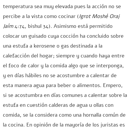
temperatura sea muy elevada pues la acción no se
percibe a la vista como cocinar (
Igrot Moshé Oraj
Jaím
4:74, bishul 34). Asimismo está permitido
colocar un guisado cuya cocción ha concluido sobre
una estufa a kerosene o gas destinada a la
calefacción del hogar; siempre y cuando haya entre
el foco de calor y la comida algo que se interponga,
y en días hábiles no se acostumbre a calentar de
esta manera agua para beber o alimentos. Empero,
si se acostumbra en días comunes a calentar sobre la
estufa en cuestión calderas de agua u ollas con
comida, se la considera como una hornalla común de
la cocina. En opinión de la mayoría de los juristas es