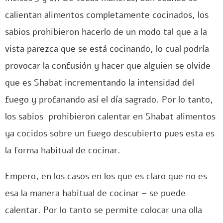
calientan alimentos completamente cocinados, los
sabios prohibieron hacerlo de un modo tal que a la
vista parezca que se está cocinando, lo cual podría
provocar la confusión y hacer que alguien se olvide
que es Shabat incrementando la intensidad del
fuego y profanando así el día sagrado. Por lo tanto,
los sabios prohibieron calentar en Shabat alimentos
ya cocidos sobre un fuego descubierto pues esta es
la forma habitual de cocinar.
Empero, en los casos en los que es claro que no es
esa la manera habitual de cocinar – se puede
calentar. Por lo tanto se permite colocar una olla