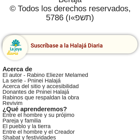
© Todos los derechos reservados,
5786 (תשפ»ו)
Suscríbase a la Halajá Diaria
Acerca de
El autor - Rabino Eliezer Melamed
La serie - Pninei Halajá
Acerca del sitio y accesibilidad
Donantes de Pninei Halajá
Rabinos que respaldan la obra
Revivim
¿Qué aprenderemos?
Entre el hombre y su prójimo
Pareja y familia
El pueblo y la tierra
Entre el hombre y el Creador
Shabat y festividades