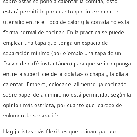
sobre estas se pone a calentar la comida, esto
estará permitido por cuanto que interponer un
utensilio entre el foco de calor y la comida no es la
forma normal de cocinar. En la práctica se puede
emplear una tapa que tenga un espacio de
separación mínimo (por ejemplo una tapa de un
frasco de café instantáneo) para que se interponga
entre la superficie de la «plata» o chapa y la olla a
calentar. Empero, colocar el alimento ya cocinado
sobre papel de aluminio no está permitido, según la
opinión más estricta, por cuanto que carece de
volumen de separación.
Hay juristas más flexibles que opinan que por