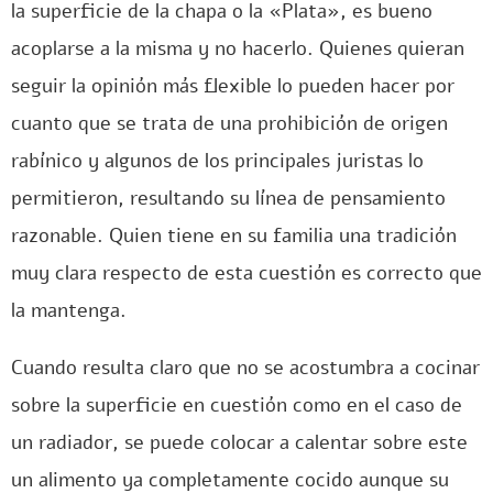
la superficie de la chapa o la «Plata», es bueno
acoplarse a la misma y no hacerlo. Quienes quieran
seguir la opinión más flexible lo pueden hacer por
cuanto que se trata de una prohibición de origen
rabínico y algunos de los principales juristas lo
permitieron, resultando su línea de pensamiento
razonable. Quien tiene en su familia una tradición
muy clara respecto de esta cuestión es correcto que
la mantenga.
Cuando resulta claro que no se acostumbra a cocinar
sobre la superficie en cuestión como en el caso de
un radiador, se puede colocar a calentar sobre este
un alimento ya completamente cocido aunque su