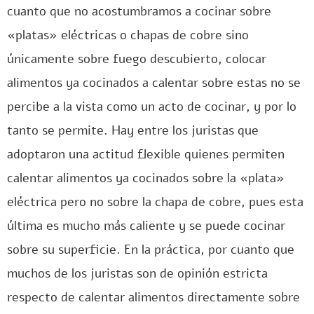
cuanto que no acostumbramos a cocinar sobre
«platas» eléctricas o chapas de cobre sino
únicamente sobre fuego descubierto, colocar
alimentos ya cocinados a calentar sobre estas no se
percibe a la vista como un acto de cocinar, y por lo
tanto se permite. Hay entre los juristas que
adoptaron una actitud flexible quienes permiten
calentar alimentos ya cocinados sobre la «plata»
eléctrica pero no sobre la chapa de cobre, pues esta
última es mucho más caliente y se puede cocinar
sobre su superficie. En la práctica, por cuanto que
muchos de los juristas son de opinión estricta
respecto de calentar alimentos directamente sobre