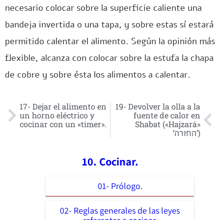
necesario colocar sobre la superficie caliente una
bandeja invertida o una tapa, y sobre estas sí estará
permitido calentar el alimento. Según la opinión más
flexible, alcanza con colocar sobre la estufa la chapa
de cobre y sobre ésta los alimentos a calentar.
17- Dejar el alimento en
19- Devolver la olla a la
un horno eléctrico y
fuente de calor en
cocinar con un «timer».
Shabat («Hajzará»
‘החזרה’)
10. Cocinar.
01- Prólogo.
02- Reglas generales de las leyes