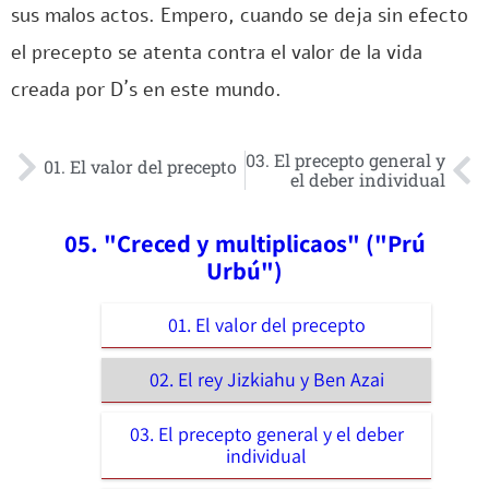
sus malos actos. Empero, cuando se deja sin efecto
el precepto se atenta contra el valor de la vida
creada por D´s en este mundo.
03. El precepto general y
01. El valor del precepto
el deber individual
05. "Creced y multiplicaos" ("Prú
Urbú")
01. El valor del precepto
02. El rey Jizkiahu y Ben Azai
03. El precepto general y el deber
individual