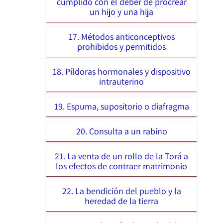
cumplido con el deber de procrear
un hijo y una hija
17. Métodos anticonceptivos
prohibidos y permitidos
18. Píldoras hormonales y dispositivo
intrauterino
19. Espuma, supositorio o diafragma
20. Consulta a un rabino
21. La venta de un rollo de la Torá a
los efectos de contraer matrimonio
22. La bendición del pueblo y la
heredad de la tierra