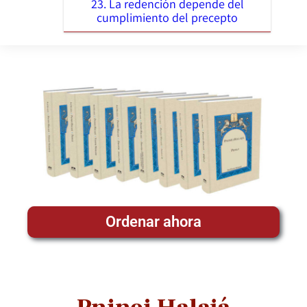
23. La redención depende del
cumplimiento del precepto
Ordenar ahora