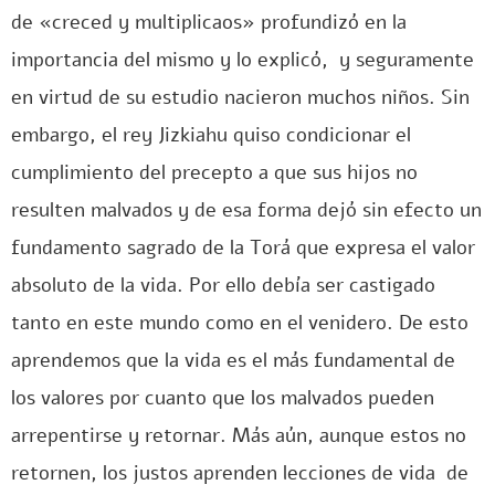
de «creced y multiplicaos» profundizó en la
importancia del mismo y lo explicó, y seguramente
en virtud de su estudio nacieron muchos niños. Sin
embargo, el rey Jizkiahu quiso condicionar el
cumplimiento del precepto a que sus hijos no
resulten malvados y de esa forma dejó sin efecto un
fundamento sagrado de la Torá que expresa el valor
absoluto de la vida. Por ello debía ser castigado
tanto en este mundo como en el venidero. De esto
aprendemos que la vida es el más fundamental de
los valores por cuanto que los malvados pueden
arrepentirse y retornar. Más aún, aunque estos no
retornen, los justos aprenden lecciones de vida de