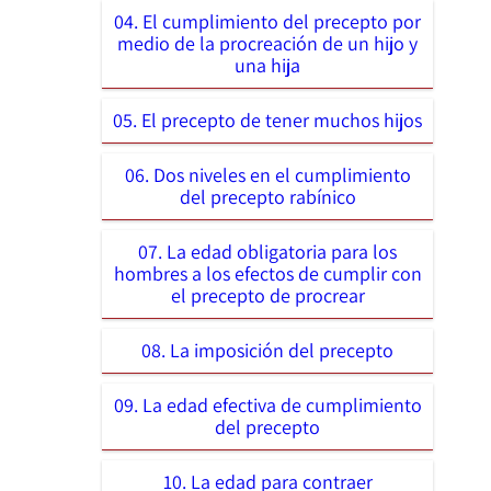
04. El cumplimiento del precepto por
medio de la procreación de un hijo y
una hija
05. El precepto de tener muchos hijos
06. Dos niveles en el cumplimiento
del precepto rabínico
07. La edad obligatoria para los
hombres a los efectos de cumplir con
el precepto de procrear
08. La imposición del precepto
09. La edad efectiva de cumplimiento
del precepto
10. La edad para contraer