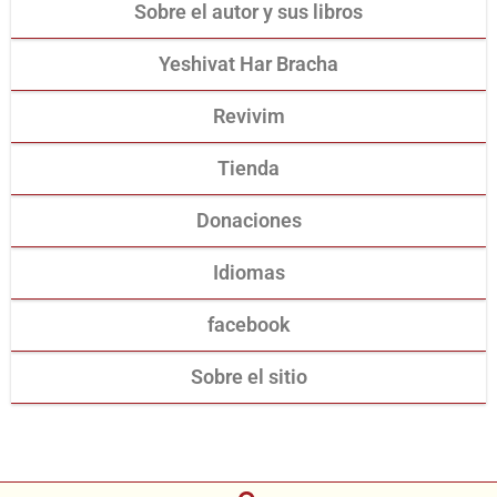
Sobre el autor y sus libros
Yeshivat Har Bracha
Revivim
Tienda
Donaciones
Idiomas
facebook
Sobre el sitio