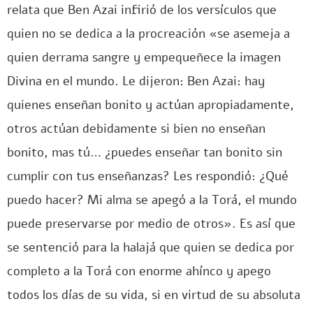
relata que Ben Azai infirió de los versículos que
quien no se dedica a la procreación «se asemeja a
quien derrama sangre y empequeñece la imagen
Divina en el mundo. Le dijeron: Ben Azai: hay
quienes enseñan bonito y actúan apropiadamente,
otros actúan debidamente si bien no enseñan
bonito, mas tú… ¿puedes enseñar tan bonito sin
cumplir con tus enseñanzas? Les respondió: ¿Qué
puedo hacer? Mi alma se apegó a la Torá, el mundo
puede preservarse por medio de otros». Es así que
se sentenció para la halajá que quien se dedica por
completo a la Torá con enorme ahínco y apego
todos los días de su vida, si en virtud de su absoluta