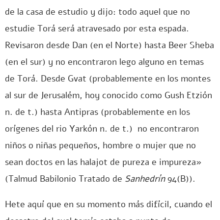
de la casa de estudio y dijo: todo aquel que no
estudie Torá será atravesado por esta espada.
Revisaron desde Dan (en el Norte) hasta Beer Sheba
(en el sur) y no encontraron lego alguno en temas
de Torá. Desde Gvat (probablemente en los montes
al sur de Jerusalém, hoy conocido como Gush Etzión
n. de t.) hasta Antipras (probablemente en los
orígenes del rio Yarkón n. de t.) no encontraron
niños o niñas pequeños, hombre o mujer que no
sean doctos en las halajot de pureza e impureza»
(Talmud Babilonio Tratado de
Sanhedrín
94(B)).
Hete aquí que en su momento más difícil, cuando el