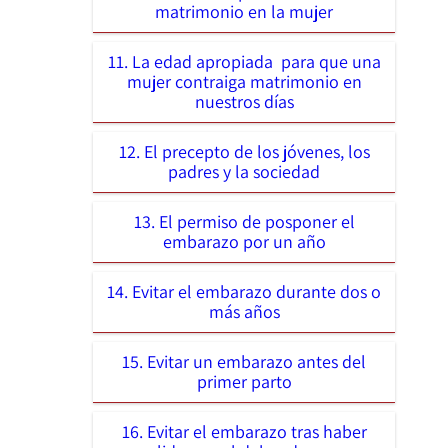
matrimonio en la mujer
11. La edad apropiada para que una
mujer contraiga matrimonio en
nuestros días
12. El precepto de los jóvenes, los
padres y la sociedad
13. El permiso de posponer el
embarazo por un año
14. Evitar el embarazo durante dos o
más años
15. Evitar un embarazo antes del
primer parto
16. Evitar el embarazo tras haber