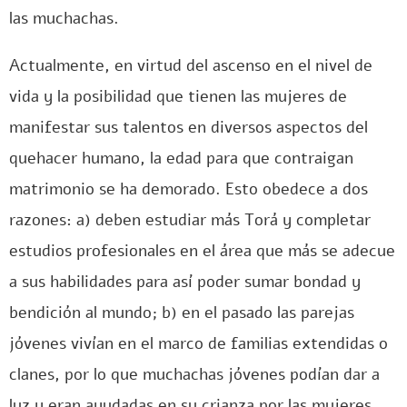
las muchachas.
Actualmente, en virtud del ascenso en el nivel de
vida y la posibilidad que tienen las mujeres de
manifestar sus talentos en diversos aspectos del
quehacer humano, la edad para que contraigan
matrimonio se ha demorado. Esto obedece a dos
razones: a) deben estudiar más Torá y completar
estudios profesionales en el área que más se adecue
a sus habilidades para así poder sumar bondad y
bendición al mundo; b) en el pasado las parejas
jóvenes vivían en el marco de familias extendidas o
clanes, por lo que muchachas jóvenes podían dar a
luz y eran ayudadas en su crianza por las mujeres