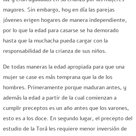
mayores. Sin embargo, hoy en día las parejas
jóvenes erigen hogares de manera independiente,
por lo que la edad para casarse se ha demorado
hasta que la muchacha pueda cargar con la
responsabilidad de la crianza de sus niños.
De todas maneras la edad apropiada para que una
mujer se case es más temprana que la de los
hombres. Primeramente porque maduran antes, y
además la edad a partir de la cual comienzan a
cumplir preceptos es un año antes que los varones,
esto es a los doce. En segundo lugar, el precepto del
estudio de la Torá les requiere menor inversión de