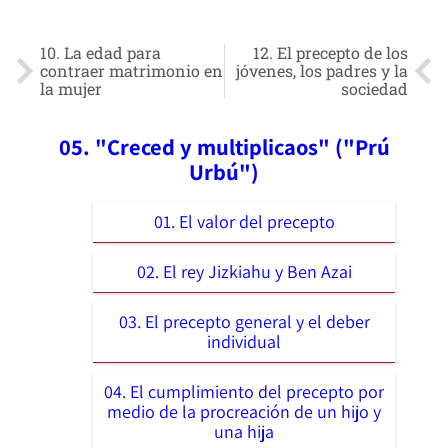
10. La edad para
12. El precepto de los
contraer matrimonio en
jóvenes, los padres y la
la mujer
sociedad
05. "Creced y multiplicaos" ("Prú
Urbú")
01. El valor del precepto
02. El rey Jizkiahu y Ben Azai
03. El precepto general y el deber
individual
04. El cumplimiento del precepto por
medio de la procreación de un hijo y
una hija