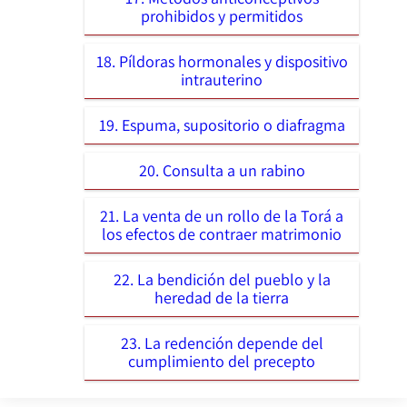
prohibidos y permitidos
18. Píldoras hormonales y dispositivo
intrauterino
19. Espuma, supositorio o diafragma
20. Consulta a un rabino
21. La venta de un rollo de la Torá a
los efectos de contraer matrimonio
22. La bendición del pueblo y la
heredad de la tierra
23. La redención depende del
cumplimiento del precepto