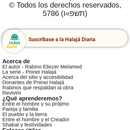
© Todos los derechos reservados,
5786 (תשפ»ו)
Suscríbase a la Halajá Diaria
Acerca de
El autor - Rabino Eliezer Melamed
La serie - Pninei Halajá
Acerca del sitio y accesibilidad
Donantes de Pninei Halajá
Rabinos que respaldan la obra
Revivim
¿Qué aprenderemos?
Entre el hombre y su prójimo
Pareja y familia
El pueblo y la tierra
Entre el hombre y el Creador
Shabat y festividades