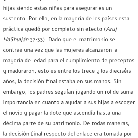
hijas siendo estas niñas para asegurarles un
sustento. Por ello, en la mayoría de los países esta
práctica quedó por completo sin efecto (
Aruj
HaShulján
37:33). Dado que el matrimonio se
contrae una vez que las mujeres alcanzaron la
mayoría de edad para el cumplimiento de preceptos
y maduraron, esto es entre los trece y los dieciséis
años, la decisión final estaba en sus manos. Sin
embargo, los padres seguían jugando un rol de suma
importancia en cuanto a ayudar a sus hijas a escoger
el novio y pagar la dote que ascendía hasta una
décima parte de su patrimonio. De todas maneras,
la decisión final respecto del enlace era tomada por