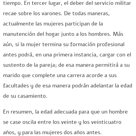
tiempo. En tercer lugar, el deber del servicio militar
recae sobre los varones. De todas maneras,
actualmente las mujeres participan de la
manutención del hogar junto a los hombres. Más
aún, si la mujer termina su formación profesional
antes podrá, en una primera instancia, cargar con el
sustento de la pareja; de esa manera permitirá a su
marido que complete una carrera acorde a sus
facultades y de esa manera podrán adelantar la edad
de su casamiento.
En resumen, la edad adecuada para que un hombre
se case oscila entre los veinte y los veinticuatro
años, y para las mujeres dos años antes.