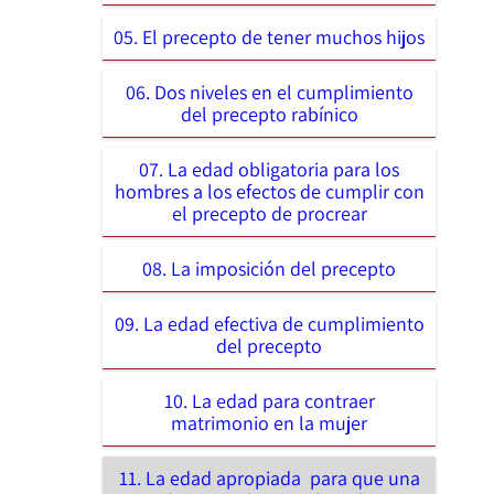
05. El precepto de tener muchos hijos
06. Dos niveles en el cumplimiento
del precepto rabínico
07. La edad obligatoria para los
hombres a los efectos de cumplir con
el precepto de procrear
08. La imposición del precepto
09. La edad efectiva de cumplimiento
del precepto
10. La edad para contraer
matrimonio en la mujer
11. La edad apropiada para que una