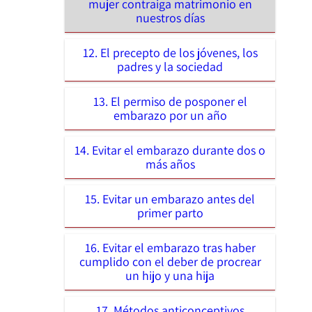
mujer contraiga matrimonio en
nuestros días
12. El precepto de los jóvenes, los
padres y la sociedad
13. El permiso de posponer el
embarazo por un año
14. Evitar el embarazo durante dos o
más años
15. Evitar un embarazo antes del
primer parto
16. Evitar el embarazo tras haber
cumplido con el deber de procrear
un hijo y una hija
17. Métodos anticonceptivos