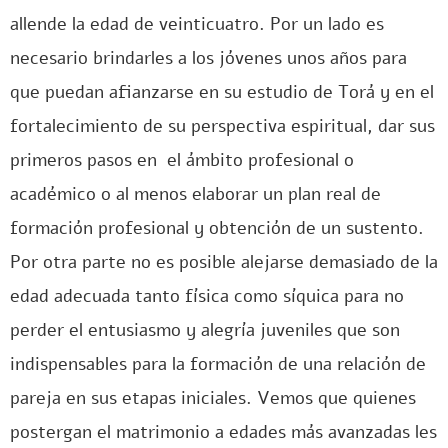
allende la edad de veinticuatro. Por un lado es
necesario brindarles a los jóvenes unos años para
que puedan afianzarse en su estudio de Torá y en el
fortalecimiento de su perspectiva espiritual, dar sus
primeros pasos en el ámbito profesional o
académico o al menos elaborar un plan real de
formación profesional y obtención de un sustento.
Por otra parte no es posible alejarse demasiado de la
edad adecuada tanto física como síquica para no
perder el entusiasmo y alegría juveniles que son
indispensables para la formación de una relación de
pareja en sus etapas iniciales. Vemos que quienes
postergan el matrimonio a edades más avanzadas les