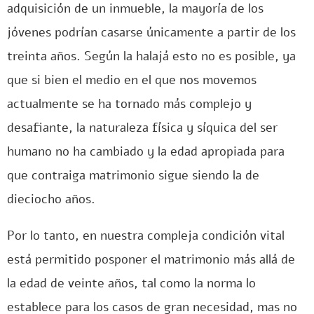
adquisición de un inmueble, la mayoría de los
jóvenes podrían casarse únicamente a partir de los
treinta años. Según la halajá esto no es posible, ya
que si bien el medio en el que nos movemos
actualmente se ha tornado más complejo y
desafiante, la naturaleza física y síquica del ser
humano no ha cambiado y la edad apropiada para
que contraiga matrimonio sigue siendo la de
dieciocho años.
Por lo tanto, en nuestra compleja condición vital
está permitido posponer el matrimonio más allá de
la edad de veinte años, tal como la norma lo
establece para los casos de gran necesidad, mas no