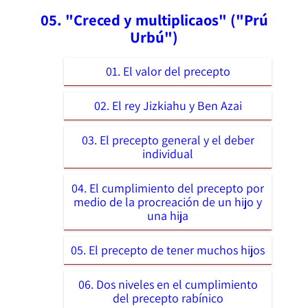
05. "Creced y multiplicaos" ("Prú
Urbú")
01. El valor del precepto
02. El rey Jizkiahu y Ben Azai
03. El precepto general y el deber
individual
04. El cumplimiento del precepto por
medio de la procreación de un hijo y
una hija
05. El precepto de tener muchos hijos
06. Dos niveles en el cumplimiento
del precepto rabínico