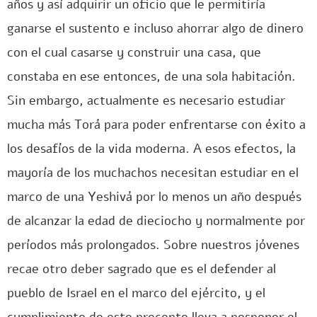
años y así adquirir un oficio que le permitiría
ganarse el sustento e incluso ahorrar algo de dinero
con el cual casarse y construir una casa, que
constaba en ese entonces, de una sola habitación.
Sin embargo, actualmente es necesario estudiar
mucha más Torá para poder enfrentarse con éxito a
los desafíos de la vida moderna. A esos efectos, la
mayoría de los muchachos necesitan estudiar en el
marco de una Yeshivá por lo menos un año después
de alcanzar la edad de dieciocho y normalmente por
períodos más prolongados. Sobre nuestros jóvenes
recae otro deber sagrado que es el defender al
pueblo de Israel en el marco del ejército, y el