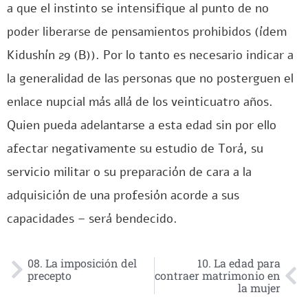
a que el instinto se intensifique al punto de no
poder liberarse de pensamientos prohibidos (ídem
Kidushín 29 (B)). Por lo tanto es necesario indicar a
la generalidad de las personas que no posterguen el
enlace nupcial más allá de los veinticuatro años.
Quien pueda adelantarse a esta edad sin por ello
afectar negativamente su estudio de Torá, su
servicio militar o su preparación de cara a la
adquisición de una profesión acorde a sus
capacidades – será bendecido.
08. La imposición del
10. La edad para
precepto
contraer matrimonio en
la mujer