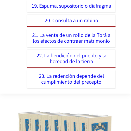
19. Espuma, supositorio o diafragma
20. Consulta a un rabino
21. La venta de un rollo de la Torá a
los efectos de contraer matrimonio
22. La bendición del pueblo y la
heredad de la tierra
23. La redención depende del
cumplimiento del precepto