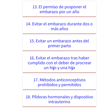
13. El permiso de posponer el
embarazo por un año
14. Evitar el embarazo durante dos o
más años
15. Evitar un embarazo antes del
primer parto
16. Evitar el embarazo tras haber
cumplido con el deber de procrear
un hijo y una hija
17. Métodos anticonceptivos
prohibidos y permitidos
18. Píldoras hormonales y dispositivo
intrauterino