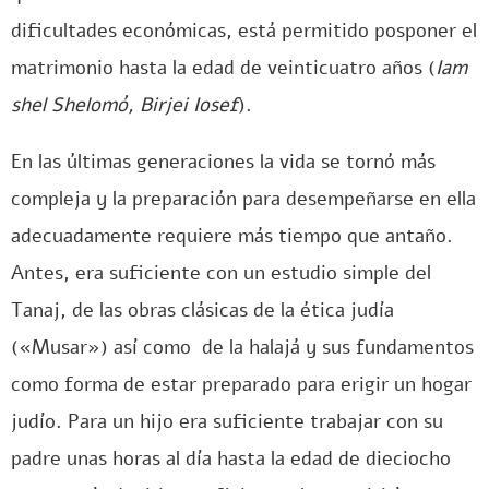
dificultades económicas, está permitido posponer el
matrimonio hasta la edad de veinticuatro años (
Iam
shel Shelomó, Birjei Iosef
).
En las últimas generaciones la vida se tornó más
compleja y la preparación para desempeñarse en ella
adecuadamente requiere más tiempo que antaño.
Antes, era suficiente con un estudio simple del
Tanaj, de las obras clásicas de la ética judía
(«Musar») así como de la halajá y sus fundamentos
como forma de estar preparado para erigir un hogar
judío. Para un hijo era suficiente trabajar con su
padre unas horas al día hasta la edad de dieciocho