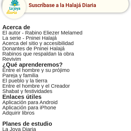
Suscríbase a la Halajá Diaria
Acerca de
El autor - Rabino Eliezer Melamed
La serie - Pninei Halajá
Acerca del sitio y accesibilidad
Donantes de Pninei Halajá
Rabinos que respaldan la obra
Revivim
¿Qué aprenderemos?
Entre el hombre y su prójimo
Pareja y familia
El pueblo y la tierra
Entre el hombre y el Creador
Shabat y festividades
Enlaces útiles
Aplicación para Android
Aplicación para iPhone
Adquirir libros
Planes de estudio
La Joya Diaria