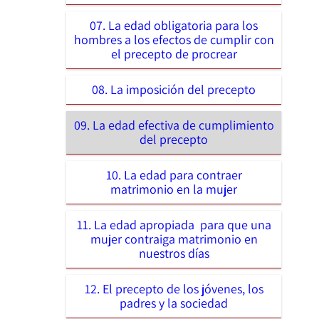
07. La edad obligatoria para los
hombres a los efectos de cumplir con
el precepto de procrear
08. La imposición del precepto
09. La edad efectiva de cumplimiento
del precepto
10. La edad para contraer
matrimonio en la mujer
11. La edad apropiada para que una
mujer contraiga matrimonio en
nuestros días
12. El precepto de los jóvenes, los
padres y la sociedad