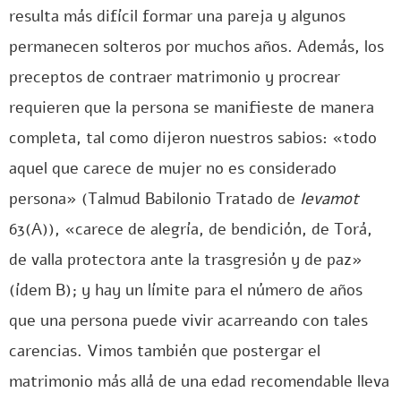
resulta más difícil formar una pareja y algunos
permanecen solteros por muchos años. Además, los
preceptos de contraer matrimonio y procrear
requieren que la persona se manifieste de manera
completa, tal como dijeron nuestros sabios: «todo
aquel que carece de mujer no es considerado
persona» (Talmud Babilonio Tratado de
Ievamot
63(A)), «carece de alegría, de bendición, de Torá,
de valla protectora ante la trasgresión y de paz»
(ídem B); y hay un límite para el número de años
que una persona puede vivir acarreando con tales
carencias. Vimos también que postergar el
matrimonio más allá de una edad recomendable lleva