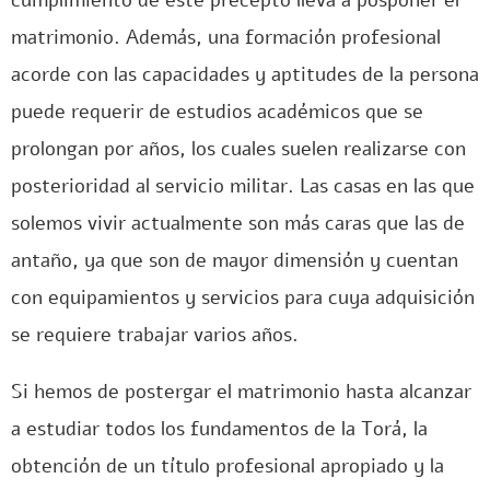
cumplimiento de este precepto lleva a posponer el
matrimonio. Además, una formación profesional
acorde con las capacidades y aptitudes de la persona
puede requerir de estudios académicos que se
prolongan por años, los cuales suelen realizarse con
posterioridad al servicio militar. Las casas en las que
solemos vivir actualmente son más caras que las de
antaño, ya que son de mayor dimensión y cuentan
con equipamientos y servicios para cuya adquisición
se requiere trabajar varios años.
Si hemos de postergar el matrimonio hasta alcanzar
a estudiar todos los fundamentos de la Torá, la
obtención de un título profesional apropiado y la