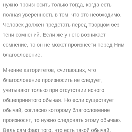
нужно произносить только тогда, когда есть
полная уверенность в том, что это необходимо.
Человек должен предстать перед Творцом без
тени сомнений. Если же у него возникает
сомнение, то он не может произнести перед Ним
благословение.
Мнение авторитетов, считающих, что
благословение произносить не следует,
учитывают только при отсутствии ясного
общепринятого обычая. Но если существует
обычай, согласно которому благословение
произносят, то нужно следовать этому обычаю.
Ведь сам факт того, что есть такой обычай,