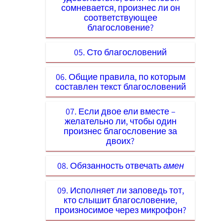
сомневается, произнес ли он
соответствующее
благословение?
05. Сто благословений
06. Общие правила, по которым
составлен текст благословений
07. Если двое ели вместе –
желательно ли, чтобы один
произнес благословение за
двоих?
08. Обязанность отвечать
амен
09. Исполняет ли заповедь тот,
кто слышит благословение,
произносимое через микрофон?