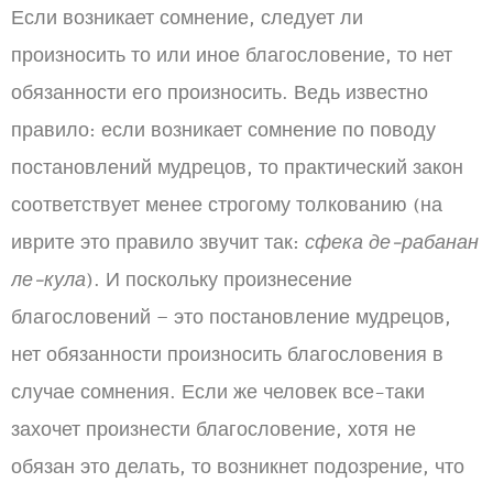
Если возникает сомнение, следует ли
произносить то или иное благословение, то нет
обязанности его произносить. Ведь известно
правило: если возникает сомнение по поводу
постановлений мудрецов, то практический закон
соответствует менее строгому толкованию (на
иврите это правило звучит так:
сфека де-рабанан
ле-кула
). И поскольку произнесение
благословений – это постановление мудрецов,
нет обязанности произносить благословения в
случае сомнения. Если же человек все-таки
захочет произнести благословение, хотя не
обязан это делать, то возникнет подозрение, что