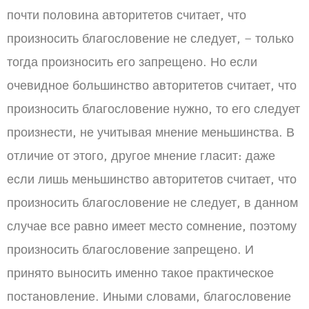
почти половина авторитетов считает, что
произносить благословение не следует, – только
тогда произносить его запрещено. Но если
очевидное большинство авторитетов считает, что
произносить благословение нужно, то его следует
произнести, не учитывая мнение меньшинства. В
отличие от этого, другое мнение гласит: даже
если лишь меньшинство авторитетов считает, что
произносить благословение не следует, в данном
случае все равно имеет место сомнение, поэтому
произносить благословение запрещено. И
принято выносить именно такое практическое
постановление. Иными словами, благословение