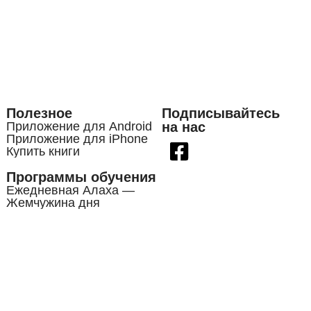
Полезное
Подписывайтесь
Приложение для Android
на нас
Приложение для iPhone
Купить книги
Программы обучения
Ежедневная Алаха —
Жемчужина дня