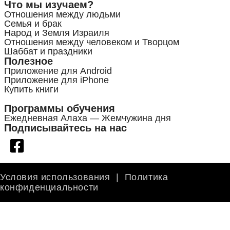
Что мы изучаем?
Отношения между людьми
Семья и брак
Народ и Земля Израиля
Отношения между человеком и Творцом
Шаббат и праздники
Полезное
Приложение для Android
Приложение для iPhone
Купить книги
Программы обучения
Ежедневная Алаха — Жемчужина дня
Подписывайтесь на нас
Условия использования
|
Политика
конфиденциальности