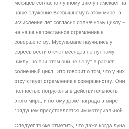
месяцев согласно лунному циклу намекает на
наше служение Всевышнему в этом мире, а
исчисление лет согласно солнечному циклу –
на наше непрестанное стремление к
совершенству. Мусульмане научились у
евреев вести отсчет месяцев по лунному
циклу, но при этом они не берут в расчет
солнечный цикл. Это говорит о том, что у них
отсутствует стремление к совершенству. Они
полностью погружены в действительность
этого мира, и потому даже награда в мире
грядущем представляется им материальной.
Следует также отметить, что даже когда луна