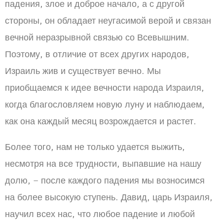
падения, злое и доброе начало, а с другой
стороны, он обладает неугасимой верой и связан
вечной неразрывной связью со Всевышним.
Поэтому, в отличие от всех других народов,
Израиль жив и существует вечно. Мы
приобщаемся к идее вечности народа Израиля,
когда благословляем новую луну и наблюдаем,
как она каждый месяц возрождается и растет.
Более того, нам не только удается выжить,
несмотря на все трудности, выпавшие на нашу
долю, – после каждого падения мы возносимся
на более высокую ступень. Давид, царь Израиля,
научил всех нас, что любое падение и любой