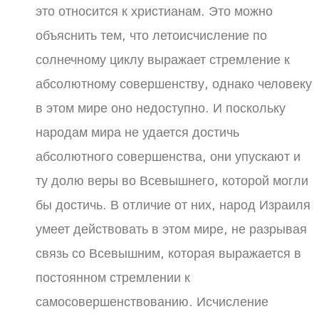
это относится к христианам. Это можно
объяснить тем, что летоисчисление по
солнечному циклу выражает стремление к
абсолютному совершенству, однако человеку
в этом мире оно недоступно. И поскольку
народам мира не удается достичь
абсолютного совершенства, они упускают и
ту долю веры во Всевышнего, которой могли
бы достичь. В отличие от них, народ Израиля
умеет действовать в этом мире, не разрывая
связь со Всевышним, которая выражается в
постоянном стремлении к
самосовершенствованию. Исчисление