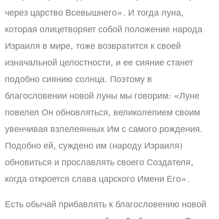
через царство Всевышнего». И тогда луна,
которая олицетворяет собой положение народа
Израиля в мире, тоже возвратится к своей
изначальной целостности, и ее сияние станет
подобно сиянию солнца. Поэтому в
благословении новой луны мы говорим: «Луне
повелел Он обновляться, великолепием своим
увенчивая взлелеянных Им с самого рождения.
Подобно ей, суждено им (народу Израиля)
обновиться и прославлять своего Создателя,
когда откроется слава царского Имени Его».
Есть обычай прибавлять к благословению новой