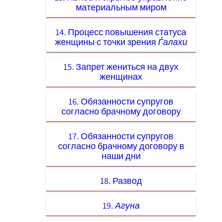
материальным миром
14. Процесс повышения статуса
женщины с точки зрения
Ѓалахи
15. Запрет жениться на двух
женщинах
16. Обязанности супругов
согласно брачному договору
17. Обязанности супругов
согласно брачному договору в
наши дни
18. Развод
19.
Агуна