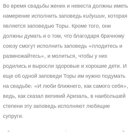
Во время свадьбы жених и невеста должны иметь
намерение исполнить заповедь
кидушин
, которая
является заповедью Торы. Кроме того, они
должны думать и о том, что благодаря брачному
союзу смогут исполнить заповедь «плодитесь и
размножайтесь», и молиться, чтобы у них
родились и выросли здоровые и хорошие дети. И
еще об одной заповеди Торы им нужно подумать
на свадьбе: «И люби ближнего, как самого себя»,
ведь, как сказал великий Аризаль, в наибольшей
степени эту заповедь исполняют любящие
супруги.