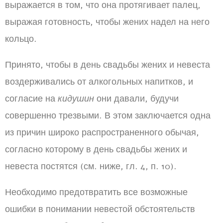
выражается в том, что она протягивает палец,
выражая готовность, чтобы жених надел на него
кольцо.
Принято, чтобы в день свадьбы жених и невеста
воздерживались от алкогольных напитков, и
согласие на
кидушин
они давали, будучи
совершенно трезвыми. В этом заключается одна
из причин широко распространенного обычая,
согласно которому в день свадьбы жених и
невеста постятся (см. ниже, гл. 4, п. 10).
Необходимо предотвратить все возможные
ошибки в понимании невестой обстоятельств