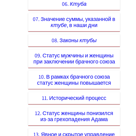
06.
Ктуба
07. Значение суммы, указанной в
ктубе
, в наши дни
08. Законы
ктубы
09. Статус мужчины и женщины
при заключении брачного союза
10. В рамках брачного союза
статус женщины повышается
11. Исторический процесс
12. Статус женщины понизился
из-за грехопадения Адама
13. Явное и скрытое управление