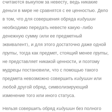
считаются выкупом за невесту, ведь никакие
деньги в мире не сравнятся с ее ценностью. Дело
в том, что для совершения обряда
кидушин
необходимо передать невесте какую-либо
денежную сумму (или ее предметный
эквивалент), и для этого достаточно даже одной
пруты
, тогда как предмет, стоящий менее
пруты
,
не представляет никакой ценности, и поэтому
мудрецы постановили, что с помощью такого
предмета невозможно совершить
кидушин
или
любой другой обряд, символизирующий
изменение того или иного статуса.
Нельзя совершить обряд
кидушин
без полного