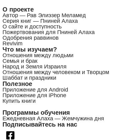
О проекте
Автор — Рав Элиэзер Меламед
Серия книг — Пниней Алаха
О сайте и доступность
Пожертвования для Пниней Алаха
Одобрения раввинов
Revivim
Что мы изучаем?
Отношения между людьми
Семья и брак
Народ и Земля Израиля
Отношения между человеком и Творцом
Шаббат и праздники
Полезное
Приложение для Android
Приложение для iPhone
Купить книги
Программы обучения
Ежедневная Алаха — Жемчужина дня
Подписывайтесь на нас