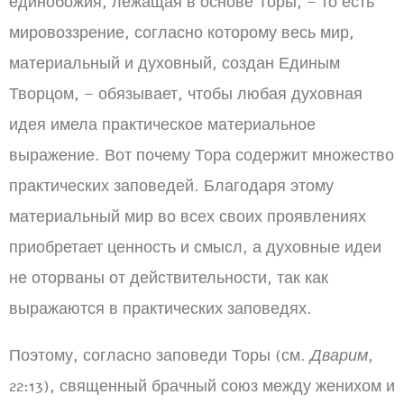
единобожия, лежащая в основе Торы, – то есть
мировоззрение, согласно которому весь мир,
материальный и духовный, создан Единым
Творцом, – обязывает, чтобы любая духовная
идея имела практическое материальное
выражение. Вот почему Тора содержит множество
практических заповедей. Благодаря этому
материальный мир во всех своих проявлениях
приобретает ценность и смысл, а духовные идеи
не оторваны от действительности, так как
выражаются в практических заповедях.
Поэтому, согласно заповеди Торы (см.
Дварим
,
22:13), священный брачный союз между женихом и