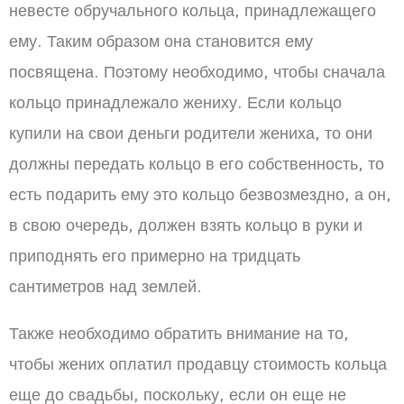
невесте обручального кольца, принадлежащего
ему. Таким образом она становится ему
посвящена. Поэтому необходимо, чтобы сначала
кольцо принадлежало жениху. Если кольцо
купили на свои деньги родители жениха, то они
должны передать кольцо в его собственность, то
есть подарить ему это кольцо безвозмездно, а он,
в свою очередь, должен взять кольцо в руки и
приподнять его примерно на тридцать
сантиметров над землей.
Также необходимо обратить внимание на то,
чтобы жених оплатил продавцу стоимость кольца
еще до свадьбы, поскольку, если он еще не