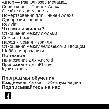
Автор — Рав Элиэзер Меламед
Серия книг — Пниней Алаха
О сайте и доступность
Пожертвования для Пниней Алаха
Одобрения раввинов
Revivim
Что мы изучаем?
Отношения между людьми
Семья и брак
Народ и Земля Израиля
Отношения между человеком и Творцом
Шаббат и праздники
Полезное
Приложение для Android
Приложение для iPhone
Купить книги
Программы обучения
Ежедневная Алаха — Жемчужина дня
Подписывайтесь на нас