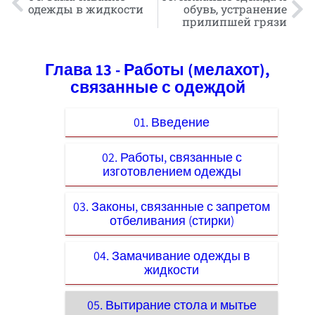
одежды в жидкости
обувь, устранение
прилипшей грязи
Глава 13 - Работы (мелахот),
связанные с одеждой
01. Введение
02. Работы, связанные с
изготовлением одежды
03. Законы, связанные с запретом
отбеливания (стирки)
04. Замачивание одежды в
жидкости
05. Вытирание стола и мытье