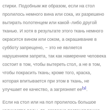
стирки. Подобным же образом, если на стол
пролилось немного вина или сока, их разрешено
вытирать полотенцем или какой-либо другой
тканью. И хотя в результате этого ткань немного
окрасится вином или соком, а окрашивание в
субботу запрещено, − это не является
нарушением запрета, так как намерение человека
состоит в том, чтобы вытереть стол, а не в том,
чтобы покрасить ткань; кроме того, краска,
которая впитывается при этом в ткань, не
[3]
улучшает ее качество, а загрязняет ее
.
Если на стол или на пол пролилось большое