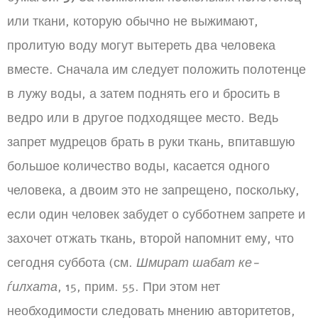
или ткани, которую обычно не выжимают,
пролитую воду могут вытереть два человека
вместе. Сначала им следует положить полотенце
в лужу воды, а затем поднять его и бросить в
ведро или в другое подходящее место. Ведь
запрет мудрецов брать в руки ткань, впитавшую
большое количество воды, касается одного
человека, а двоим это не запрещено, поскольку,
если один человек забудет о субботнем запрете и
захочет отжать ткань, второй напомнит ему, что
сегодня суббота (см.
Шмират шабат ке-
ѓилхата
, 15, прим. 55. При этом нет
необходимости следовать мнению авторитетов,