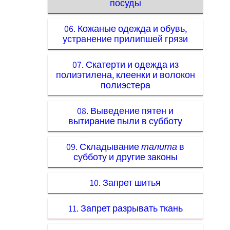
посуды
06. Кожаные одежда и обувь,
устранение прилипшей грязи
07. Скатерти и одежда из
полиэтилена, клеенки и волокон
полиэстера
08. Выведение пятен и
вытирание пыли в субботу
09. Складывание
талита
в
субботу и другие законы
10. Запрет шитья
11. Запрет разрывать ткань