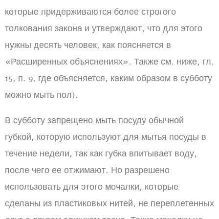
которые придерживаются более строгого
толкования закона и утверждают, что для этого
нужны десять человек, как поясняется в
«Расширенных объяснениях». Также см. ниже, гл.
15, п. 9, где объясняется, каким образом в субботу
можно мыть пол).
В субботу запрещено мыть посуду обычной
губкой, которую используют для мытья посуды в
течение недели, так как губка впитывает воду,
после чего ее отжимают. Но разрешено
использовать для этого мочалки, которые
сделаны из пластиковых нитей, не переплетенных