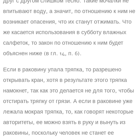
друг с другом слишком тесно. Такие мочалки не
впитывают воду, а значит, по отношению к ним не
возникает опасения, что их станут отжимать. Что
же касается использования в субботу влажных
салфеток, то закон по отношению к ним будет
объяснен ниже (в гл. 14, п. 6).
Если в раковину упала тряпка, то разрешено
открывать кран, хотя в результате этого тряпка
намокнет, так как это делается не для того, чтобы
отстирать тряпку от грязи. А если в раковине уже
лежала мокрая тряпка, то, как говорят некоторые
авторитеты, ее можно взять в руку и вынуть из
раковины, поскольку человек не станет ее