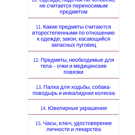
не считается переносимым
предметом
11. Какие предметы считаются
второстепенными по отношению
к одежде; закон, касающийся
запасных пуговиц
12. Предметы, необходимые для
тела – очки и медицинские
повязки
13. Палка для ходьбы, собака-
поводырь и инвалидная коляска
14. Ювелирные украшения
15. Часы, ключ, удостоверение
личности и лекарства