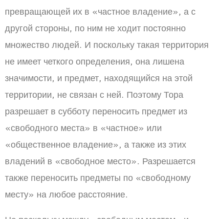
превращающей их в «частное владение», а с
другой стороны, по ним не ходит постоянно
множество людей. И поскольку такая территория
не имеет четкого определения, она лишена
значимости, и предмет, находящийся на этой
территории, не связан с ней. Поэтому Тора
разрешает в субботу переносить предмет из
«свободного места» в «частное» или
«общественное владение», а также из этих
владений в «свободное место». Разрешается
также переносить предметы по «свободному
месту» на любое расстояние.