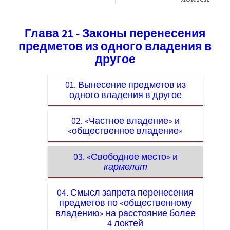
Глава 21 - Законы перенесения
предметов из одного владения в
другое
01. Вынесение предметов из
одного владения в другое
02. «Частное владение» и
«общественное владение»
03. «Свободное место» и
кармелит
04. Смысл запрета перенесения
предметов по «общественному
владению» на расстояние более
4 локтей