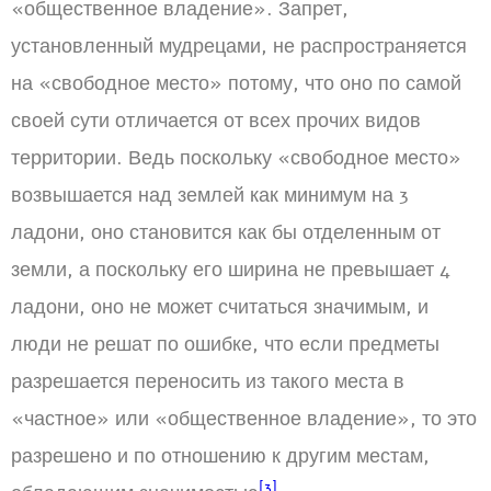
«общественное владение». Запрет,
установленный мудрецами, не распространяется
на «свободное место» потому, что оно по самой
своей сути отличается от всех прочих видов
территории. Ведь поскольку «свободное место»
возвышается над землей как минимум на 3
ладони, оно становится как бы отделенным от
земли, а поскольку его ширина не превышает 4
ладони, оно не может считаться значимым, и
люди не решат по ошибке, что если предметы
разрешается переносить из такого места в
«частное» или «общественное владение», то это
разрешено и по отношению к другим местам,
[3]