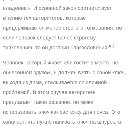
владение». И основной закон соответствует
мнению тех авторитетов, которые
придерживаются менее строгого толкования, но
если человек следует более строгому
[18]
толкованию, то он достоин благословения
.
Человек, который живет или гостит в месте, не
обнесенном
эрувом
, и должен взять с собой ключ,
выходя из дома, сталкивается со сложной
проблемой. В этом случае авторитеты
предлагают такое решение: он может
использовать ключ как застежку для пояса. Это
означает, что нужно нанизать ключ на шнурок, а