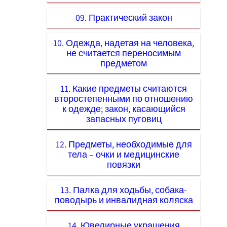
09. Практический закон
10. Одежда, надетая на человека,
не считается переносимым
предметом
11. Какие предметы считаются
второстепенными по отношению
к одежде; закон, касающийся
запасных пуговиц
12. Предметы, необходимые для
тела – очки и медицинские
повязки
13. Палка для ходьбы, собака-
поводырь и инвалидная коляска
14. Ювелирные украшения