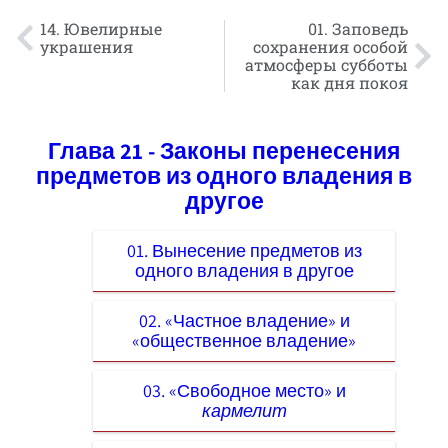
14. Ювелирные
01. Заповедь
украшения
сохранения особой
атмосферы субботы
как дня покоя
Глава 21 - Законы перенесения
предметов из одного владения в
другое
01. Вынесение предметов из
одного владения в другое
02. «Частное владение» и
«общественное владение»
03. «Свободное место» и
кармелит