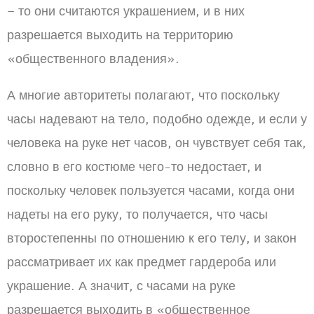
– то они считаются украшением, и в них
разрешается выходить на территорию
«общественного владения».
А многие авторитеты полагают, что поскольку
часы надевают на тело, подобно одежде, и если у
человека на руке нет часов, он чувствует себя так,
словно в его костюме чего-то недостает, и
поскольку человек пользуется часами, когда они
надеты на его руку, то получается, что часы
второстепенны по отношению к его телу, и закон
рассматривает их как предмет гардероба или
украшение. А значит, с часами на руке
разрешается выходить в «общественное