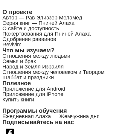
О проекте
Автор — Рав Элиэзер Меламед
Серия книг — Пниней Алаха
О сайте и доступность
Пожертвования для Пниней Алаха
Одобрения раввинов
Revivim
Что мы изучаем?
Отношения между людьми
Семья и брак
Народ и Земля Израиля
Отношения между человеком и Творцом
Шаббат и праздники
Полезное
Приложение для Android
Приложение для iPhone
Купить книги
Программы обучения
Ежедневная Алаха — Жемчужина дня
Подписывайтесь на нас