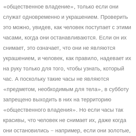
«общественное владение», только если они
служат одновременно и украшением. Проверить
это можно, увидев, как человек поступает с этими
часами, когда они останавливаются. Если он их
снимает, это означает, что они не являются
украшением, и человек, как правило, надевает их
на руку только для того, чтобы узнать, который
час. А поскольку такие часы не являются
«предметом, необходимым для тела», в субботу
запрещено выходить в них на территорию
«общественного владения». Но если часы так
красивы, что человек не снимает их, даже когда
они остановились – например, если они золотые,