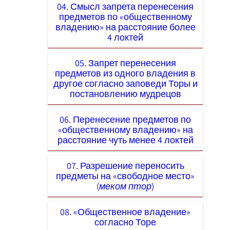
04. Смысл запрета перенесения
предметов по «общественному
владению» на расстояние более
4 локтей
05. Запрет перенесения
предметов из одного владения в
другое согласно заповеди Торы и
постановлению мудрецов
06. Перенесение предметов по
«общественному владению» на
расстояние чуть менее 4 локтей
07. Разрешение переносить
предметы на «свободное место»
(
меком птор
)
08. «Общественное владение»
согласно Торе