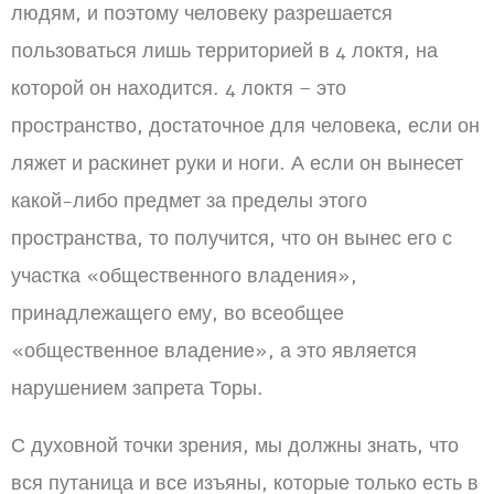
людям, и поэтому человеку разрешается
пользоваться лишь территорией в 4 локтя, на
которой он находится. 4 локтя – это
пространство, достаточное для человека, если он
ляжет и раскинет руки и ноги. А если он вынесет
какой-либо предмет за пределы этого
пространства, то получится, что он вынес его с
участка «общественного владения»,
принадлежащего ему, во всеобщее
«общественное владение», а это является
нарушением запрета Торы.
С духовной точки зрения, мы должны знать, что
вся путаница и все изъяны, которые только есть в