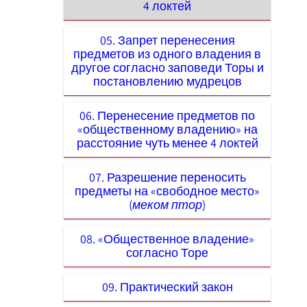
4 локтей
05. Запрет перенесения
предметов из одного владения в
другое согласно заповеди Торы и
постановлению мудрецов
06. Перенесение предметов по
«общественному владению» на
расстояние чуть менее 4 локтей
07. Разрешение переносить
предметы на «свободное место»
(
меком птор
)
08. «Общественное владение»
согласно Торе
09. Практический закон