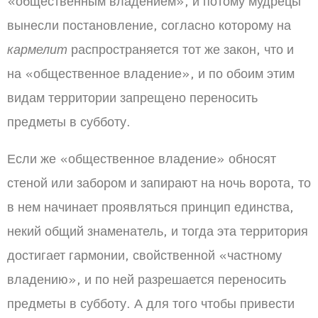
«общественным владением», и потому мудрецы
вынесли постановление, согласно которому на
кармелит
распространяется тот же закон, что и
на «общественное владение», и по обоим этим
видам территории запрещено переносить
предметы в субботу.
Если же «общественное владение» обносят
стеной или забором и запирают на ночь ворота, то
в нем начинает проявляться принцип единства,
некий общий знаменатель, и тогда эта территория
достигает гармонии, свойственной «частному
владению», и по ней разрешается переносить
предметы в субботу. А для того чтобы привести