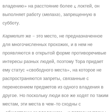
владению» на расстояние более 4 локтей, он
выполняет работу (
мелаха
), запрещенную в
субботу.
Кармелит
же – это место, не предназначенное
для многочисленных прохожих, и в нем не
проявляются в открытой форме противоречивые
интересы разных людей, поэтому Тора придает
ему статус «свободного места», на которое не
распространяются запреты, связанные с
перенесением предметов из одного владения в
другое. Но поскольку люди все же ходят по таким
местам, эти места в чем-то сходны с