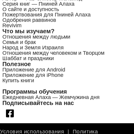
Серия книг — Пниней Алаха
О сайте и доступность
Пожертвования для Пниней Алаха
Одобрения раввинов
Revivim
Что мы изучаем?
Отношения между людьми
Семья и брак
Народ и Земля Израиля
Отношения между человеком и Творцом
Шаббат и праздники
Полезное
Приложение для Android
Приложение для iPhone
Купить книги
Программы обучения
Ежедневная Алаха — Жемчужина дня
Подписывайтесь на нас
Условия использования
|
Политика