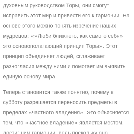
духовным руководством Торы, они смогут
исправить этот мир и привести его к гармонии. На
основе этого можно понять изречение наших
мудрецов: «»Люби ближнего, как самого себя» –
это основополагающий принцип Торы». Этот
принцип объединяет людей, сглаживает
разногласия между ними и помогает им выявить
единую основу мира.
Теперь становится также понятно, почему в
субботу разрешается переносить предметы в
пределах «частного владения». Это объясняется
тем, что «частное владение» является местом,
достигшим гармонии, ведь поскольку оно