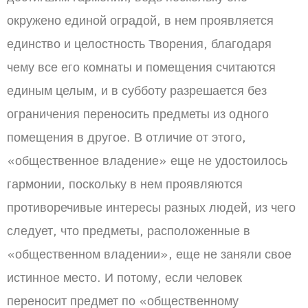
окружено единой оградой, в нем проявляется
единство и целостность Творения, благодаря
чему все его комнаты и помещения считаются
единым целым, и в субботу разрешается без
ограничения переносить предметы из одного
помещения в другое. В отличие от этого,
«общественное владение» еще не удостоилось
гармонии, поскольку в нем проявляются
противоречивые интересы разных людей, из чего
следует, что предметы, расположенные в
«общественном владении», еще не заняли свое
истинное место. И потому, если человек
переносит предмет по «общественному