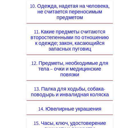
10. Одежда, надетая на человека,
не считается переносимым
предметом
11. Какие предметы считаются
второстепенными по отношению
к одежде; закон, касающийся
запасных пуговиц
12. Предметы, необходимые для
тела – очки и медицинские
повязки
13. Палка для ходьбы, собака-
поводырь и инвалидная коляска
14. Ювелирные украшения
15. Часы, ключ, удостоверение