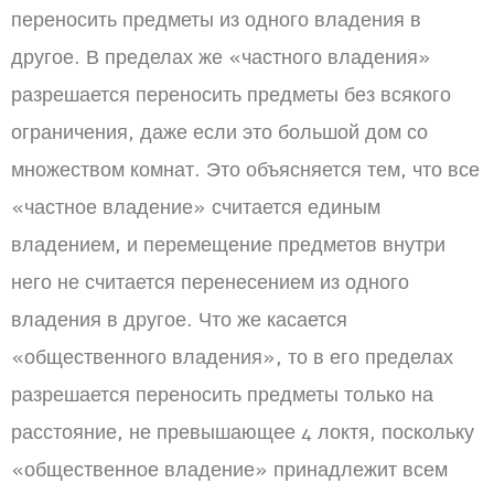
переносить предметы из одного владения в
другое. В пределах же «частного владения»
разрешается переносить предметы без всякого
ограничения, даже если это большой дом со
множеством комнат. Это объясняется тем, что все
«частное владение» считается единым
владением, и перемещение предметов внутри
него не считается перенесением из одного
владения в другое. Что же касается
«общественного владения», то в его пределах
разрешается переносить предметы только на
расстояние, не превышающее 4 локтя, поскольку
«общественное владение» принадлежит всем