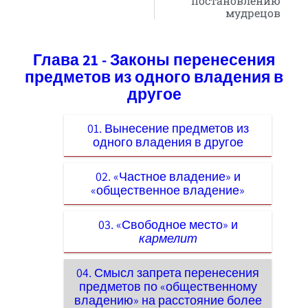
постановлению
мудрецов
Глава 21 - Законы перенесения
предметов из одного владения в
другое
01. Вынесение предметов из
одного владения в другое
02. «Частное владение» и
«общественное владение»
03. «Свободное место» и
кармелит
04. Смысл запрета перенесения
предметов по «общественному
владению» на расстояние более