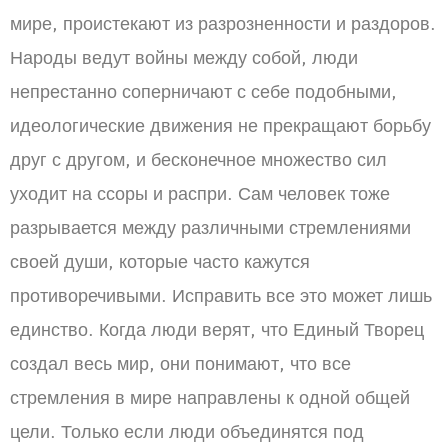
мире, проистекают из разрозненности и раздоров.
Народы ведут войны между собой, люди
непрестанно соперничают с себе подобными,
идеологические движения не прекращают борьбу
друг с другом, и бесконечное множество сил
уходит на ссоры и распри. Сам человек тоже
разрывается между различными стремлениями
своей души, которые часто кажутся
противоречивыми. Исправить все это может лишь
единство. Когда люди верят, что Единый Творец
создал весь мир, они понимают, что все
стремления в мире направлены к одной общей
цели. Только если люди объединятся под