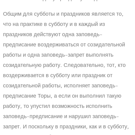
Общим для субботы и праздников является то,
что на практике в субботу и в каждый из
праздников действуют одна заповедь-
предписание воздерживаться от созидательной
работы и одна заповедь-запрет выполнять
созидательную работу. Следовательно, тот, кто
воздерживается в субботу или праздник от
созидательной работы, исполняет заповедь-
предписание Торы, а если он выполнил такую
работу, то упустил возможность исполнить
заповедь-предписание и нарушил заповедь-
запрет. И поскольку в праздники, как и в субботу,