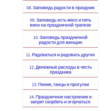
08. Заповедь радости в праздник
09. Заповедь есть мясо и пить
вино на праздничной трапезе
10. Заповедь праздничной
радости для женщин
11. Радоваться и радовать других
12. Денежные расходы в честь
праздника
13. Пение, танцы и прогулки
14. Праздничное настроение и
запрет скорбеть и огорчаться