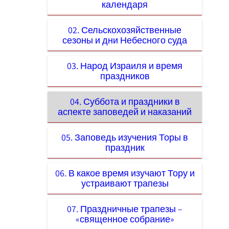
календаря
02. Сельскохозяйственные
сезоны и дни Небесного суда
03. Народ Израиля и время
праздников
04. Суббота и праздники в
аспекте заповедей и наказаний
05. Заповедь изучения Торы в
праздник
06. В какое время изучают Тору и
устраивают трапезы
07. Праздничные трапезы –
«священное собрание»