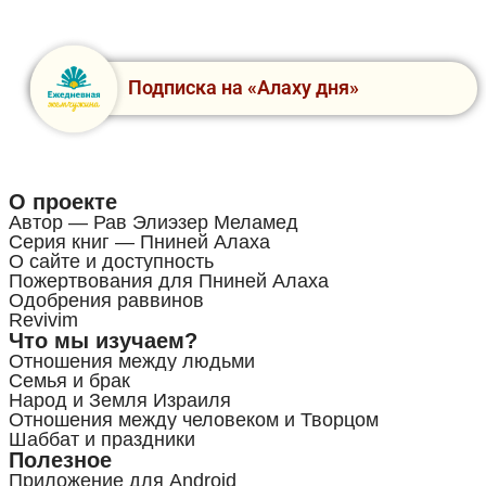
Подписка на «Алаху дня»
О проекте
Автор — Рав Элиэзер Меламед
Серия книг — Пниней Алаха
О сайте и доступность
Пожертвования для Пниней Алаха
Одобрения раввинов
Revivim
Что мы изучаем?
Отношения между людьми
Семья и брак
Народ и Земля Израиля
Отношения между человеком и Творцом
Шаббат и праздники
Полезное
Приложение для Android