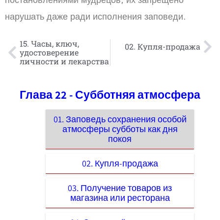
постановлениями мудрецов, их запрещено
нарушать даже ради исполнения заповеди.
15. Часы, ключ,
02. Купля-продажа
удостоверение
личности и лекарства
Глава 22 - Субботняя атмосфера
01. Заповедь сохранения особой
атмосферы субботы как дня
покоя
02. Купля-продажа
03. Получение товаров из
магазина или ресторана