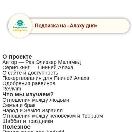
Подписка на «Алаху дня»
О проекте
Автор — Рав Элиэзер Меламед
Серия книг — Пниней Алаха
О сайте и доступность
Пожертвования для Пниней Алаха
Одобрения раввинов
Revivim
Что мы изучаем?
Отношения между людьми
Семья и брак
Народ и Земля Израиля
Отношения между человеком и Творцом
Шаббат и праздники
Полезное