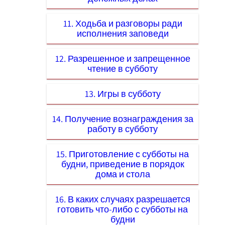
11. Ходьба и разговоры ради
исполнения заповеди
12. Разрешенное и запрещенное
чтение в субботу
13. Игры в субботу
14. Получение вознаграждения за
работу в субботу
15. Приготовление с субботы на
будни, приведение в порядок
дома и стола
16. В каких случаях разрешается
готовить что-либо с субботы на
будни