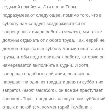
седьмой покойся». Эти слова Торы
подразумевают следующее: помимо того, что в
субботу нам следует воздерживаться от
запрещенных видов работы (
мелаха
), мы также
должны отдыхать от любого труда. Так, еврей не
должен открывать в субботу магазин или таскать
грузы, чтобы подготовиться к работе, которую он
намеревается выполнить в будни. И хотя,
совершая подобные действия, человек не
нарушает ни один из тридцати девяти субботних
запретов (
авот мелахот
), он все же преступает
заповедь Торы, предписывающую нам субботний
отдых и покой (см. комментарий Рамбана к