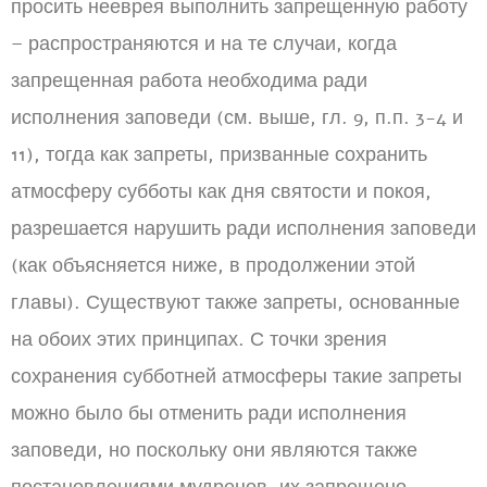
просить нееврея выполнить запрещенную работу
– распространяются и на те случаи, когда
запрещенная работа необходима ради
исполнения заповеди (см. выше, гл. 9, п.п. 3-4 и
11), тогда как запреты, призванные сохранить
атмосферу субботы как дня святости и покоя,
разрешается нарушить ради исполнения заповеди
(как объясняется ниже, в продолжении этой
главы). Существуют также запреты, основанные
на обоих этих принципах. С точки зрения
сохранения субботней атмосферы такие запреты
можно было бы отменить ради исполнения
заповеди, но поскольку они являются также