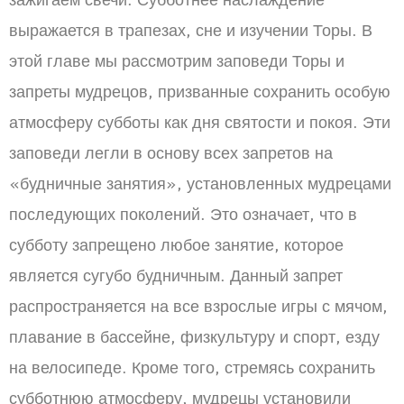
зажигаем свечи. Субботнее наслаждение
выражается в трапезах, сне и изучении Торы. В
этой главе мы рассмотрим заповеди Торы и
запреты мудрецов, призванные сохранить особую
атмосферу субботы как дня святости и покоя. Эти
заповеди легли в основу всех запретов на
«будничные занятия», установленных мудрецами
последующих поколений. Это означает, что в
субботу запрещено любое занятие, которое
является сугубо будничным. Данный запрет
распространяется на все взрослые игры с мячом,
плавание в бассейне, физкультуру и спорт, езду
на велосипеде. Кроме того, стремясь сохранить
субботнюю атмосферу, мудрецы установили