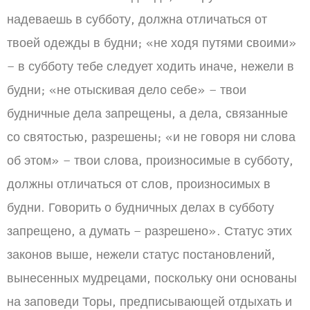
надеваешь в субботу, должна отличаться от
твоей одежды в будни; «не ходя путями своими»
– в субботу тебе следует ходить иначе, нежели в
будни; «не отыскивая дело себе» – твои
будничные дела запрещены, а дела, связанные
со святостью, разрешены; «и не говоря ни слова
об этом» – твои слова, произносимые в субботу,
должны отличаться от слов, произносимых в
будни. Говорить о будничных делах в субботу
запрещено, а думать – разрешено». Статус этих
законов выше, нежели статус постановлений,
вынесенных мудрецами, поскольку они основаны
на заповеди Торы, предписывающей отдыхать и